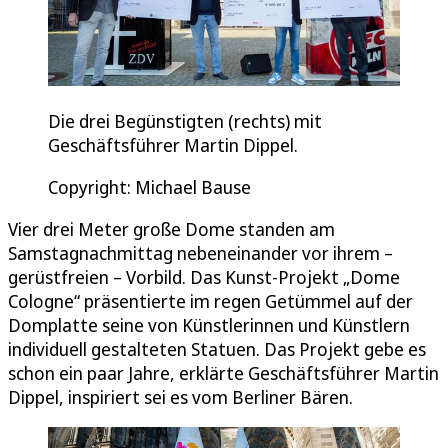
Die drei Begünstigten (rechts) mit
Geschäftsführer Martin Dippel.
Copyright: Michael Bause
Vier drei Meter große Dome standen am
Samstagnachmittag nebeneinander vor ihrem –
gerüstfreien – Vorbild. Das Kunst-Projekt „Dome
Cologne“ präsentierte im regen Getümmel auf der
Domplatte seine von Künstlerinnen und Künstlern
individuell gestalteten Statuen. Das Projekt gebe es
schon ein paar Jahre, erklärte Geschäftsführer Martin
Dippel, inspiriert sei es vom Berliner Bären.