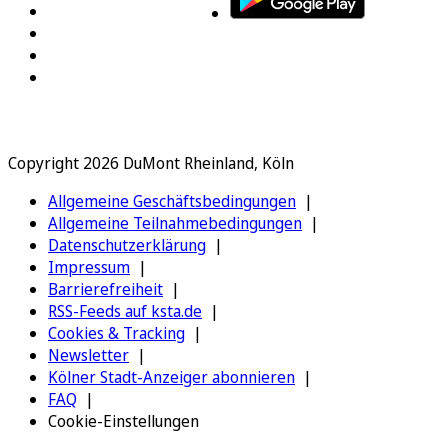
Copyright 2026 DuMont Rheinland, Köln
Allgemeine Geschäftsbedingungen
Allgemeine Teilnahmebedingungen
Datenschutzerklärung
Impressum
Barrierefreiheit
RSS-Feeds auf ksta.de
Cookies & Tracking
Newsletter
Kölner Stadt-Anzeiger abonnieren
FAQ
Cookie-Einstellungen