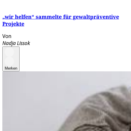
„wir helfen“ sammelte für gewaltpräventive
Projekte
Von
Nadja Lissok
Merken