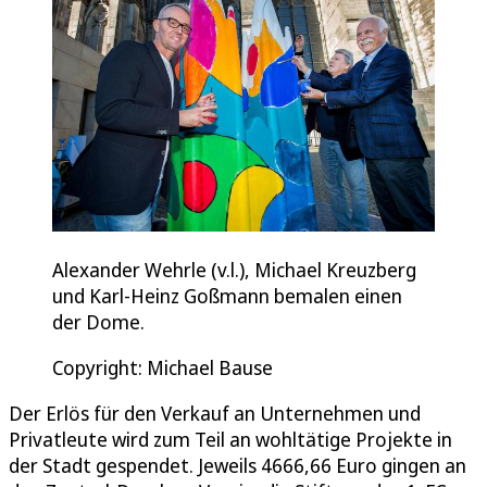
Alexander Wehrle (v.l.), Michael Kreuzberg
und Karl-Heinz Goßmann bemalen einen
der Dome.
Copyright: Michael Bause
Der Erlös für den Verkauf an Unternehmen und
Privatleute wird zum Teil an wohltätige Projekte in
der Stadt gespendet. Jeweils 4666,66 Euro gingen an