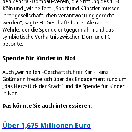
den Zentral-Dombau-Verein, die Stiftung des 1. FC
Köln und „wir helfen“. „Sport und Künstler müssen
ihrer gesellschaftlichen Verantwortung gerecht
werden“, sagte FC-Geschäftsführer Alexander
Wehrle, der die Spende entgegennahm und das
symbiotische Verhältnis zwischen Dom und FC
betonte.
Spende für Kinder in Not
Auch „wir helfen“-Geschäftsführer Karl-Heinz
Goßmann freute sich über das Engagement rund um
„das Herzstück der Stadt“ und die Spende für Kinder
in Not.
Das könnte Sie auch interessieren:
Über 1,675 Millionen Euro