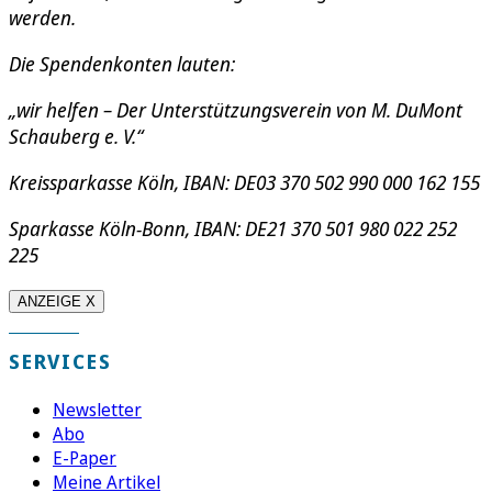
werden.
Die Spendenkonten lauten:
„wir helfen – Der Unterstützungsverein von M. DuMont
Schauberg e. V.“
Kreissparkasse Köln, IBAN: DE03 370 502 990 000 162 155
Sparkasse Köln-Bonn, IBAN: DE21 370 501 980 022 252
225
ANZEIGE X
SERVICES
Newsletter
Abo
E-Paper
Meine Artikel