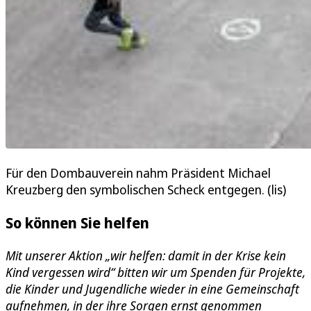
Für den Dombauverein nahm Präsident Michael
Kreuzberg den symbolischen Scheck entgegen. (lis)
So können Sie helfen
Mit unserer Aktion „wir helfen: damit in der Krise kein
Kind vergessen wird“ bitten wir um Spenden für Projekte,
die Kinder und Jugendliche wieder in eine Gemeinschaft
aufnehmen, in der ihre Sorgen ernst genommen