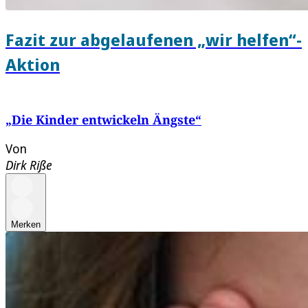
Fazit zur abgelaufenen „wir helfen“-
Aktion
„Die Kinder entwickeln Ängste“
Von
Dirk Riße
Merken