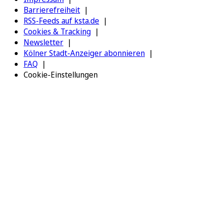
Barrierefreiheit
RSS-Feeds auf ksta.de
Cookies & Tracking
Newsletter
Kölner Stadt-Anzeiger abonnieren
FAQ
Cookie-Einstellungen