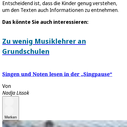
Entscheidend ist, dass die Kinder genug verstehen,
um den Texten auch Informationen zu entnehmen.
Das könnte Sie auch interessieren:
Zu wenig Musiklehrer an
Grundschulen
Singen und Noten lesen in der „Singpause“
Von
Nadja Lissok
Merken