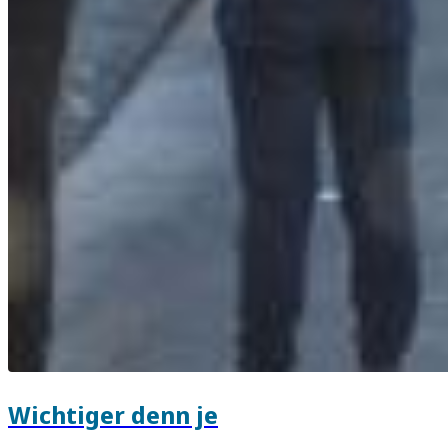
Wichtiger denn je