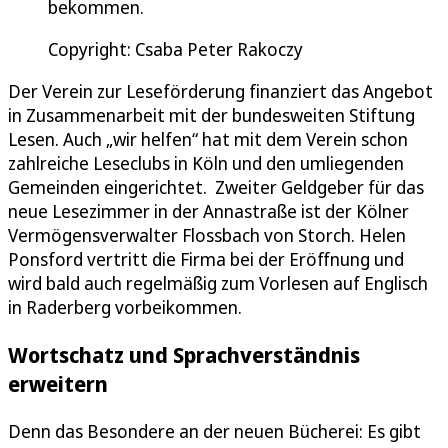
bekommen.
Copyright: Csaba Peter Rakoczy
Der Verein zur Leseförderung finanziert das Angebot
in Zusammenarbeit mit der bundesweiten Stiftung
Lesen. Auch „wir helfen“ hat mit dem Verein schon
zahlreiche Leseclubs in Köln und den umliegenden
Gemeinden eingerichtet. Zweiter Geldgeber für das
neue Lesezimmer in der Annastraße ist der Kölner
Vermögensverwalter Flossbach von Storch. Helen
Ponsford vertritt die Firma bei der Eröffnung und
wird bald auch regelmäßig zum Vorlesen auf Englisch
in Raderberg vorbeikommen.
Wortschatz und Sprachverständnis
erweitern
Denn das Besondere an der neuen Bücherei: Es gibt