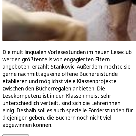
Die multilingualen Vorlesestunden im neuen Leseclub
werden größtenteils von engagierten Eltern
angeboten, erzählt Stankovic. Außerdem möchte sie
gerne nachmittags eine offene Büchereistunde
etablieren und möglichst viele Klassenprojekte
zwischen den Bücherregalen anbieten. Die
Lesekompetenz ist in den Klassen meist sehr
unterschiedlich verteilt, sind sich die Lehrerinnen
einig. Deshalb soll es auch spezielle Förderstunden für
diejenigen geben, die Büchern noch nicht viel
abgewinnen können.