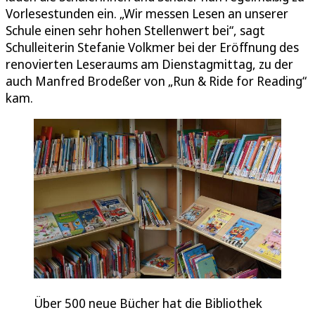
Vorlesestunden ein. „Wir messen Lesen an unserer
Schule einen sehr hohen Stellenwert bei“, sagt
Schulleiterin Stefanie Volkmer bei der Eröffnung des
renovierten Leseraums am Dienstagmittag, zu der
auch Manfred Brodeßer von „Run & Ride for Reading“
kam.
Über 500 neue Bücher hat die Bibliothek