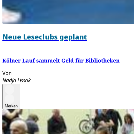
Neue Leseclubs geplant
Kölner Lauf sammelt Geld für Bibliotheken
Von
Nadja Lissok
Merken