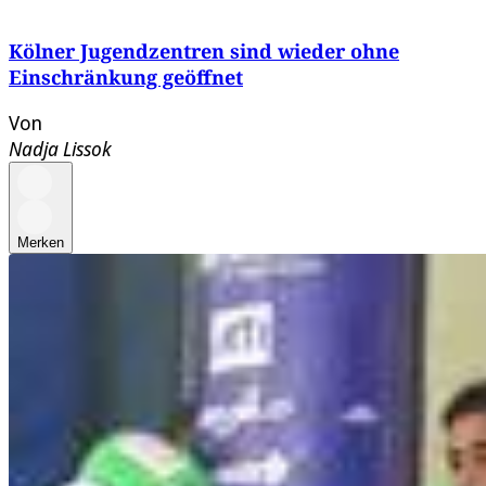
Kölner Jugendzentren sind wieder ohne
Einschränkung geöffnet
Von
Nadja Lissok
Merken