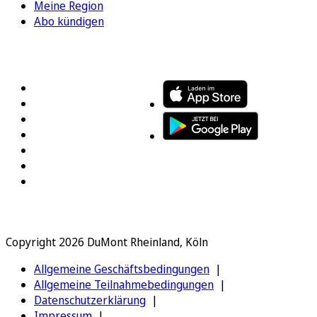
Meine Region
Abo kündigen
FOLGEN SIE UNS
ENTDECKEN SIE UNSERE APP
Copyright 2026 DuMont Rheinland, Köln
Allgemeine Geschäftsbedingungen
Allgemeine Teilnahmebedingungen
Datenschutzerklärung
Impressum