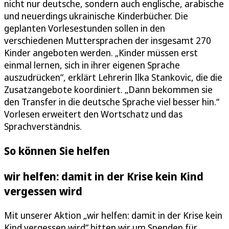
nicht nur deutsche, sondern auch englische, arabische
und neuerdings ukrainische Kinderbücher. Die
geplanten Vorlesestunden sollen in den
verschiedenen Muttersprachen der insgesamt 270
Kinder angeboten werden. „Kinder müssen erst
einmal lernen, sich in ihrer eigenen Sprache
auszudrücken“, erklärt Lehrerin Ilka Stankovic, die die
Zusatzangebote koordiniert. „Dann bekommen sie
den Transfer in die deutsche Sprache viel besser hin.“
Vorlesen erweitert den Wortschatz und das
Sprachverständnis.
So können Sie helfen
wir helfen: damit in der Krise kein Kind
vergessen wird
Mit unserer Aktion „wir helfen: damit in der Krise kein
Kind vergessen wird“ bitten wir um Spenden für