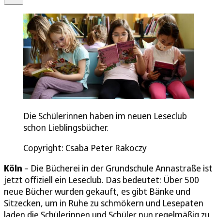
Die Schülerinnen haben im neuen Leseclub
schon Lieblingsbücher.
Copyright: Csaba Peter Rakoczy
Köln
– Die Bücherei in der Grundschule Annastraße ist
jetzt offiziell ein Leseclub. Das bedeutet: Über 500
neue Bücher wurden gekauft, es gibt Bänke und
Sitzecken, um in Ruhe zu schmökern und Lesepaten
laden die Schülerinnen und Schüler nun regelmäßig zu