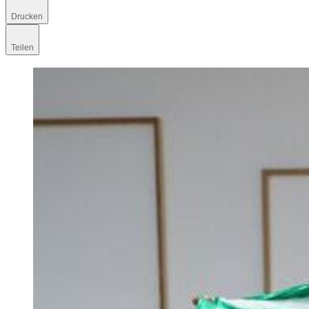
Drucken
Teilen