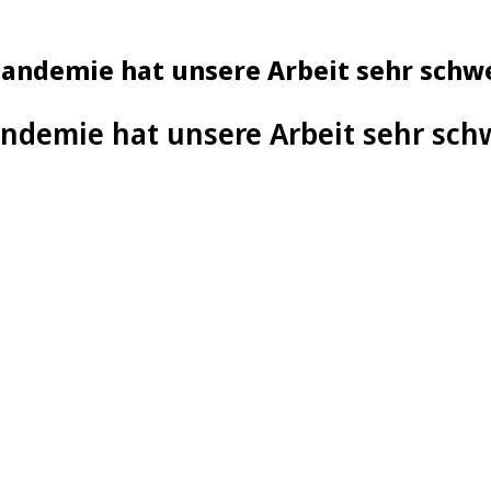
 Pandemie hat unsere Arbeit sehr sch
andemie hat unsere Arbeit sehr sc