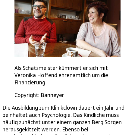
Als Schatzmeister kümmert er sich mit
Veronika Hoffend ehrenamtlich um die
Finanzierung
Copyright: Banneyer
Die Ausbildung zum Klinikclown dauert ein Jahr und
beinhaltet auch Psychologie. Das Kindliche muss
häufig zunächst unter einem ganzen Berg Sorgen
herausgekitzelt werden. Ebenso bei