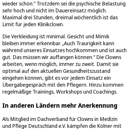
wieder schön.“ Trotzdem sei die psychische Belastung
sehr hoch und nicht im Dauereinsatz möglich.
Maximal drei Stunden, dreimal wöchentlich ist das
Limit für jeden Klinikclown.
Die Verkleidung ist minimal. Gesicht und Mimik
bleiben immer erkennbar. „Auch Traurigkeit kann
während unseres Einsatzes hochkommen und ist auch
gut. Das müssen wir auffangen können.“ Die Clowns
arbeiten, wenn möglich, immer zu zweit. Damit sie
optimal auf den aktuellen Gesundheitszustand
eingehen können, gibt es vor jedem Einsatz ein
Übergabegespräch mit den Pflegern. Hinzu kommen
regelmäßige Trainings, Workshops und Coachings.
In anderen Ländern mehr Anerkennung
Als Mitglied im Dachverband für Clowns in Medizin
und Pflege Deutschland e.V. kämpfen die Kölner mit