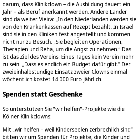
darum, dass Klinikclown – die Ausbildung dauert ein
Jahr – als Beruf anerkannt werden. Andere Länder
sind da weiter. Vieira: „In den Niederlanden werden sie
von den Krankenkassen auf Rezept bezahlt. In Israel
sind sie in den Kliniken fest angestellt und kommen
nicht nur zu Besuch. „Sie begleiten Operationen,
Therapien und Reha, um die Angst zu nehmen.“ Das
ist das Ziel des Vereins: Eines Tages kein Verein mehr
zu sein. „Dass es endlich ein Budget dafür gibt.“ Der
zweieinhalbstündige Einsatz zweier Clowns einmal
wöchentlich kostet 14 000 Euro jährlich.
Spenden statt Geschenke
So unterstützen Sie "wir helfen"-Projekte wie die
Kölner Klinikclowns:
Mit „wir helfen – weil Kinderseelen zerbrechlich sind“
bitten wir um Spenden für Projekte, die Kinder und