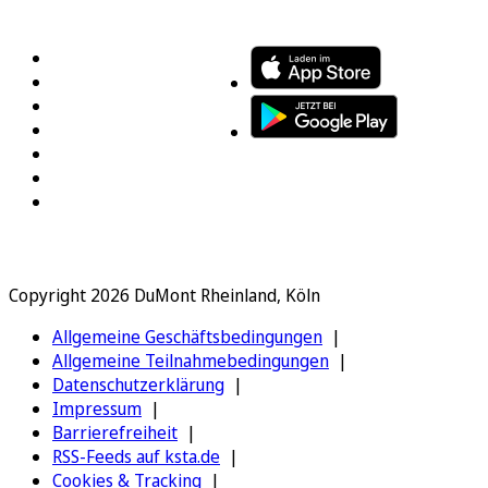
FOLGEN SIE UNS
ENTDECKEN SIE UNSERE APP
Copyright 2026 DuMont Rheinland, Köln
Allgemeine Geschäftsbedingungen
Allgemeine Teilnahmebedingungen
Datenschutzerklärung
Impressum
Barrierefreiheit
RSS-Feeds auf ksta.de
Cookies & Tracking