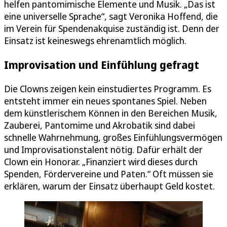
helfen pantomimische Elemente und Musik. „Das ist
eine universelle Sprache“, sagt Veronika Hoffend, die
im Verein für Spendenakquise zuständig ist. Denn der
Einsatz ist keineswegs ehrenamtlich möglich.
Improvisation und Einfühlung gefragt
Die Clowns zeigen kein einstudiertes Programm. Es
entsteht immer ein neues spontanes Spiel. Neben
dem künstlerischem Können in den Bereichen Musik,
Zauberei, Pantomime und Akrobatik sind dabei
schnelle Wahrnehmung, großes Einfühlungsvermögen
und Improvisationstalent nötig. Dafür erhält der
Clown ein Honorar. „Finanziert wird dieses durch
Spenden, Fördervereine und Paten.“ Oft müssen sie
erklären, warum der Einsatz überhaupt Geld kostet.