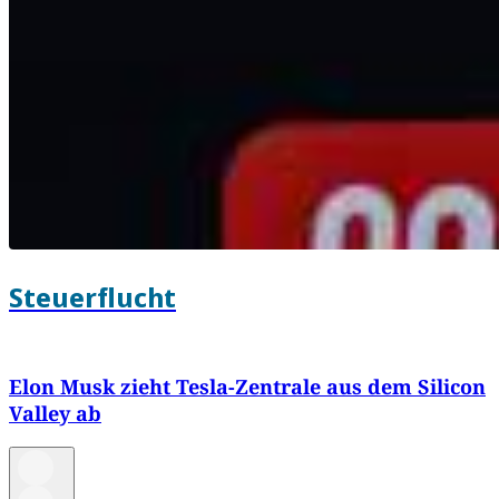
Steuerflucht
Elon Musk zieht Tesla-Zentrale aus dem Silicon
Valley ab