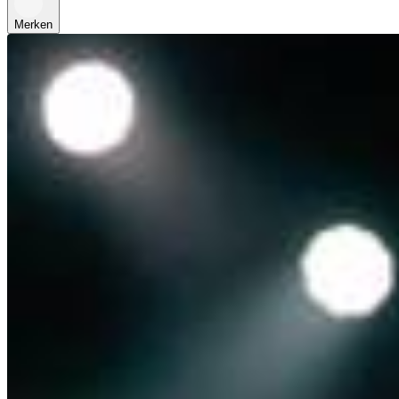
Merken