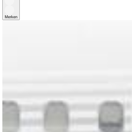
Merken