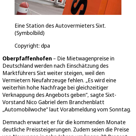
Eine Station des Autovermieters Sixt.
(Symbolbild)
Copyright: dpa
Oberpfaffenhofen
– Die Mietwagenpreise in
Deutschland werden nach Einschätzung des
Marktführers Sixt weiter steigen, weil den
Vermietern Neufahrzeuge fehlen. „Es wird eine
weiterhin hohe Nachfrage bei gleichzeitiger
Verknappung des Angebots geben“, sagte Sixt-
Vorstand Nico Gabriel dem Branchenblatt
„Automobilwoche“ laut Vorabmeldung vom Sonntag.
Demnach erwartet er für die kommenden Monate
deutliche Preissteigerungen. Zudem seien die Preise