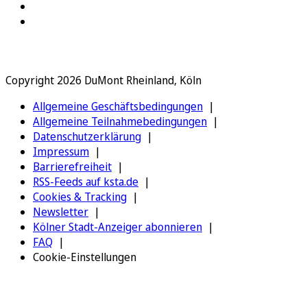
Copyright 2026 DuMont Rheinland, Köln
Allgemeine Geschäftsbedingungen
Allgemeine Teilnahmebedingungen
Datenschutzerklärung
Impressum
Barrierefreiheit
RSS-Feeds auf ksta.de
Cookies & Tracking
Newsletter
Kölner Stadt-Anzeiger abonnieren
FAQ
Cookie-Einstellungen