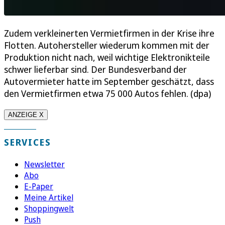
Zudem verkleinerten Vermietfirmen in der Krise ihre
Flotten. Autohersteller wiederum kommen mit der
Produktion nicht nach, weil wichtige Elektronikteile
schwer lieferbar sind. Der Bundesverband der
Autovermieter hatte im September geschätzt, dass
den Vermietfirmen etwa 75 000 Autos fehlen. (dpa)
ANZEIGE X
SERVICES
Newsletter
Abo
E-Paper
Meine Artikel
Shoppingwelt
Push