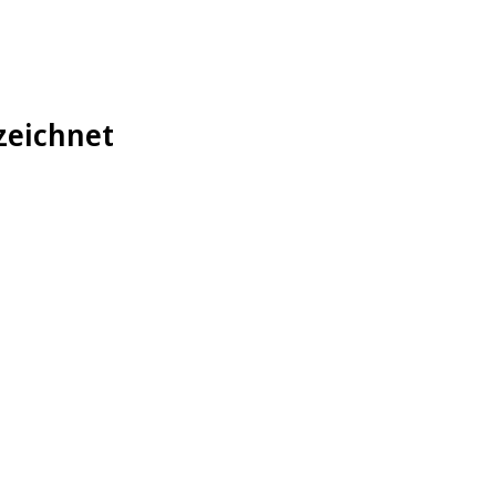
zeichnet