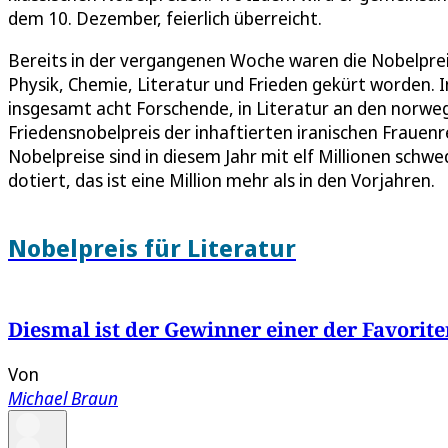
dem 10. Dezember, feierlich überreicht.
Bereits in der vergangenen Woche waren die Nobelprei
Physik, Chemie, Literatur und Frieden gekürt worden. I
insgesamt acht Forschende, in Literatur an den norwe
Friedensnobelpreis der inhaftierten iranischen Fraue
Nobelpreise sind in diesem Jahr mit elf Millionen schw
dotiert, das ist eine Million mehr als in den Vorjahren.
Nobelpreis für Literatur
Diesmal ist der Gewinner einer der Favorite
Von
Michael Braun