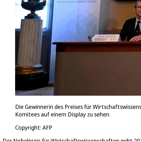
Die Gewinnerin des Preises für Wirtschaftswissens
Komitees auf einem Display zu sehen.
Copyright: AFP
Der Nobelpreis für Wirtschaftswissenschaften geht 202