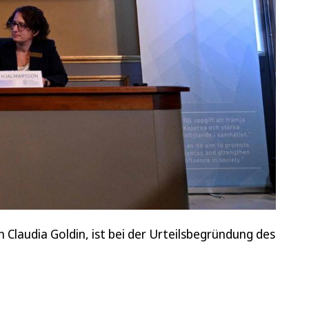
 Claudia Goldin, ist bei der Urteilsbegründung des