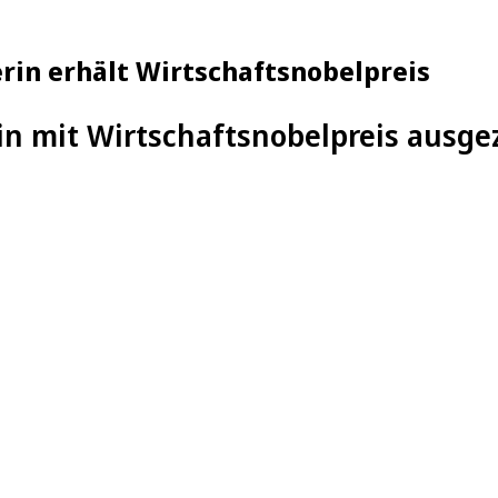
rin erhält Wirtschaftsnobelpreis
in mit Wirtschaftsnobelpreis ausge