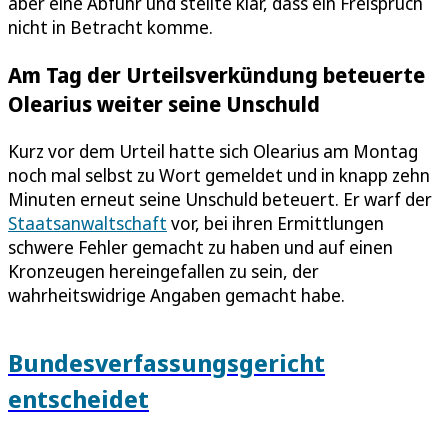
aber eine Abfuhr und stellte klar, dass ein Freispruch
nicht in Betracht komme.
Am Tag der Urteilsverkündung beteuerte
Olearius weiter seine Unschuld
Kurz vor dem Urteil hatte sich Olearius am Montag
noch mal selbst zu Wort gemeldet und in knapp zehn
Minuten erneut seine Unschuld beteuert. Er warf der
Staatsanwaltschaft
vor, bei ihren Ermittlungen
schwere Fehler gemacht zu haben und auf einen
Kronzeugen hereingefallen zu sein, der
wahrheitswidrige Angaben gemacht habe.
Bundesverfassungsgericht
entscheidet