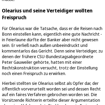
Olearius und seine Verteidiger wollten
Freispruch
Für Olearius war die Tatsache, dass er die Reisen nach
Bonn einstellen kann, eigentlich eine gute Nachricht -
in Feierlaune dürfte der Banker aber nicht gewesen
sein. Er verließ nach außen unbeeindruckt und
kommentarlos das Gericht. Denn seine Verteidiger, zu
denen der frühere CSU-Bundestagsabgeordnete
Peter Gauweiler gehörte, hatten mit einer
Rechtskonstruktion versucht, trotz der Einstellung
noch einen Freispruch zu erwirken.
Hierbei stellten sie Olearius selbst als Opfer dar, der
öffentlich vorverurteilt worden sei und dessen Recht
auf ein faires Verfahren gebrochen worden sei. Die
Vorsitzende Richterin erteilte dieser Argumentation