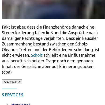
Fakt ist aber, dass die Finanzbehörde danach eine
Steuerforderung fallen ließ und die Ansprüche nach
damaliger Rechtslage verjährten. Dass ein kausaler
Zusammenhang bestand zwischen den Scholz-
Olearius-Treffen und der Behördenentscheidung, ist
nicht erwiesen.
Scholz
schließt eine Einflussnahme
aus, beruft sich bei der Frage nach dem genauen
Inhalt der Gespräche aber auf Erinnerungslücken.
(dpa)
ANZEIGE X
SERVICES
Newsletter