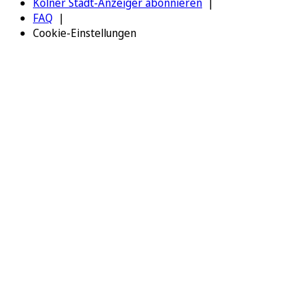
Kölner Stadt-Anzeiger abonnieren
FAQ
Cookie-Einstellungen