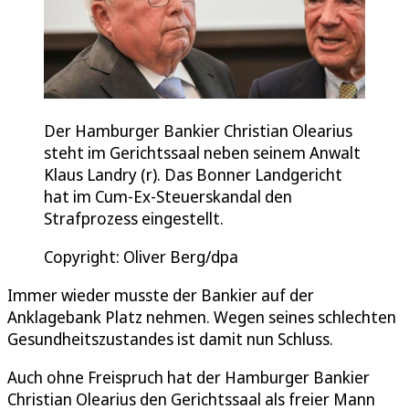
Der Hamburger Bankier Christian Olearius
steht im Gerichtssaal neben seinem Anwalt
Klaus Landry (r). Das Bonner Landgericht
hat im Cum-Ex-Steuerskandal den
Strafprozess eingestellt.
Copyright: Oliver Berg/dpa
Immer wieder musste der Bankier auf der
Anklagebank Platz nehmen. Wegen seines schlechten
Gesundheitszustandes ist damit nun Schluss.
Auch ohne Freispruch hat der Hamburger Bankier
Christian Olearius den Gerichtssaal als freier Mann