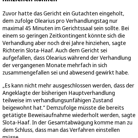
Zuvor hatte das Gericht ein Gutachten eingeholt,
dem zufolge Olearius pro Verhandlungstag nur
maximal 45 Minuten im Gerichtssaal sein sollte. Bei
einem so geringen Zeitkontingent könnte sich die
Verhandlung aber noch drei Jahre hinziehen, sagte
Richterin Slota-Haaf. Auch dem Gericht sei
aufgefallen, dass Olearius während der Verhandlung
der vergangenen Monate mehrfach in sich
zusammengefallen sei und abwesend gewirkt habe.
„Es kann nicht mehr ausgeschlossen werden, dass der
Angeklagte der bisherigen Hauptverhandlung
teilweise im verhandlungsunfähigen Zustand
beigewohnt hat.“ Demzufolge müsste die bereits
getätigte Beweisaufnahme wiederholt werden, sagte
Slota-Haaf. In der Gesamtabwägung komme man zu
dem Schluss, dass man das Verfahren einstellen
müsse.