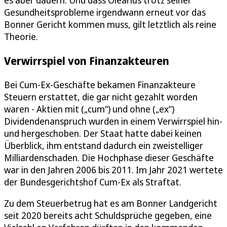
Gesundheitsprobleme irgendwann erneut vor das
Bonner Gericht kommen muss, gilt letztlich als reine
Theorie.
Verwirrspiel von Finanzakteuren
Bei Cum-Ex-Geschäfte bekamen Finanzakteure
Steuern erstattet, die gar nicht gezahlt worden
waren - Aktien mit („cum“) und ohne („ex“)
Dividendenanspruch wurden in einem Verwirrspiel hin-
und hergeschoben. Der Staat hatte dabei keinen
Überblick, ihm entstand dadurch ein zweistelliger
Milliardenschaden. Die Hochphase dieser Geschäfte
war in den Jahren 2006 bis 2011. Im Jahr 2021 wertete
der Bundesgerichtshof Cum-Ex als Straftat.
Zu dem Steuerbetrug hat es am Bonner Landgericht
seit 2020 bereits acht Schuldsprüche gegeben, eine