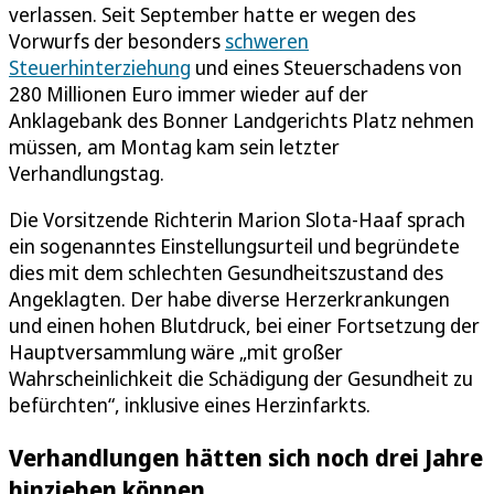
verlassen. Seit September hatte er wegen des
Vorwurfs der besonders
schweren
Steuerhinterziehung
und eines Steuerschadens von
280 Millionen Euro immer wieder auf der
Anklagebank des Bonner Landgerichts Platz nehmen
müssen, am Montag kam sein letzter
Verhandlungstag.
Die Vorsitzende Richterin Marion Slota-Haaf sprach
ein sogenanntes Einstellungsurteil und begründete
dies mit dem schlechten Gesundheitszustand des
Angeklagten. Der habe diverse Herzerkrankungen
und einen hohen Blutdruck, bei einer Fortsetzung der
Hauptversammlung wäre „mit großer
Wahrscheinlichkeit die Schädigung der Gesundheit zu
befürchten“, inklusive eines Herzinfarkts.
Verhandlungen hätten sich noch drei Jahre
hinziehen können