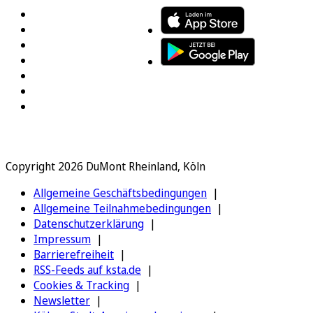
Copyright 2026 DuMont Rheinland, Köln
Allgemeine Geschäftsbedingungen
Allgemeine Teilnahmebedingungen
Datenschutzerklärung
Impressum
Barrierefreiheit
RSS-Feeds auf ksta.de
Cookies & Tracking
Newsletter