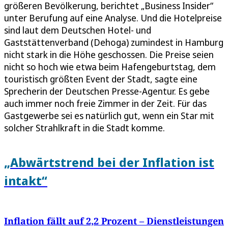
größeren Bevölkerung, berichtet „Business Insider“
unter Berufung auf eine Analyse. Und die Hotelpreise
sind laut dem Deutschen Hotel- und
Gaststättenverband (Dehoga) zumindest in Hamburg
nicht stark in die Höhe geschossen. Die Preise seien
nicht so hoch wie etwa beim Hafengeburtstag, dem
touristisch größten Event der Stadt, sagte eine
Sprecherin der Deutschen Presse-Agentur. Es gebe
auch immer noch freie Zimmer in der Zeit. Für das
Gastgewerbe sei es natürlich gut, wenn ein Star mit
solcher Strahlkraft in die Stadt komme.
„Abwärtstrend bei der Inflation ist
intakt“
Inflation fällt auf 2,2 Prozent – Dienstleistungen