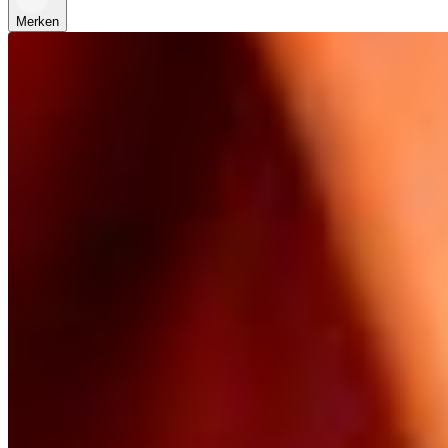
Merken