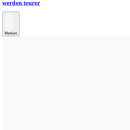
werden teurer
Merken