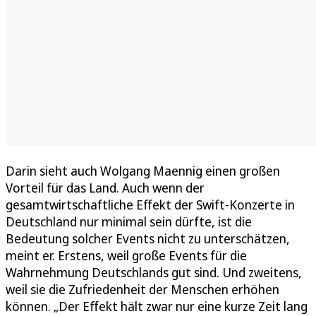
Darin sieht auch Wolgang Maennig einen großen
Vorteil für das Land. Auch wenn der
gesamtwirtschaftliche Effekt der Swift-Konzerte in
Deutschland nur minimal sein dürfte, ist die
Bedeutung solcher Events nicht zu unterschätzen,
meint er. Erstens, weil große Events für die
Wahrnehmung Deutschlands gut sind. Und zweitens,
weil sie die Zufriedenheit der Menschen erhöhen
können. „Der Effekt hält zwar nur eine kurze Zeit lang