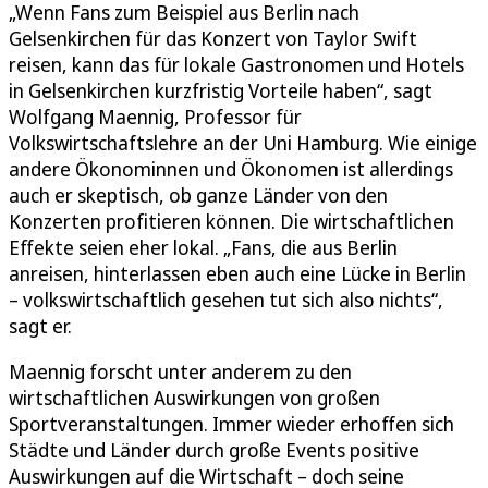
„Wenn Fans zum Beispiel aus Berlin nach
Gelsenkirchen für das Konzert von Taylor Swift
reisen, kann das für lokale Gastronomen und Hotels
in Gelsenkirchen kurzfristig Vorteile haben“, sagt
Wolfgang Maennig, Professor für
Volkswirtschaftslehre an der Uni Hamburg. Wie einige
andere Ökonominnen und Ökonomen ist allerdings
auch er skeptisch, ob ganze Länder von den
Konzerten profitieren können. Die wirtschaftlichen
Effekte seien eher lokal. „Fans, die aus Berlin
anreisen, hinterlassen eben auch eine Lücke in Berlin
– volkswirtschaftlich gesehen tut sich also nichts“,
sagt er.
Maennig forscht unter anderem zu den
wirtschaftlichen Auswirkungen von großen
Sportveranstaltungen. Immer wieder erhoffen sich
Städte und Länder durch große Events positive
Auswirkungen auf die Wirtschaft – doch seine