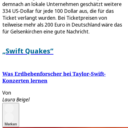
demnach an lokale Unternehmen geschätzt weitere
334 US-Dollar für jede 100 Dollar aus, die für das
Ticket verlangt wurden. Bei Ticketpreisen von
teilweise mehr als 200 Euro in Deutschland wäre das
für Gelsenkirchen eine gute Nachricht.
„Swift Quakes“
Was Erdbebenforscher bei Taylor-Swift-
Konzerten lernen
Von
Laura Beigel
Merken