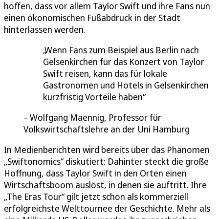
hoffen, dass vor allem Taylor Swift und ihre Fans nun
einen ökonomischen Fußabdruck in der Stadt
hinterlassen werden.
Wenn Fans zum Beispiel aus Berlin nach
Gelsenkirchen für das Konzert von Taylor
Swift reisen, kann das für lokale
Gastronomen und Hotels in Gelsenkirchen
kurzfristig Vorteile haben
Wolfgang Maennig, Professor für
Volkswirtschaftslehre an der Uni Hamburg
In Medienberichten wird bereits über das Phänomen
„Swiftonomics“ diskutiert: Dahinter steckt die große
Hoffnung, dass Taylor Swift in den Orten einen
Wirtschaftsboom auslöst, in denen sie auftritt. Ihre
„The Eras Tour“ gilt jetzt schon als kommerziell
erfolgreichste Welttournee der Geschichte. Mehr als