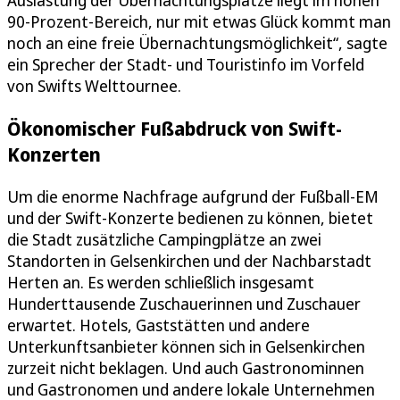
90-Prozent-Bereich, nur mit etwas Glück kommt man
noch an eine freie Übernachtungsmöglichkeit“, sagte
ein Sprecher der Stadt- und Touristinfo im Vorfeld
von Swifts Welttournee.
Ökonomischer Fußabdruck von Swift-
Konzerten
Um die enorme Nachfrage aufgrund der Fußball-EM
und der Swift-Konzerte bedienen zu können, bietet
die Stadt zusätzliche Campingplätze an zwei
Standorten in Gelsenkirchen und der Nachbarstadt
Herten an. Es werden schließlich insgesamt
Hunderttausende Zuschauerinnen und Zuschauer
erwartet. Hotels, Gaststätten und andere
Unterkunftsanbieter können sich in Gelsenkirchen
zurzeit nicht beklagen. Und auch Gastronominnen
und Gastronomen und andere lokale Unternehmen