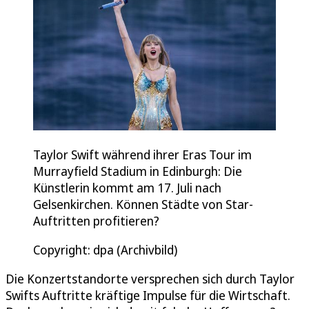
Taylor Swift während ihrer Eras Tour im
Murrayfield Stadium in Edinburgh: Die
Künstlerin kommt am 17. Juli nach
Gelsenkirchen. Können Städte von Star-
Auftritten profitieren?
Copyright: dpa (Archivbild)
Die Konzertstandorte versprechen sich durch Taylor
Swifts Auftritte kräftige Impulse für die Wirtschaft.