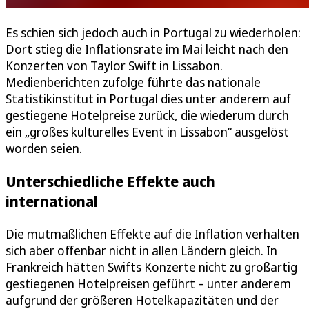
Es schien sich jedoch auch in Portugal zu wiederholen:
Dort stieg die Inflationsrate im Mai leicht nach den
Konzerten von Taylor Swift in Lissabon.
Medienberichten zufolge führte das nationale
Statistikinstitut in Portugal dies unter anderem auf
gestiegene Hotelpreise zurück, die wiederum durch
ein „großes kulturelles Event in Lissabon“ ausgelöst
worden seien.
Unterschiedliche Effekte auch
international
Die mutmaßlichen Effekte auf die Inflation verhalten
sich aber offenbar nicht in allen Ländern gleich. In
Frankreich hätten Swifts Konzerte nicht zu großartig
gestiegenen Hotelpreisen geführt – unter anderem
aufgrund der größeren Hotelkapazitäten und der