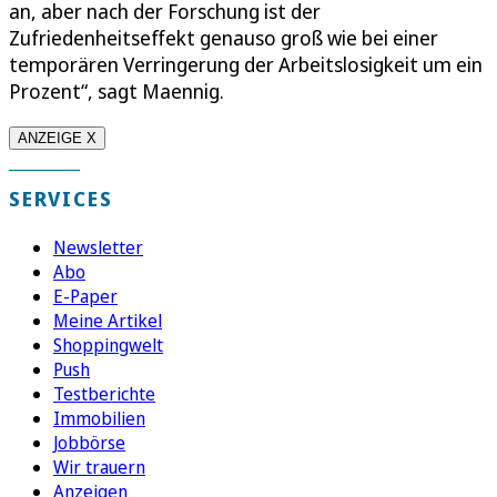
an, aber nach der Forschung ist der
Zufriedenheitseffekt genauso groß wie bei einer
temporären Verringerung der Arbeitslosigkeit um ein
Prozent“, sagt Maennig.
ANZEIGE X
SERVICES
Newsletter
Abo
E-Paper
Meine Artikel
Shoppingwelt
Push
Testberichte
Immobilien
Jobbörse
Wir trauern
Anzeigen