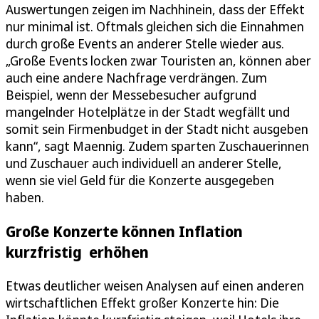
Auswertungen zeigen im Nachhinein, dass der Effekt
nur minimal ist. Oftmals gleichen sich die Einnahmen
durch große Events an anderer Stelle wieder aus.
„Große Events locken zwar Touristen an, können aber
auch eine andere Nachfrage verdrängen. Zum
Beispiel, wenn der Messebesucher aufgrund
mangelnder Hotelplätze in der Stadt wegfällt und
somit sein Firmenbudget in der Stadt nicht ausgeben
kann“, sagt Maennig. Zudem sparten Zuschauerinnen
und Zuschauer auch individuell an anderer Stelle,
wenn sie viel Geld für die Konzerte ausgegeben
haben.
Große Konzerte können Inflation
kurzfristig erhöhen
Etwas deutlicher weisen Analysen auf einen anderen
wirtschaftlichen Effekt großer Konzerte hin: Die