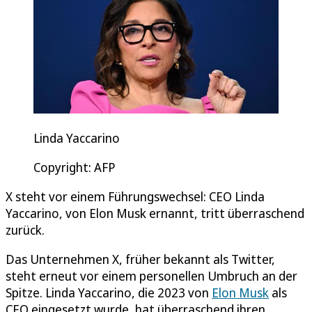
Linda Yaccarino
Copyright: AFP
X steht vor einem Führungswechsel: CEO Linda
Yaccarino, von Elon Musk ernannt, tritt überraschend
zurück.
Das Unternehmen X, früher bekannt als Twitter,
steht erneut vor einem personellen Umbruch an der
Spitze. Linda Yaccarino, die 2023 von
Elon Musk
als
CEO eingesetzt wurde, hat überraschend ihren