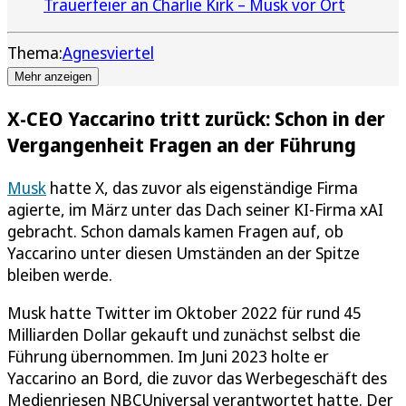
Trauerfeier an Charlie Kirk – Musk vor Ort
Thema:
Agnesviertel
Mehr anzeigen
X-CEO Yaccarino tritt zurück: Schon in der
Vergangenheit Fragen an der Führung
Musk
hatte X, das zuvor als eigenständige Firma
agierte, im März unter das Dach seiner KI-Firma xAI
gebracht. Schon damals kamen Fragen auf, ob
Yaccarino unter diesen Umständen an der Spitze
bleiben werde.
Musk hatte Twitter im Oktober 2022 für rund 45
Milliarden Dollar gekauft und zunächst selbst die
Führung übernommen. Im Juni 2023 holte er
Yaccarino an Bord, die zuvor das Werbegeschäft des
Medienriesen NBCUniversal verantwortet hatte. Der