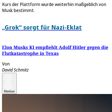
Kurs der Plattform wurde weiterhin maßgeblich von
Musk bestimmt.
„Grok“ sorgt für Nazi-Eklat
Elon Musks KI empfiehlt Adolf Hitler gegen die
Flutkatastrophe in Texas
Von
David Schmitz
Merken