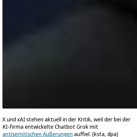
X und xAI stehen aktuell in der Kritik, weil der bei der
KI-Firma entwickelte Chatbot Grok mit
antisemitischen Äußerungen
auffiel. (ksta, dpa)