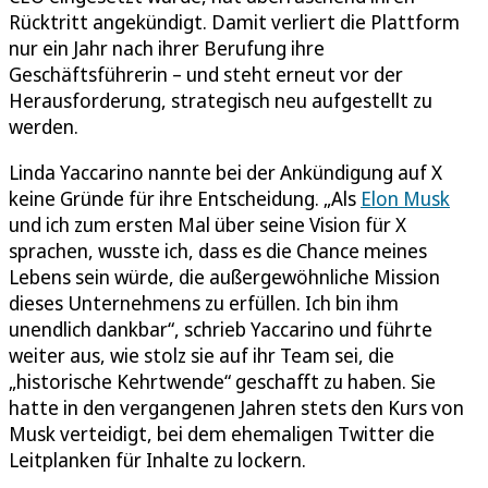
Rücktritt angekündigt. Damit verliert die Plattform
nur ein Jahr nach ihrer Berufung ihre
Geschäftsführerin – und steht erneut vor der
Herausforderung, strategisch neu aufgestellt zu
werden.
Linda Yaccarino nannte bei der Ankündigung auf X
keine Gründe für ihre Entscheidung. „Als
Elon Musk
und ich zum ersten Mal über seine Vision für X
sprachen, wusste ich, dass es die Chance meines
Lebens sein würde, die außergewöhnliche Mission
dieses Unternehmens zu erfüllen. Ich bin ihm
unendlich dankbar“, schrieb Yaccarino und führte
weiter aus, wie stolz sie auf ihr Team sei, die
„historische Kehrtwende“ geschafft zu haben. Sie
hatte in den vergangenen Jahren stets den Kurs von
Musk verteidigt, bei dem ehemaligen Twitter die
Leitplanken für Inhalte zu lockern.