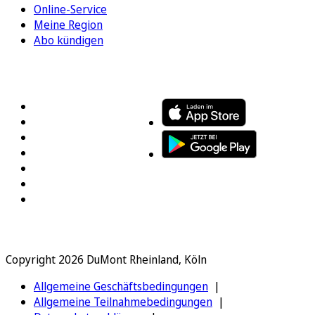
Online-Service
Meine Region
Abo kündigen
FOLGEN SIE UNS
ENTDECKEN SIE UNSERE APP
Copyright 2026 DuMont Rheinland, Köln
Allgemeine Geschäftsbedingungen
Allgemeine Teilnahmebedingungen