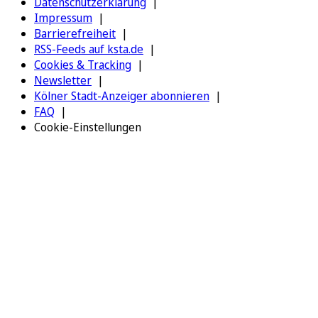
Datenschutzerklärung
Impressum
Barrierefreiheit
RSS-Feeds auf ksta.de
Cookies & Tracking
Newsletter
Kölner Stadt-Anzeiger abonnieren
FAQ
Cookie-Einstellungen