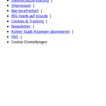
Datenschutzerklärung
Impressum
Barrierefreiheit
RSS-Feeds auf ksta.de
Cookies & Tracking
Newsletter
Kölner Stadt-Anzeiger abonnieren
FAQ
Cookie-Einstellungen