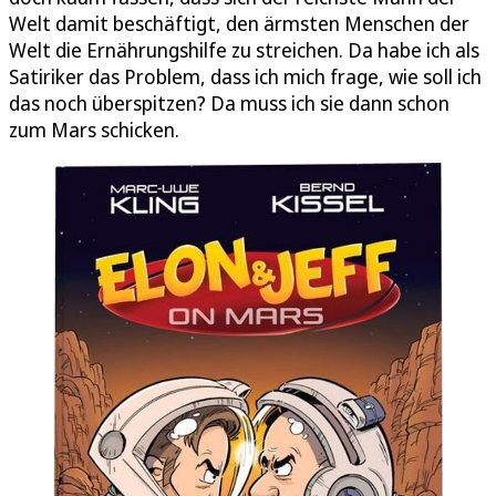
Welt damit beschäftigt, den ärmsten Menschen der
Welt die Ernährungshilfe zu streichen. Da habe ich als
Satiriker das Problem, dass ich mich frage, wie soll ich
das noch überspitzen? Da muss ich sie dann schon
zum Mars schicken.