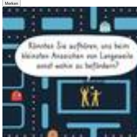
Merken