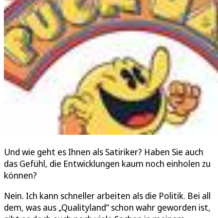
Und wie geht es Ihnen als Satiriker? Haben Sie auch
das Gefühl, die Entwicklungen kaum noch einholen zu
können?
Nein. Ich kann schneller arbeiten als die Politik. Bei all
dem, was aus „Qualityland“ schon wahr geworden ist,