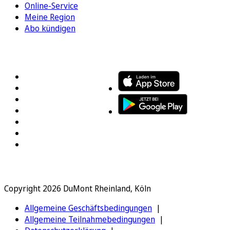
Online-Service
Meine Region
Abo kündigen
FOLGEN SIE UNS
ENTDECKEN SIE UNSERE APP
Copyright 2026 DuMont Rheinland, Köln
Allgemeine Geschäftsbedingungen
Allgemeine Teilnahmebedingungen