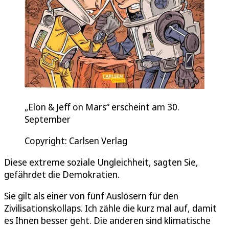
„Elon & Jeff on Mars“ erscheint am 30.
September
Copyright: Carlsen Verlag
Diese extreme soziale Ungleichheit, sagten Sie,
gefährdet die Demokratien.
Sie gilt als einer von fünf Auslösern für den
Zivilisationskollaps. Ich zähle die kurz mal auf, damit
es Ihnen besser geht. Die anderen sind klimatische