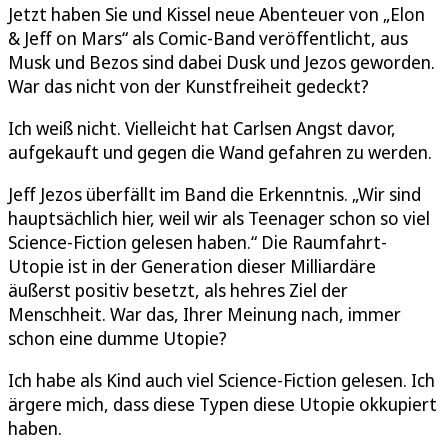
Jetzt haben Sie und Kissel neue Abenteuer von „Elon
& Jeff on Mars“ als Comic-Band veröffentlicht, aus
Musk und Bezos sind dabei Dusk und Jezos geworden.
War das nicht von der Kunstfreiheit gedeckt?
Ich weiß nicht. Vielleicht hat Carlsen Angst davor,
aufgekauft und gegen die Wand gefahren zu werden.
Jeff Jezos überfällt im Band die Erkenntnis. „Wir sind
hauptsächlich hier, weil wir als Teenager schon so viel
Science-Fiction gelesen haben.“ Die Raumfahrt-
Utopie ist in der Generation dieser Milliardäre
äußerst positiv besetzt, als hehres Ziel der
Menschheit. War das, Ihrer Meinung nach, immer
schon eine dumme Utopie?
Ich habe als Kind auch viel Science-Fiction gelesen. Ich
ärgere mich, dass diese Typen diese Utopie okkupiert
haben.