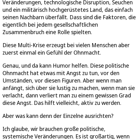
Veränderungen, technologische Disruption, Seuchen
und ein militärisch hochgerüstetes Land, das einfach
seinen Nachbarn überfällt. Dass sind die Faktoren, die
eigentlich bei jedem gesellschaftlichen
Zusammenbruch eine Rolle spielten.
Diese Multi-Krise erzeugt bei vielen Menschen aber
zuerst einmal ein Gefühl der Ohnmacht.
Genau, und da kann Humor helfen. Diese politische
Ohnmacht hat etwas mit Angst zu tun, vor den
Umständen, vor diesen Figuren. Aber wenn man
anfängt, sich über sie lustig zu machen, wenn man sie
verlacht, dann verliert man zu einem gewissen Grad
diese Angst. Das hilft vielleicht, aktiv zu werden.
Aber was kann denn der Einzelne ausrichten?
Ich glaube, wir brauchen große politische,
systemische Veränderungen. Es ist großartig, wenn