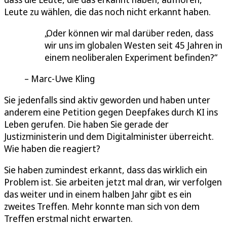
Leute zu wählen, die das noch nicht erkannt haben.
Oder können wir mal darüber reden, dass
wir uns im globalen Westen seit 45 Jahren in
einem neoliberalen Experiment befinden?
Marc-Uwe Kling
Sie jedenfalls sind aktiv geworden und haben unter
anderem eine Petition gegen Deepfakes durch KI ins
Leben gerufen. Die haben Sie gerade der
Justizministerin und dem Digitalminister überreicht.
Wie haben die reagiert?
Sie haben zumindest erkannt, dass das wirklich ein
Problem ist. Sie arbeiten jetzt mal dran, wir verfolgen
das weiter und in einem halben Jahr gibt es ein
zweites Treffen. Mehr konnte man sich von dem
Treffen erstmal nicht erwarten.