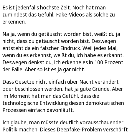
Es ist jedenfalls höchste Zeit. Noch hat man
zumindest das Gefühl, Fake-Videos als solche zu
erkennen.
Na ja, wenn du getäuscht worden bist, weißt du ja
nicht, dass du getäuscht worden bist. Deswegen
entsteht da ein falscher Eindruck. Weil jedes Mal,
wenn du es erkennst, weißt du, ich habe es erkannt.
Deswegen denkst du, ich erkenne es in 100 Prozent
der Fälle. Aber so ist es ja gar nicht.
Dass Gesetze nicht einfach über Nacht verändert
oder beschlossen werden, hat ja gute Gründe. Aber
im Moment hat man das Gefühl, dass die
technologische Entwicklung diesen demokratischen
Prozessen einfach davonläuft.
Ich glaube, man müsste deutlich vorausschauender
Politik machen. Dieses Deepfake-Problem verschärft