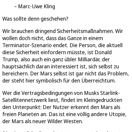
Marc-Uwe Kling
Was sollte denn geschehen?
Wir brauchen dringend Sicherheitsmaßnahmen. Wir
wollen doch nicht, dass das Ganze in einem
Terminator-Szenario endet. Die Person, die aktuell
diese Sicherheit einfordern müsste, ist Donald
Trump, also auch ein ganz übler Milliardär, der
hauptsächlich daran interessiert ist, sich selbst zu
bereichern. Der Mars selbst ist gar nicht das Problem,
der steht hier symbolisch für den Überreichtum.
Wer die Vertragsbedingungen von Musks Starlink-
Satellitennetzwerk liest, findet im Kleingedruckten
den Unterpunkt: Der Nutzer erkennt den Mars als
freien Planeten an. Das ist eine völlig andere Utopie,
der Mars als neuer Wilder Westen.