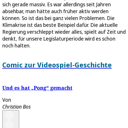
sich gerade massiv. Es war allerdings seit Jahren
absehbar, man hätte auch früher aktiv werden
können. So ist das bei ganz vielen Problemen. Die
Klimakrise ist das beste Beispiel dafür. Die aktuelle
Regierung verschleppt wieder alles, spielt auf Zeit und
denkt, für unsere Legislaturperiode wird es schon
noch halten.
Comic zur Videospiel-Geschichte
Und es hat „Pong“ gemacht
Von
Christian Bos