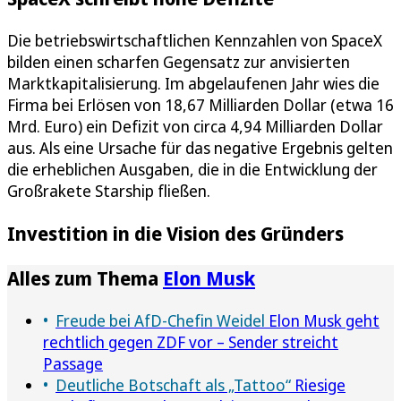
Die betriebswirtschaftlichen Kennzahlen von SpaceX
bilden einen scharfen Gegensatz zur anvisierten
Marktkapitalisierung. Im abgelaufenen Jahr wies die
Firma bei Erlösen von 18,67 Milliarden Dollar (etwa 16
Mrd. Euro) ein Defizit von circa 4,94 Milliarden Dollar
aus. Als eine Ursache für das negative Ergebnis gelten
die erheblichen Ausgaben, die in die Entwicklung der
Großrakete Starship fließen.
Investition in die Vision des Gründers
Alles zum Thema
Elon Musk
Freude bei AfD-Chefin Weidel
Elon Musk geht
rechtlich gegen ZDF vor – Sender streicht
Passage
Deutliche Botschaft als „Tattoo“
Riesige