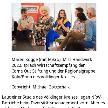
Maren Kogge (mit Mikro), Miss Handwerk
2023, sprach Wirtschaftsempfang der
Come Out Stiftung und der Regionalgruppe
Köln/Bonn des Völklinger Kreises.
Copyright: Michael Gottschalk
Laut einer Studie des Völklinger Kreises liegen NRW-
Betriebe beim Diversitätsmanagement vorn. Aber es