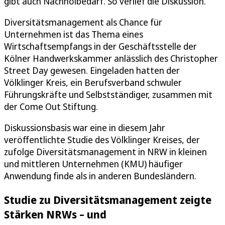
gibt auch Nachholbedarf. So verlief die Diskussion.
Diversitätsmanagement als Chance für
Unternehmen ist das Thema eines
Wirtschaftsempfangs in der Geschäftsstelle der
Kölner Handwerkskammer anlässlich des Christopher
Street Day gewesen. Eingeladen hatten der
Völklinger Kreis, ein Berufsverband schwuler
Führungskräfte und Selbstständiger, zusammen mit
der Come Out Stiftung.
Diskussionsbasis war eine in diesem Jahr
veröffentlichte Studie des Völklinger Kreises, der
zufolge Diversitätsmanagement in NRW in kleinen
und mittleren Unternehmen (KMU) häufiger
Anwendung finde als in anderen Bundesländern.
Studie zu Diversitätsmanagement zeigte
Stärken NRWs – und