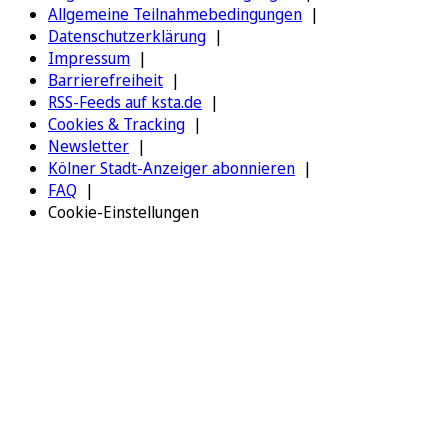
Allgemeine Teilnahmebedingungen
Datenschutzerklärung
Impressum
Barrierefreiheit
RSS-Feeds auf ksta.de
Cookies & Tracking
Newsletter
Kölner Stadt-Anzeiger abonnieren
FAQ
Cookie-Einstellungen