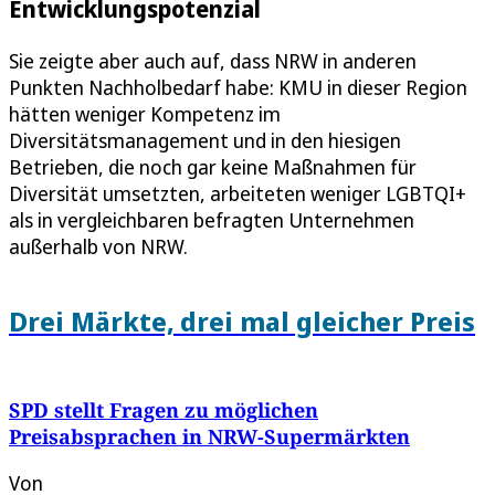
Entwicklungspotenzial
Sie zeigte aber auch auf, dass NRW in anderen
Punkten Nachholbedarf habe: KMU in dieser Region
hätten weniger Kompetenz im
Diversitätsmanagement und in den hiesigen
Betrieben, die noch gar keine Maßnahmen für
Diversität umsetzten, arbeiteten weniger LGBTQI+
als in vergleichbaren befragten Unternehmen
außerhalb von NRW.
Drei Märkte, drei mal gleicher Preis
SPD stellt Fragen zu möglichen
Preisabsprachen in NRW-Supermärkten
Von