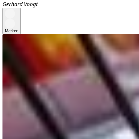
Gerhard Voogt
Merken