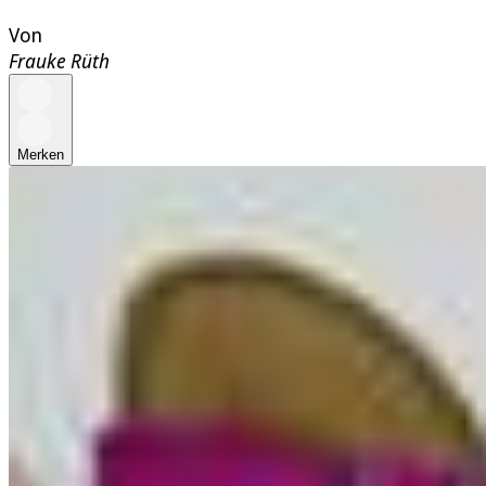
Von
Frauke Rüth
Merken