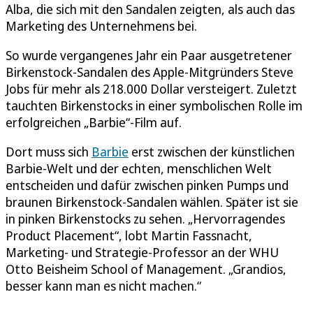
Alba, die sich mit den Sandalen zeigten, als auch das
Marketing des Unternehmens bei.
So wurde vergangenes Jahr ein Paar ausgetretener
Birkenstock-Sandalen des Apple-Mitgründers Steve
Jobs für mehr als 218.000 Dollar versteigert. Zuletzt
tauchten Birkenstocks in einer symbolischen Rolle im
erfolgreichen „Barbie“-Film auf.
Dort muss sich
Barbie
erst zwischen der künstlichen
Barbie-Welt und der echten, menschlichen Welt
entscheiden und dafür zwischen pinken Pumps und
braunen Birkenstock-Sandalen wählen. Später ist sie
in pinken Birkenstocks zu sehen. „Hervorragendes
Product Placement“, lobt Martin Fassnacht,
Marketing- und Strategie-Professor an der WHU
Otto Beisheim School of Management. „Grandios,
besser kann man es nicht machen.“