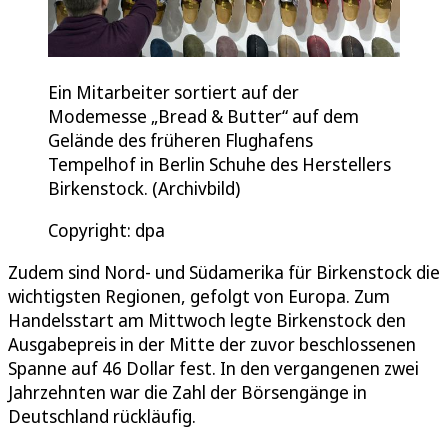
Ein Mitarbeiter sortiert auf der
Modemesse „Bread & Butter“ auf dem
Gelände des früheren Flughafens
Tempelhof in Berlin Schuhe des Herstellers
Birkenstock. (Archivbild)
Copyright: dpa
Zudem sind Nord- und Südamerika für Birkenstock die
wichtigsten Regionen, gefolgt von Europa. Zum
Handelsstart am Mittwoch legte Birkenstock den
Ausgabepreis in der Mitte der zuvor beschlossenen
Spanne auf 46 Dollar fest. In den vergangenen zwei
Jahrzehnten war die Zahl der Börsengänge in
Deutschland rückläufig.