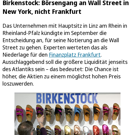
Birkenstock: Börsengang an Wall Street in
New York, nicht Frankfurt
Das Unternehmen mit Hauptsitz in Linz am Rhein in
Rheinland-Pfalz kündigte im September die
Entscheidung an, für seine Notierung an die Wall
Street zu gehen. Experten werteten das als
Niederlage für den
Finanzplatz Frankfurt
.
Ausschlaggebend soll die größere Liquidität jenseits
des Atlantiks sein – das bedeutet: Die Chance ist
höher, die Aktien zu einem möglichst hohen Preis
loszuwerden.