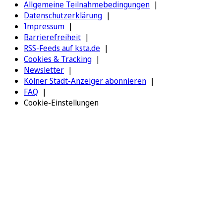
Allgemeine Teilnahmebedingungen
Datenschutzerklärung
Impressum
Barrierefreiheit
RSS-Feeds auf ksta.de
Cookies & Tracking
Newsletter
Kölner Stadt-Anzeiger abonnieren
FAQ
Cookie-Einstellungen