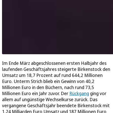
Im Ende März abgeschlossenen ersten Halbjahr des
laufenden Geschäftsjahres steigerte Birkenstock den
Umsatz um 18,7 Prozent auf rund 644,2 Millionen
Euro. Unterm Strich blieb ein Gewinn von 40,2
Millionen Euro in den Büchern, nach rund 73,5
Millionen Euro ein Jahr zuvor. Der
Rückgang
ging vor
allem auf ungünstige Wechselkurse zurück. Das
vergangene Geschäftsjahr beendete Birkenstock mit
1,24 Milliarden Euro Umsatz und 187 Millionen Euro