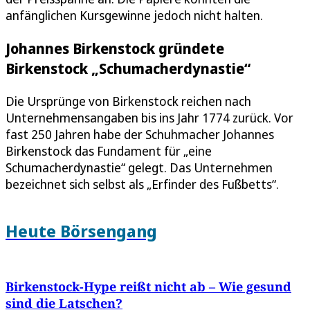
anfänglichen Kursgewinne jedoch nicht halten.
Johannes Birkenstock gründete
Birkenstock „Schumacherdynastie“
Die Ursprünge von Birkenstock reichen nach
Unternehmensangaben bis ins Jahr 1774 zurück. Vor
fast 250 Jahren habe der Schuhmacher Johannes
Birkenstock das Fundament für „eine
Schumacherdynastie“ gelegt. Das Unternehmen
bezeichnet sich selbst als „Erfinder des Fußbetts“.
Heute Börsengang
Birkenstock-Hype reißt nicht ab – Wie gesund
sind die Latschen?