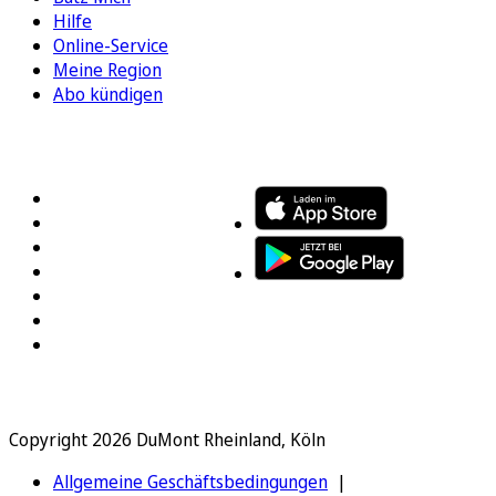
Hilfe
Online-Service
Meine Region
Abo kündigen
FOLGEN SIE UNS
ENTDECKEN SIE UNSERE APP
Copyright 2026 DuMont Rheinland, Köln
Allgemeine Geschäftsbedingungen