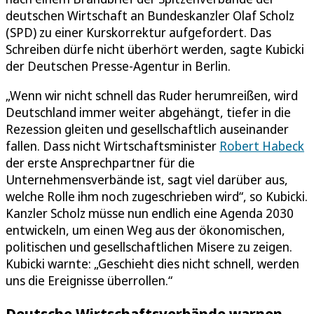
deutschen Wirtschaft an Bundeskanzler Olaf Scholz
(SPD) zu einer Kurskorrektur aufgefordert. Das
Schreiben dürfe nicht überhört werden, sagte Kubicki
der Deutschen Presse-Agentur in Berlin.
„Wenn wir nicht schnell das Ruder herumreißen, wird
Deutschland immer weiter abgehängt, tiefer in die
Rezession gleiten und gesellschaftlich auseinander
fallen. Dass nicht Wirtschaftsminister
Robert Habeck
der erste Ansprechpartner für die
Unternehmensverbände ist, sagt viel darüber aus,
welche Rolle ihm noch zugeschrieben wird“, so Kubicki.
Kanzler Scholz müsse nun endlich eine Agenda 2030
entwickeln, um einen Weg aus der ökonomischen,
politischen und gesellschaftlichen Misere zu zeigen.
Kubicki warnte: „Geschieht dies nicht schnell, werden
uns die Ereignisse überrollen.“
Deutsche Wirtschaftsverbände warnen