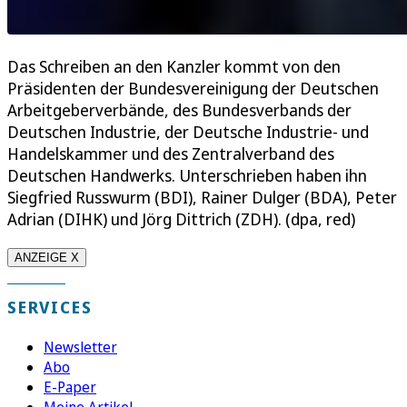
Das Schreiben an den Kanzler kommt von den
Präsidenten der Bundesvereinigung der Deutschen
Arbeitgeberverbände, des Bundesverbands der
Deutschen Industrie, der Deutsche Industrie- und
Handelskammer und des Zentralverband des
Deutschen Handwerks. Unterschrieben haben ihn
Siegfried Russwurm (BDI), Rainer Dulger (BDA), Peter
Adrian (DIHK) und Jörg Dittrich (ZDH). (dpa, red)
ANZEIGE X
SERVICES
Newsletter
Abo
E-Paper
Meine Artikel