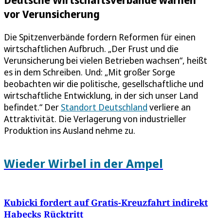
vor Verunsicherung
Die Spitzenverbände fordern Reformen für einen
wirtschaftlichen Aufbruch. „Der Frust und die
Verunsicherung bei vielen Betrieben wachsen“, heißt
es in dem Schreiben. Und: „Mit großer Sorge
beobachten wir die politische, gesellschaftliche und
wirtschaftliche Entwicklung, in der sich unser Land
befindet.“ Der
Standort Deutschland
verliere an
Attraktivität. Die Verlagerung von industrieller
Produktion ins Ausland nehme zu.
Wieder Wirbel in der Ampel
Kubicki fordert auf Gratis-Kreuzfahrt indirekt
Habecks Rücktritt