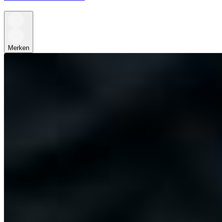
Merken