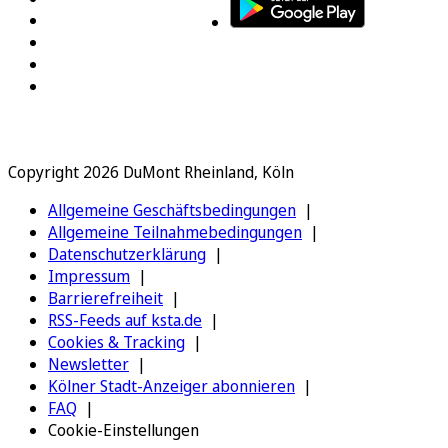
Copyright 2026 DuMont Rheinland, Köln
Allgemeine Geschäftsbedingungen
Allgemeine Teilnahmebedingungen
Datenschutzerklärung
Impressum
Barrierefreiheit
RSS-Feeds auf ksta.de
Cookies & Tracking
Newsletter
Kölner Stadt-Anzeiger abonnieren
FAQ
Cookie-Einstellungen