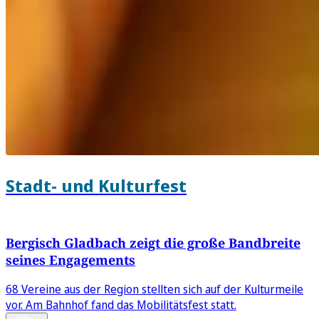
Stadt- und Kulturfest
Bergisch Gladbach zeigt die große Bandbreite
seines Engagements
68 Vereine aus der Region stellten sich auf der Kulturmeile
vor. Am Bahnhof fand das Mobilitätsfest statt.