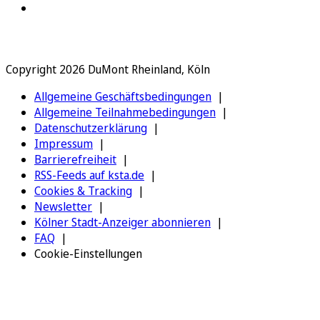
Copyright 2026 DuMont Rheinland, Köln
Allgemeine Geschäftsbedingungen
Allgemeine Teilnahmebedingungen
Datenschutzerklärung
Impressum
Barrierefreiheit
RSS-Feeds auf ksta.de
Cookies & Tracking
Newsletter
Kölner Stadt-Anzeiger abonnieren
FAQ
Cookie-Einstellungen