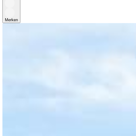
Merken