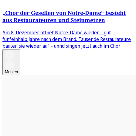
„Chor der Gesellen von Notre-Dame“ besteht
aus Restaurateuren und Steinmetzen
Am 8. Dezember öffnet Notre-Dame wieder – gut
fünfeinhalb Jahre nach dem Brand. Tausende Restaurateure
bauten sie wieder auf – unnd singen jetzt auch im Chor.
Merken