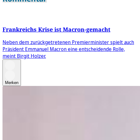
Frankreichs Krise ist Macron-gemacht
Neben dem zurückgetretenen Premierminister spielt auch
Präsident Emmanuel Macron eine entscheidende Rolle,
meint Birgit Holzer.
Merken