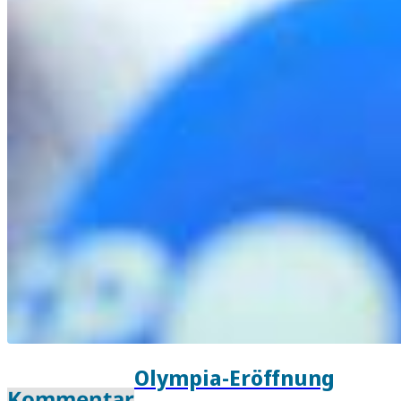
Olympia-Eröffnung
Kommentar