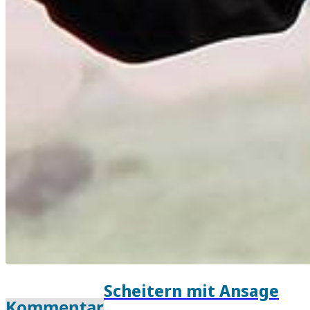
Scheitern mit Ansage
Kommentar