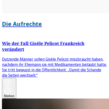
Die Aufrechte
Wie der Fall Gisèle Pelicot Frankreich
verändert
Dutzende Männer sollen Gisèle Pelicot missbraucht haben,
nachdem ihr Ehemann sie mit Medikamenten betäubt hatte.
Sie tritt bewusst in die Öffentlichkeit: „Damit die Schande
die Seiten wechselt.“
Merken