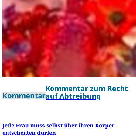
Kommentar zum Recht
Kommentar
auf Abtreibung
Jede Frau muss selbst über ihren Körper
entscheiden dürfen