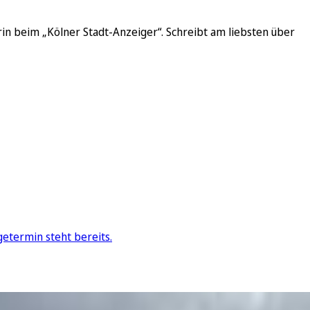
in beim „Kölner Stadt-Anzeiger“. Schreibt am liebsten über
etermin steht bereits.