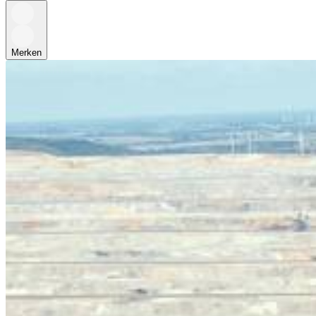
Merken