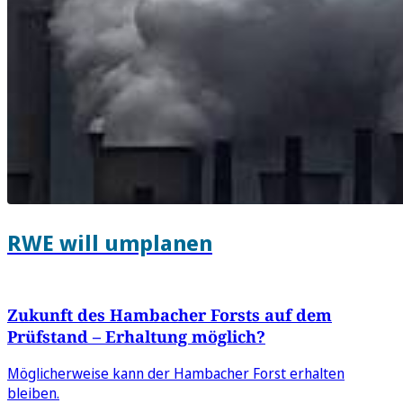
RWE will umplanen
Zukunft des Hambacher Forsts auf dem
Prüfstand – Erhaltung möglich?
Möglicherweise kann der Hambacher Forst erhalten
bleiben.