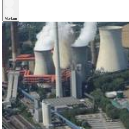
Merken