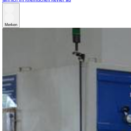
Merken