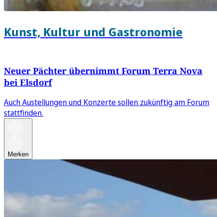
Kunst, Kultur und Gastronomie
Neuer Pächter übernimmt Forum Terra Nova
bei Elsdorf
Auch Austellungen und Konzerte sollen zukünftig am Forum
stattfinden.
Merken