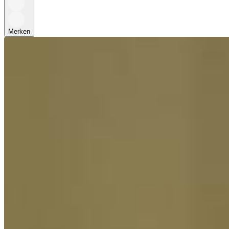
Merken