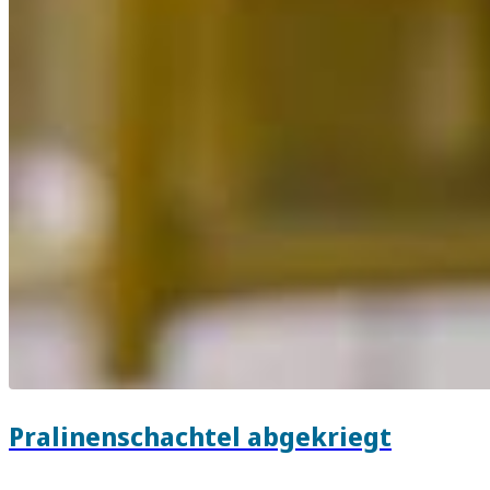
Pralinenschachtel abgekriegt