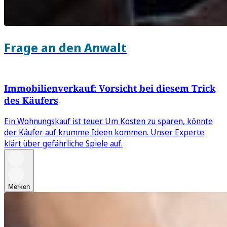
Frage an den Anwalt
Immobilienverkauf: Vorsicht bei diesem Trick
des Käufers
Ein Wohnungskauf ist teuer. Um Kosten zu sparen, könnte
der Käufer auf krumme Ideen kommen. Unser Experte
klärt über gefährliche Spiele auf.
Merken