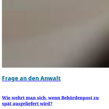
Frage an den Anwalt
Wie wehrt man sich, wenn Behördenpost zu
spät ausgeliefert wird?