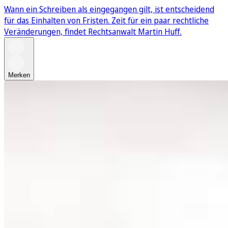
Wann ein Schreiben als eingegangen gilt, ist entscheidend
für das Einhalten von Fristen. Zeit für ein paar rechtliche
Veränderungen, findet Rechtsanwalt Martin Huff.
Merken