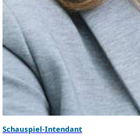
Schauspiel-Intendant