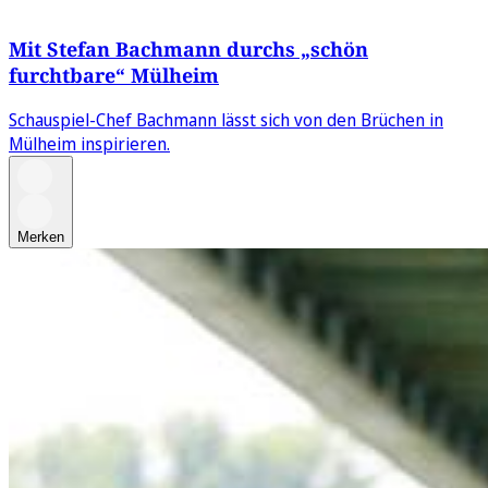
Mit Stefan Bachmann durchs „schön
furchtbare“ Mülheim
Schauspiel-Chef Bachmann lässt sich von den Brüchen in
Mülheim inspirieren.
Merken