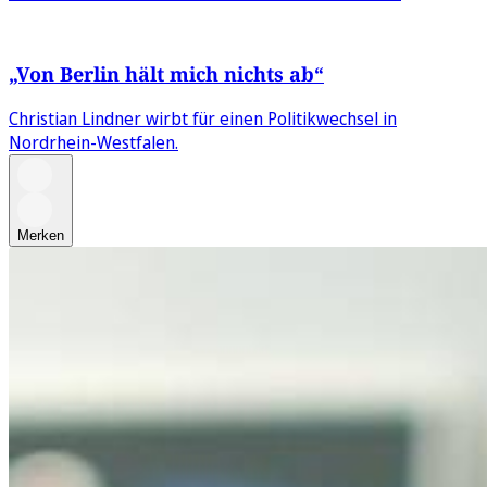
„Von Berlin hält mich nichts ab“
Christian Lindner wirbt für einen Politikwechsel in
Nordrhein-Westfalen.
Merken