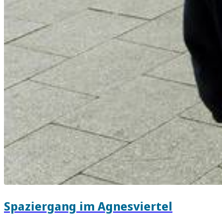
Spaziergang im Agnesviertel