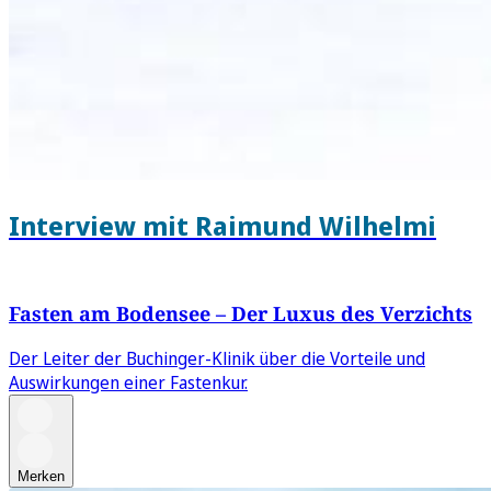
Interview mit Raimund Wilhelmi
Fasten am Bodensee – Der Luxus des Verzichts
Der Leiter der Buchinger-Klinik über die Vorteile und
Auswirkungen einer Fastenkur.
Merken