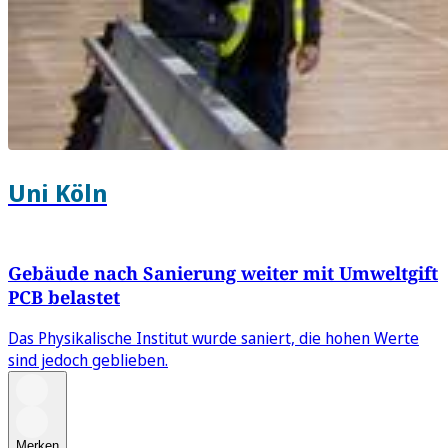
Uni Köln
Gebäude nach Sanierung weiter mit Umweltgift
PCB belastet
Das Physikalische Institut wurde saniert, die hohen Werte
sind jedoch geblieben.
Merken