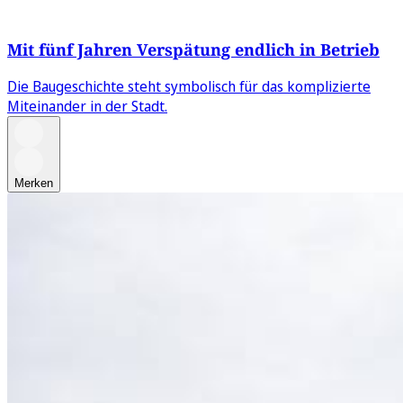
Mit fünf Jahren Verspätung endlich in Betrieb
Die Baugeschichte steht symbolisch für das komplizierte
Miteinander in der Stadt.
Merken