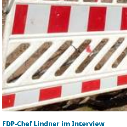
FDP-Chef Lindner im Interview