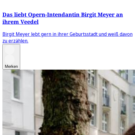
Das liebt Opern-Intendantin Birgit Meyer an
ihrem Veedel
Birgit Meyer lebt gern in ihrer Geburtsstadt und weiß davon
zu erzählen.
Merken