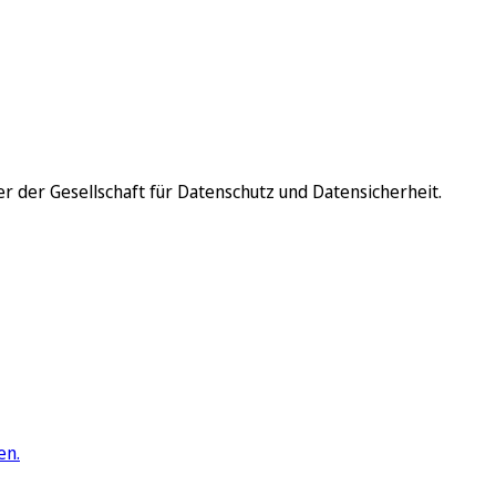
er der Gesellschaft für Datenschutz und Datensicherheit.
en.