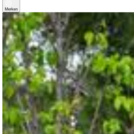
Merken