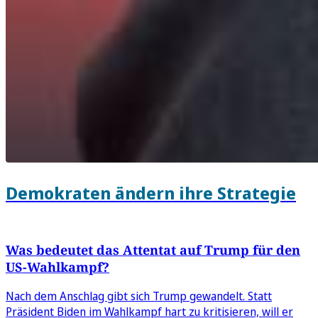
Demokraten ändern ihre Strategie
Was bedeutet das Attentat auf Trump für den
US-Wahlkampf?
Nach dem Anschlag gibt sich Trump gewandelt. Statt
Präsident Biden im Wahlkampf hart zu kritisieren, will er