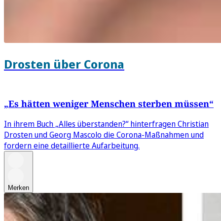
Drosten über Corona
„Es hätten weniger Menschen sterben müssen“
In ihrem Buch „Alles überstanden?“ hinterfragen Christian
Drosten und Georg Mascolo die Corona-Maßnahmen und
fordern eine detaillierte Aufarbeitung.
Merken