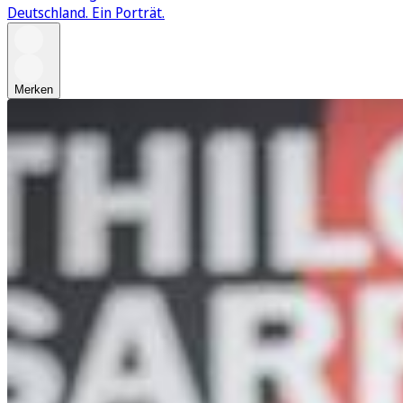
Deutschland. Ein Porträt.
Merken