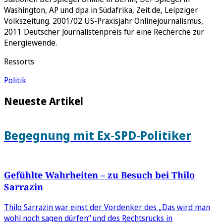
Washington, AP und dpa in Südafrika, Zeit.de, Leipziger
Volkszeitung. 2001/02 US-Praxisjahr Onlinejournalismus,
2011 Deutscher Journalistenpreis für eine Recherche zur
Energiewende.
Ressorts
Politik
Neueste Artikel
Begegnung mit Ex-SPD-Politiker
Gefühlte Wahrheiten – zu Besuch bei Thilo
Sarrazin
Thilo Sarrazin war einst der Vordenker des „Das wird man
wohl noch sagen dürfen“ und des Rechtsrucks in