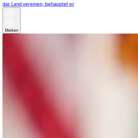
das Land vereinen, behauptet er.
Merken