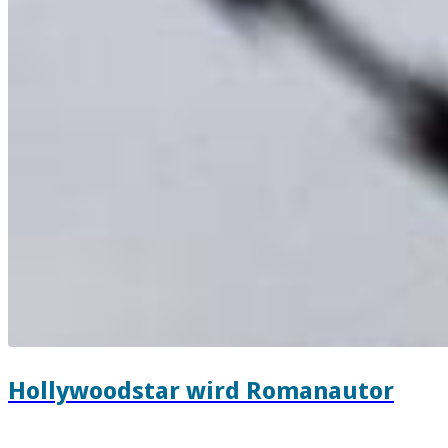
Hollywoodstar wird Romanautor