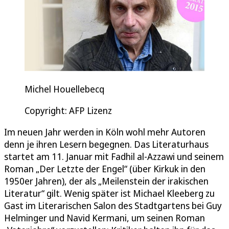
Michel Houellebecq
Copyright: AFP Lizenz
Im neuen Jahr werden in Köln wohl mehr Autoren
denn je ihren Lesern begegnen. Das Literaturhaus
startet am 11. Januar mit Fadhil al-Azzawi und seinem
Roman „Der Letzte der Engel“ (über Kirkuk in den
1950er Jahren), der als „Meilenstein der irakischen
Literatur“ gilt. Wenig später ist Michael Kleeberg zu
Gast im Literarischen Salon des Stadtgartens bei Guy
Helminger und Navid Kermani, um seinen Roman