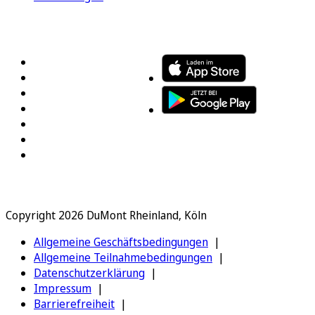
FOLGEN SIE UNS
ENTDECKEN SIE UNSERE APP
Copyright 2026 DuMont Rheinland, Köln
Allgemeine Geschäftsbedingungen
Allgemeine Teilnahmebedingungen
Datenschutzerklärung
Impressum
Barrierefreiheit