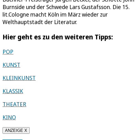
Burnside und der Schwede Lars Gustafsson. Die 15.
lit.Cologne macht Köln im März wieder zur
Welthauptstadt der Literatur.
Hier geht es zu den weiteren Tipps:
POP
KUNST
KLEINKUNST
KLASSIK
THEATER
KINO
ANZEIGE X