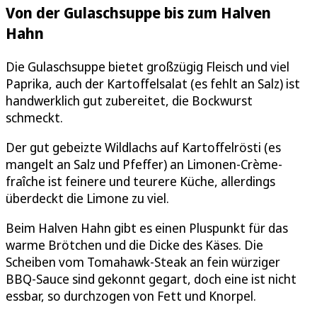
Von der Gulaschsuppe bis zum Halven
Hahn
Die Gulaschsuppe bietet großzügig Fleisch und viel
Paprika, auch der Kartoffelsalat (es fehlt an Salz) ist
handwerklich gut zubereitet, die Bockwurst
schmeckt.
Der gut gebeizte Wildlachs auf Kartoffelrösti (es
mangelt an Salz und Pfeffer) an Limonen-Crème-
fraîche ist feinere und teurere Küche, allerdings
überdeckt die Limone zu viel.
Beim Halven Hahn gibt es einen Pluspunkt für das
warme Brötchen und die Dicke des Käses. Die
Scheiben vom Tomahawk-Steak an fein würziger
BBQ-Sauce sind gekonnt gegart, doch eine ist nicht
essbar, so durchzogen von Fett und Knorpel.