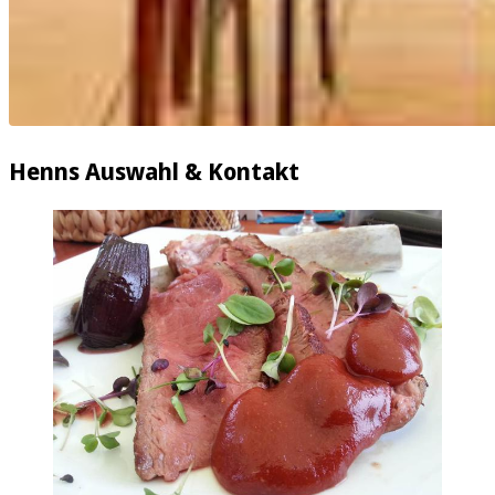
Henns Auswahl & Kontakt