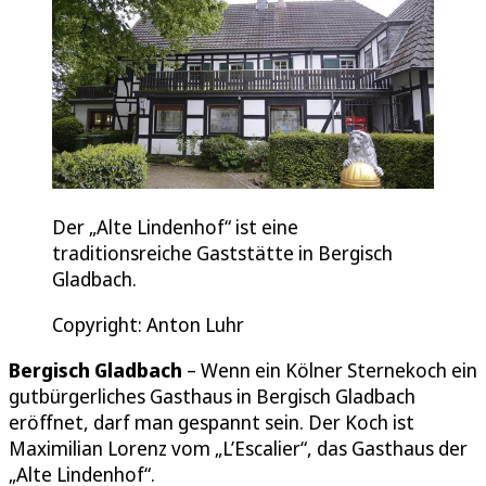
Der „Alte Lindenhof“ ist eine
traditionsreiche Gaststätte in Bergisch
Gladbach.
Copyright: Anton Luhr
Bergisch Gladbach
– Wenn ein Kölner Sternekoch ein
gutbürgerliches Gasthaus in Bergisch Gladbach
eröffnet, darf man gespannt sein. Der Koch ist
Maximilian Lorenz vom „L’Escalier“, das Gasthaus der
„Alte Lindenhof“.