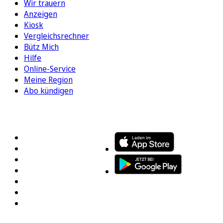
Wir trauern
Anzeigen
Kiosk
Vergleichsrechner
Bütz Mich
Hilfe
Online-Service
Meine Region
Abo kündigen
FOLGEN SIE UNS
ENTDECKEN SIE UNSERE APP