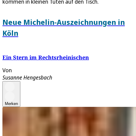
kommen in kleinen Tüten auf den Tisch.
Neue Michelin-Auszeichnungen in
Köln
Ein Stern im Rechtsrheinischen
Von
Susanne Hengesbach
Merken