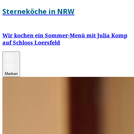
Sterneköche in NRW
Wir kochen ein Sommer-Menü mit Julia Komp
auf Schloss Loersfeld
Merken