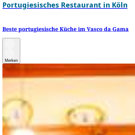
Portugiesisches Restaurant in Köln
Beste portugiesische Küche im Vasco da Gama
Merken