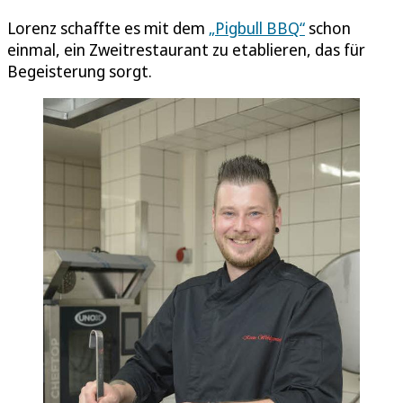
Lorenz schaffte es mit dem
„Pigbull BBQ“
schon
einmal, ein Zweitrestaurant zu etablieren, das für
Begeisterung sorgt.