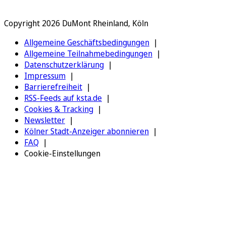
Copyright 2026 DuMont Rheinland, Köln
Allgemeine Geschäftsbedingungen
Allgemeine Teilnahmebedingungen
Datenschutzerklärung
Impressum
Barrierefreiheit
RSS-Feeds auf ksta.de
Cookies & Tracking
Newsletter
Kölner Stadt-Anzeiger abonnieren
FAQ
Cookie-Einstellungen