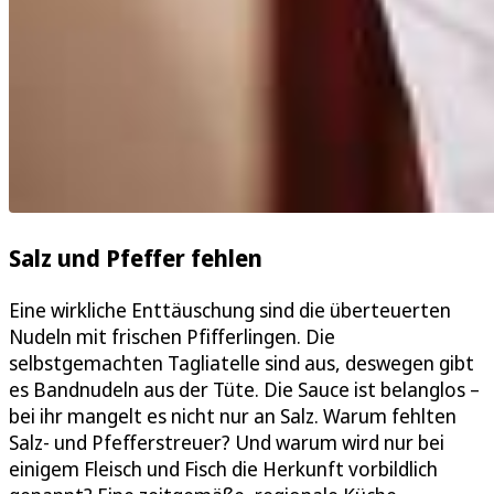
Salz und Pfeffer fehlen
Eine wirkliche Enttäuschung sind die überteuerten
Nudeln mit frischen Pfifferlingen. Die
selbstgemachten Tagliatelle sind aus, deswegen gibt
es Bandnudeln aus der Tüte. Die Sauce ist belanglos –
bei ihr mangelt es nicht nur an Salz. Warum fehlten
Salz- und Pfefferstreuer? Und warum wird nur bei
einigem Fleisch und Fisch die Herkunft vorbildlich