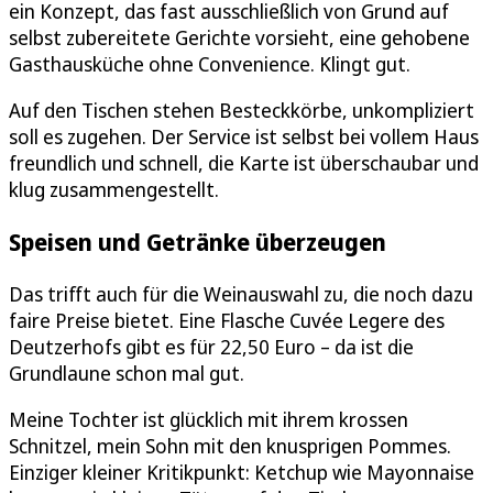
ein Konzept, das fast ausschließlich von Grund auf
selbst zubereitete Gerichte vorsieht, eine gehobene
Gasthausküche ohne Convenience. Klingt gut.
Auf den Tischen stehen Besteckkörbe, unkompliziert
soll es zugehen. Der Service ist selbst bei vollem Haus
freundlich und schnell, die Karte ist überschaubar und
klug zusammengestellt.
Speisen und Getränke überzeugen
Das trifft auch für die Weinauswahl zu, die noch dazu
faire Preise bietet. Eine Flasche Cuvée Legere des
Deutzerhofs gibt es für 22,50 Euro – da ist die
Grundlaune schon mal gut.
Meine Tochter ist glücklich mit ihrem krossen
Schnitzel, mein Sohn mit den knusprigen Pommes.
Einziger kleiner Kritikpunkt: Ketchup wie Mayonnaise