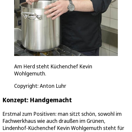
Am Herd steht Küchenchef Kevin
Wohlgemuth.
Copyright: Anton Luhr
Konzept: Handgemacht
Erstmal zum Positiven: man sitzt schön, sowohl im
Fachwerkhaus wie auch draußen im Grünen,
Lindenhof-Küchenchef Kevin Wohlgemuth steht für