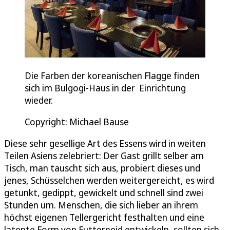
Die Farben der koreanischen Flagge finden
sich im Bulgogi-Haus in der Einrichtung
wieder.
Copyright: Michael Bause
Diese sehr gesellige Art des Essens wird in weiten
Teilen Asiens zelebriert: Der Gast grillt selber am
Tisch, man tauscht sich aus, probiert dieses und
jenes, Schüsselchen werden weitergereicht, es wird
getunkt, gedippt, gewickelt und schnell sind zwei
Stunden um. Menschen, die sich lieber an ihrem
höchst eigenen Tellergericht festhalten und eine
latente Form von Futterneid entwickeln, sollten sich