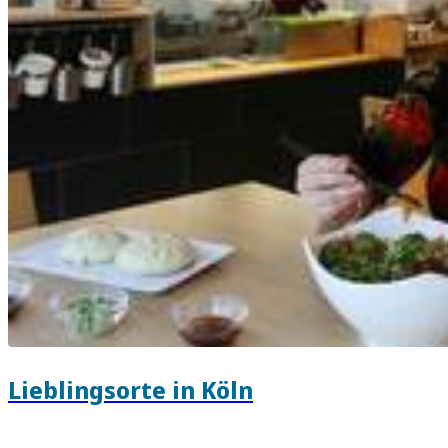
Lieblingsorte in Köln