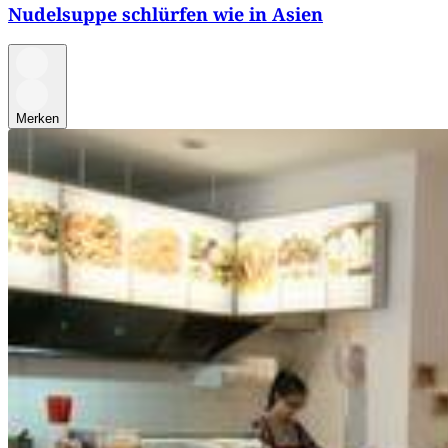
Nudelsuppe schlürfen wie in Asien
Merken