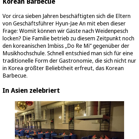
Korean Barbecue
Vor circa sieben Jahren beschäftigten sich die Eltern
von Geschäftsführer Hyun-Jae An mit eben dieser
Frage: Womit können wir Gäste nach Weidenpesch
locken? Die Familie betrieb zu diesem Zeitpunkt noch
den koreanischen Imbiss „Do Re Mi“ gegenüber der
Musikhochschule. Schnell entschied man sich für eine
traditionelle Form der Gastronomie, die sich nicht nur
in Korea größter Beliebtheit erfreut, das Korean
Barbecue.
In Asien zelebriert