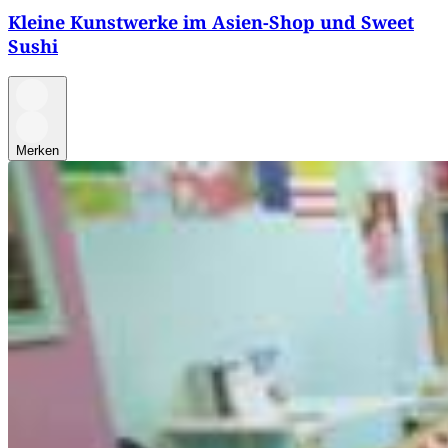
Kleine Kunstwerke im Asien-Shop und Sweet
Sushi
Merken