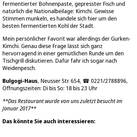
fermentierter Bohnenpaste, gepresster Fisch und
natürlich die Nationalbeilage: Kimchi. Gewisse
Stimmen munkeln, es handele sich hier um den
besten fermentierten Kohl der Stadt.
Mein persönlicher Favorit war allerdings der Gurken-
Kimchi. Genau diese Frage lässt sich ganz
hervorragend in einer gemütlichen Runde um den
Tischgrill diskutieren. Dafür fahr ich sogar nach
Weidenpesch.
Bulgogi-Haus
, Neusser Str. 654, ☎ 0221/2788896,
Öffnungszeiten: Di bis So: 18 bis 23 Uhr
**Das Restaurant wurde von uns zuletzt besucht im
Januar 2017**
Das könnte Sie auch interessieren: