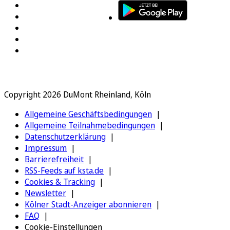
Copyright 2026 DuMont Rheinland, Köln
Allgemeine Geschäftsbedingungen
Allgemeine Teilnahmebedingungen
Datenschutzerklärung
Impressum
Barrierefreiheit
RSS-Feeds auf ksta.de
Cookies & Tracking
Newsletter
Kölner Stadt-Anzeiger abonnieren
FAQ
Cookie-Einstellungen