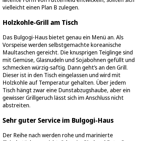
vielleicht einen Plan B zulegen.
Holzkohle-Grill am Tisch
Das Bulgogi-Haus bietet genau ein Menü an. Als
Vorspeise werden selbstgemachte koreanische
Maultaschen gereicht. Die knusprigen Teiglinge sind
mit Gemüse, Glasnudeln und Sojabohnen gefüllt und
schmecken würzig-saftig. Dann geht’s an den Grill.
Dieser ist in den Tisch eingelassen und wird mit
Holzkohle auf Temperatur gehalten. Über jedem
Tisch hängt zwar eine Dunstabzugshaube, aber ein
gewisser Grillgeruch lässt sich im Anschluss nicht
abstreiten.
Sehr guter Service im Bulgogi-Haus
Der Reihe nach werden rohe und marinierte