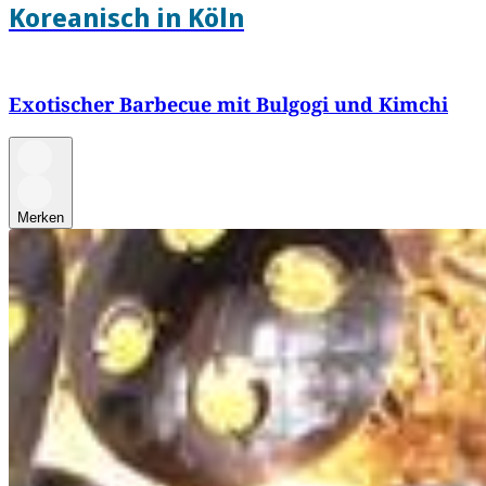
Koreanisch in Köln
Exotischer Barbecue mit Bulgogi und Kimchi
Merken