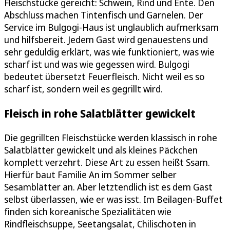
Fleischstücke gereicht: Schwein, Rind und Ente. Den
Abschluss machen Tintenfisch und Garnelen. Der
Service im Bulgogi-Haus ist unglaublich aufmerksam
und hilfsbereit. Jedem Gast wird genauestens und
sehr geduldig erklärt, was wie funktioniert, was wie
scharf ist und was wie gegessen wird. Bulgogi
bedeutet übersetzt Feuerfleisch. Nicht weil es so
scharf ist, sondern weil es gegrillt wird.
Fleisch in rohe Salatblätter gewickelt
Die gegrillten Fleischstücke werden klassisch in rohe
Salatblätter gewickelt und als kleines Päckchen
komplett verzehrt. Diese Art zu essen heißt Ssam.
Hierfür baut Familie An im Sommer selber
Sesamblätter an. Aber letztendlich ist es dem Gast
selbst überlassen, wie er was isst. Im Beilagen-Buffet
finden sich koreanische Spezialitäten wie
Rindfleischsuppe, Seetangsalat, Chilischoten in