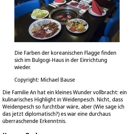
Die Farben der koreanischen Flagge finden
sich im Bulgogi-Haus in der Einrichtung
wieder.
Copyright: Michael Bause
Die Familie An hat ein kleines Wunder vollbracht: ein
kulinarisches Highlight in Weidenpesch. Nicht, dass
Weidenpesch so furchtbar wäre, aber (Wie sage ich
das jetzt diplomatisch?) es war eine durchaus
überraschende Erkenntnis.