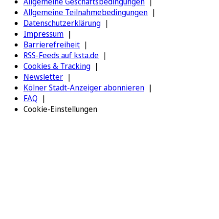
Allgemeine Geschäftsbedingungen
Allgemeine Teilnahmebedingungen
Datenschutzerklärung
Impressum
Barrierefreiheit
RSS-Feeds auf ksta.de
Cookies & Tracking
Newsletter
Kölner Stadt-Anzeiger abonnieren
FAQ
Cookie-Einstellungen