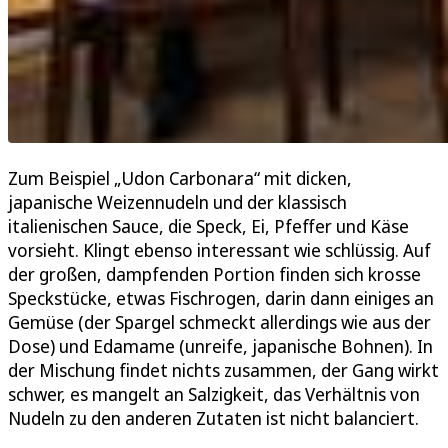
Zum Beispiel „Udon Carbonara“ mit dicken,
japanische Weizennudeln und der klassisch
italienischen Sauce, die Speck, Ei, Pfeffer und Käse
vorsieht. Klingt ebenso interessant wie schlüssig. Auf
der großen, dampfenden Portion finden sich krosse
Speckstücke, etwas Fischrogen, darin dann einiges an
Gemüse (der Spargel schmeckt allerdings wie aus der
Dose) und Edamame (unreife, japanische Bohnen). In
der Mischung findet nichts zusammen, der Gang wirkt
schwer, es mangelt an Salzigkeit, das Verhältnis von
Nudeln zu den anderen Zutaten ist nicht balanciert.