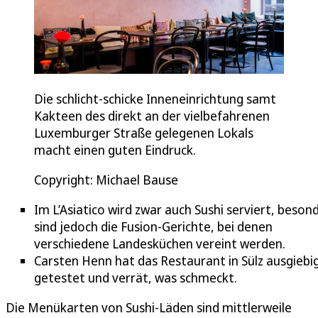
Die schlicht-schicke Inneneinrichtung samt
Kakteen des direkt an der vielbefahrenen
Luxemburger Straße gelegenen Lokals
macht einen guten Eindruck.
Copyright: Michael Bause
Im L’Asiatico wird zwar auch Sushi serviert, beson
sind jedoch die Fusion-Gerichte, bei denen
verschiedene Landesküchen vereint werden.
Carsten Henn hat das Restaurant in Sülz ausgiebi
getestet und verrät, was schmeckt.
Die Menükarten von Sushi-Läden sind mittlerweile