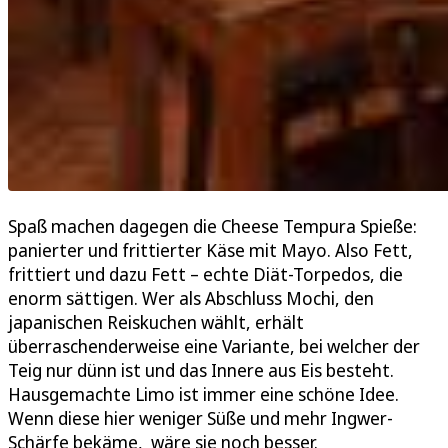
Spaß machen dagegen die Cheese Tempura Spieße:
panierter und frittierter Käse mit Mayo. Also Fett,
frittiert und dazu Fett – echte Diät-Torpedos, die
enorm sättigen. Wer als Abschluss Mochi, den
japanischen Reiskuchen wählt, erhält
überraschenderweise eine Variante, bei welcher der
Teig nur dünn ist und das Innere aus Eis besteht.
Hausgemachte Limo ist immer eine schöne Idee.
Wenn diese hier weniger Süße und mehr Ingwer-
Schärfe bekäme, wäre sie noch besser.