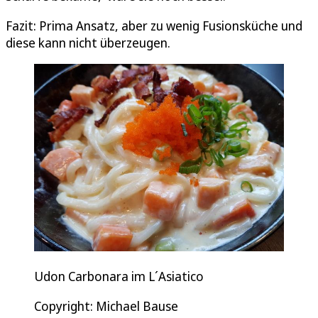
Fazit: Prima Ansatz, aber zu wenig Fusionsküche und
diese kann nicht überzeugen.
Udon Carbonara im L´Asiatico
Copyright: Michael Bause