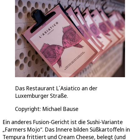
Das Restaurant L´Asiatico an der
Luxemburger Straße.
Copyright: Michael Bause
Ein anderes Fusion-Gericht ist die Sushi-Variante
„Farmers Mojo“. Das Innere bilden Süßkartoffeln in
Tempura frittiert und Cream Cheese, belegt (und