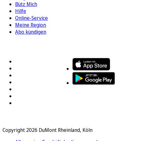
Bütz Mich
Hilfe
Online-Service
Meine Region
Abo kündigen
FOLGEN SIE UNS
ENTDECKEN SIE UNSERE APP
Copyright 2026 DuMont Rheinland, Köln