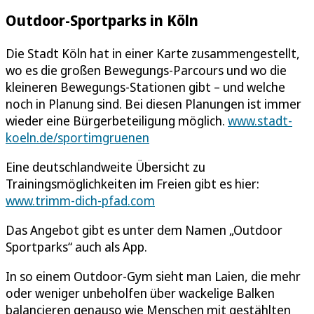
Outdoor-Sportparks in Köln
Die Stadt Köln hat in einer Karte zusammengestellt,
wo es die großen Bewegungs-Parcours und wo die
kleineren Bewegungs-Stationen gibt – und welche
noch in Planung sind. Bei diesen Planungen ist immer
wieder eine Bürgerbeteiligung möglich.
www.stadt-
koeln.de/sportimgruenen
Eine deutschlandweite Übersicht zu
Trainingsmöglichkeiten im Freien gibt es hier:
www.trimm-dich-pfad.com
Das Angebot gibt es unter dem Namen „Outdoor
Sportparks“ auch als App.
In so einem Outdoor-Gym sieht man Laien, die mehr
oder weniger unbeholfen über wackelige Balken
balancieren genauso wie Menschen mit gestählten