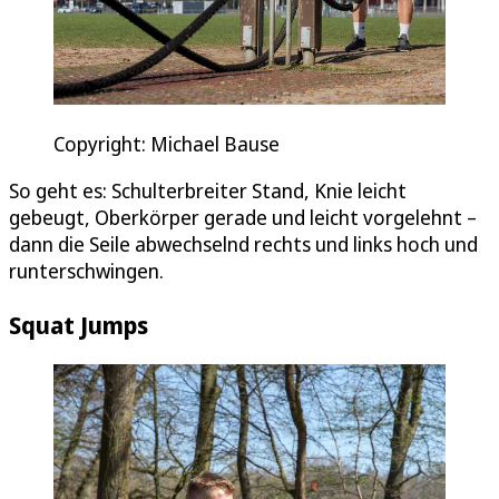
Copyright: Michael Bause
So geht es: Schulterbreiter Stand, Knie leicht
gebeugt, Oberkörper gerade und leicht vorgelehnt –
dann die Seile abwechselnd rechts und links hoch und
runterschwingen.
Squat Jumps