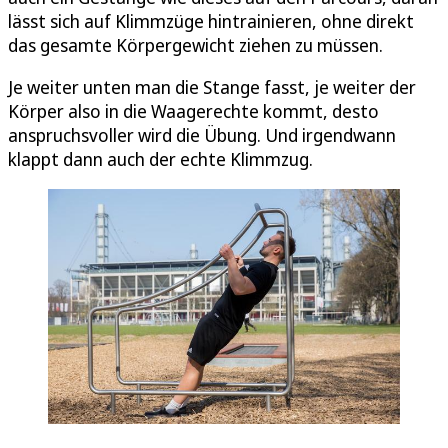
lässt sich auf Klimmzüge hintrainieren, ohne direkt
das gesamte Körpergewicht ziehen zu müssen.
Je weiter unten man die Stange fasst, je weiter der
Körper also in die Waagerechte kommt, desto
anspruchsvoller wird die Übung. Und irgendwann
klappt dann auch der echte Klimmzug.