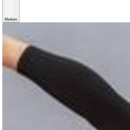
Merken