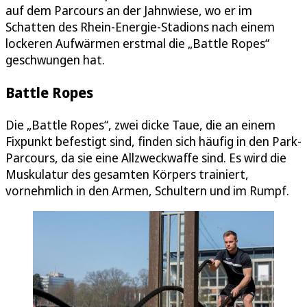
auf dem Parcours an der Jahnwiese, wo er im
Schatten des Rhein-Energie-Stadions nach einem
lockeren Aufwärmen erstmal die „Battle Ropes“
geschwungen hat.
Battle Ropes
Die „Battle Ropes“, zwei dicke Taue, die an einem
Fixpunkt befestigt sind, finden sich häufig in den Park-
Parcours, da sie eine Allzweckwaffe sind. Es wird die
Muskulatur des gesamten Körpers trainiert,
vornehmlich in den Armen, Schultern und im Rumpf.