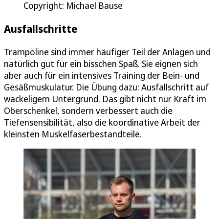
Copyright: Michael Bause
Ausfallschritte
Trampoline sind immer häufiger Teil der Anlagen und
natürlich gut für ein bisschen Spaß. Sie eignen sich
aber auch für ein intensives Training der Bein- und
Gesäßmuskulatur. Die Übung dazu: Ausfallschritt auf
wackeligem Untergrund. Das gibt nicht nur Kraft im
Oberschenkel, sondern verbessert auch die
Tiefensensibilität, also die koordinative Arbeit der
kleinsten Muskelfaserbestandteile.