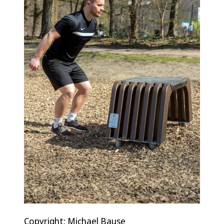
Copyright: Michael Bause