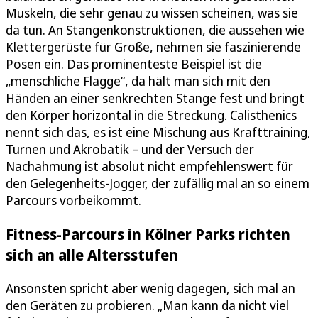
Muskeln, die sehr genau zu wissen scheinen, was sie
da tun. An Stangenkonstruktionen, die aussehen wie
Klettergerüste für Große, nehmen sie faszinierende
Posen ein. Das prominenteste Beispiel ist die
„menschliche Flagge“, da hält man sich mit den
Händen an einer senkrechten Stange fest und bringt
den Körper horizontal in die Streckung. Calisthenics
nennt sich das, es ist eine Mischung aus Krafttraining,
Turnen und Akrobatik – und der Versuch der
Nachahmung ist absolut nicht empfehlenswert für
den Gelegenheits-Jogger, der zufällig mal an so einem
Parcours vorbeikommt.
Fitness-Parcours in Kölner Parks richten
sich an alle Altersstufen
Ansonsten spricht aber wenig dagegen, sich mal an
den Geräten zu probieren. „Man kann da nicht viel