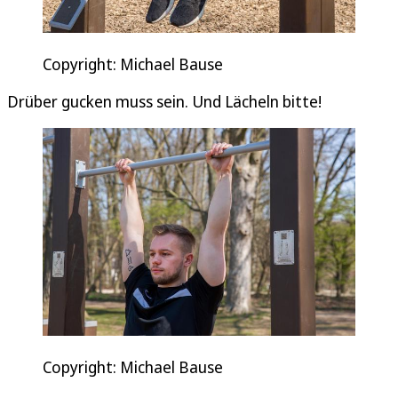
Copyright: Michael Bause
Drüber gucken muss sein. Und Lächeln bitte!
Copyright: Michael Bause