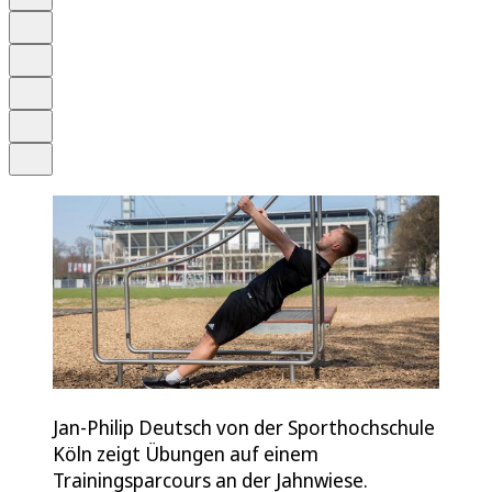
Anhören
Schrift
Merken
Drucken
Teilen
Jan-Philip Deutsch von der Sporthochschule
Köln zeigt Übungen auf einem
Trainingsparcours an der Jahnwiese.