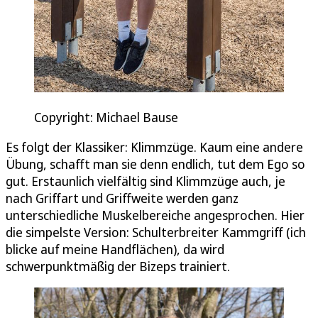
Copyright: Michael Bause
Es folgt der Klassiker: Klimmzüge. Kaum eine andere
Übung, schafft man sie denn endlich, tut dem Ego so
gut. Erstaunlich vielfältig sind Klimmzüge auch, je
nach Griffart und Griffweite werden ganz
unterschiedliche Muskelbereiche angesprochen. Hier
die simpelste Version: Schulterbreiter Kammgriff (ich
blicke auf meine Handflächen), da wird
schwerpunktmäßig der Bizeps trainiert.