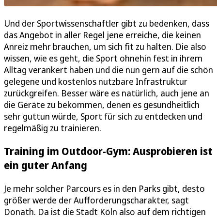
Und der Sportwissenschaftler gibt zu bedenken, dass
das Angebot in aller Regel jene erreiche, die keinen
Anreiz mehr brauchen, um sich fit zu halten. Die also
wissen, wie es geht, die Sport ohnehin fest in ihrem
Alltag verankert haben und die nun gern auf die schön
gelegene und kostenlos nutzbare Infrastruktur
zurückgreifen. Besser wäre es natürlich, auch jene an
die Geräte zu bekommen, denen es gesundheitlich
sehr guttun würde, Sport für sich zu entdecken und
regelmäßig zu trainieren.
Training im Outdoor-Gym: Ausprobieren ist
ein guter Anfang
Je mehr solcher Parcours es in den Parks gibt, desto
größer werde der Aufforderungscharakter, sagt
Donath. Da ist die Stadt Köln also auf dem richtigen