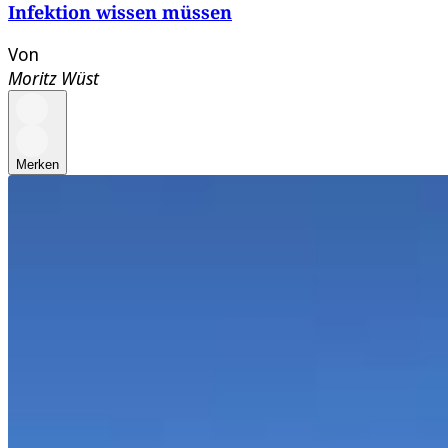
Infektion wissen müssen
Von
Moritz Wüst
Merken