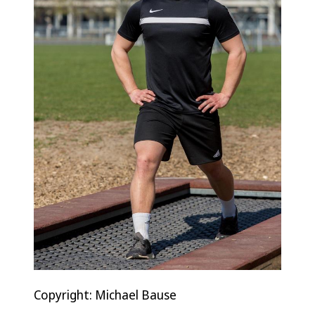
Copyright: Michael Bause