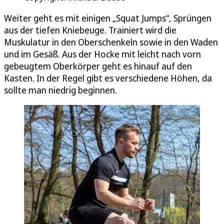
Weiter geht es mit einigen „Squat Jumps“, Sprüngen
aus der tiefen Kniebeuge. Trainiert wird die
Muskulatur in den Oberschenkeln sowie in den Waden
und im Gesäß. Aus der Hocke mit leicht nach vorn
gebeugtem Oberkörper geht es hinauf auf den
Kasten. In der Regel gibt es verschiedene Höhen, da
sollte man niedrig beginnen.