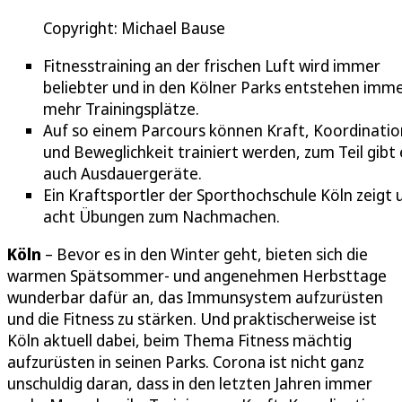
Copyright: Michael Bause
Fitnesstraining an der frischen Luft wird immer
beliebter und in den Kölner Parks entstehen imm
mehr Trainingsplätze.
Auf so einem Parcours können Kraft, Koordinatio
und Beweglichkeit trainiert werden, zum Teil gibt 
auch Ausdauergeräte.
Ein Kraftsportler der Sporthochschule Köln zeigt 
acht Übungen zum Nachmachen.
Köln
– Bevor es in den Winter geht, bieten sich die
warmen Spätsommer- und angenehmen Herbsttage
wunderbar dafür an, das Immunsystem aufzurüsten
und die Fitness zu stärken. Und praktischerweise ist
Köln aktuell dabei, beim Thema Fitness mächtig
aufzurüsten in seinen Parks. Corona ist nicht ganz
unschuldig daran, dass in den letzten Jahren immer