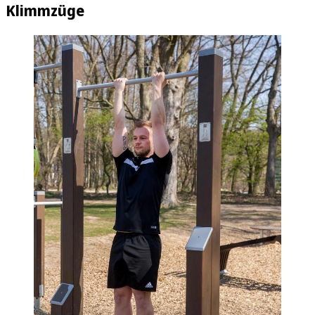
Klimmzüge