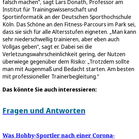
falsch machen“, sagt Lars Donath, Professor am
Institut für Trainingswissenschaft und
Sportinformatik an der Deutschen Sporthochschule
Köln. Das Schöne an den Fitness-Parcours im Park sei,
dass sie sich für alle Altersstufen eigneten. „Man kann
sehr niederschwellig trainieren, aber eben auch
Vollgas geben“, sagt er. Dabei sei die
Verletzungswahrscheinlichkeit gering, der Nutzen
überwiege gegenüber dem Risiko: „Trotzdem sollte
man mit Augenmaß und Bedacht starten. Am besten
mit professioneller Trainerbegleitung.“
Das könnte Sie auch interessieren:
Fragen und Antworten
Was Hobby-Sportler nach einer Corona-