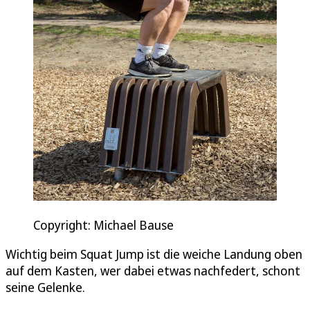
Copyright: Michael Bause
Wichtig beim Squat Jump ist die weiche Landung oben
auf dem Kasten, wer dabei etwas nachfedert, schont
seine Gelenke.