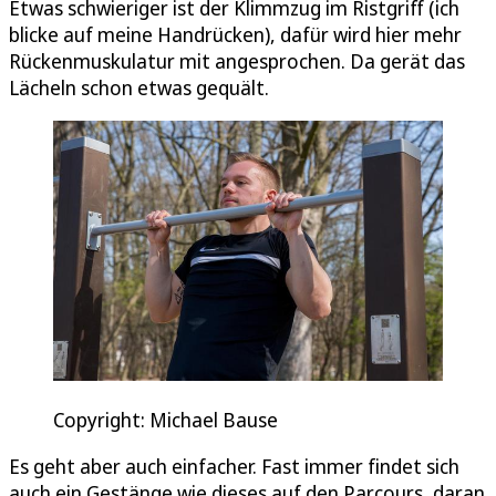
Etwas schwieriger ist der Klimmzug im Ristgriff (ich
blicke auf meine Handrücken), dafür wird hier mehr
Rückenmuskulatur mit angesprochen. Da gerät das
Lächeln schon etwas gequält.
Copyright: Michael Bause
Es geht aber auch einfacher. Fast immer findet sich
auch ein Gestänge wie dieses auf den Parcours, daran