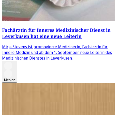
Fachärztin für Inneres Medizinischer Dienst in
Leverkusen hat eine neue Leiterin
Mirja Stevens ist promovierte Medizinerin, Fachärztin für
Innere Medizin und ab dem 1. September neue Leiterin des
Medizinischen Dienstes in Leverkusen.
Merken