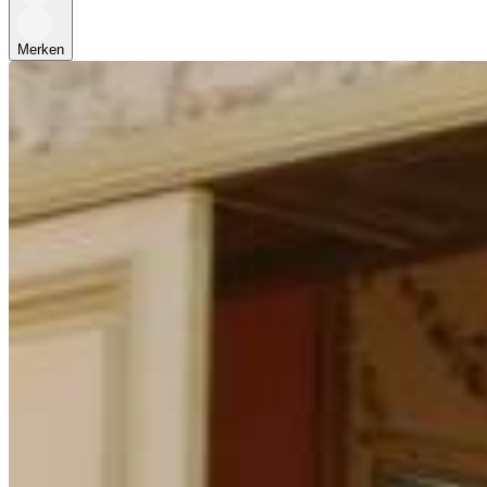
Merken