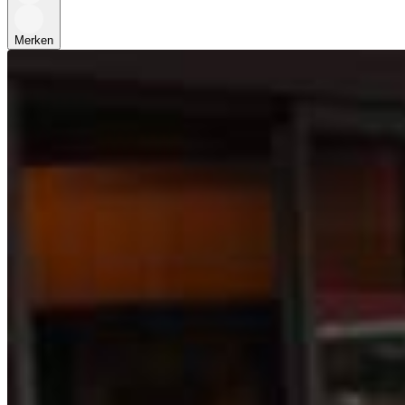
Merken