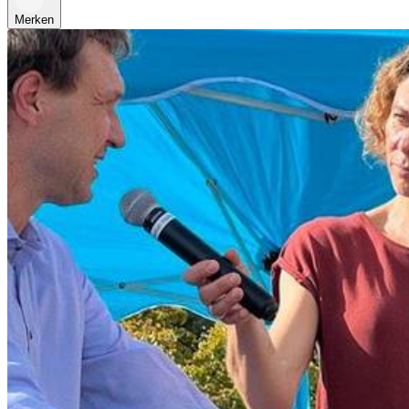
Merken