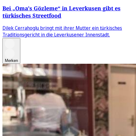
Bei „Oma's Gözleme“ in Leverkusen gibt es
türkisches Streetfood
Dilek Cerrahoglu bringt mit ihrer Mutter ein türkisches
Traditionsgericht in die Leverkusener Innenstadt.
Merken