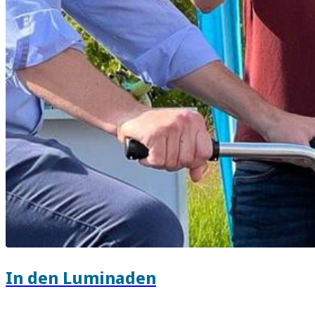
In den Luminaden