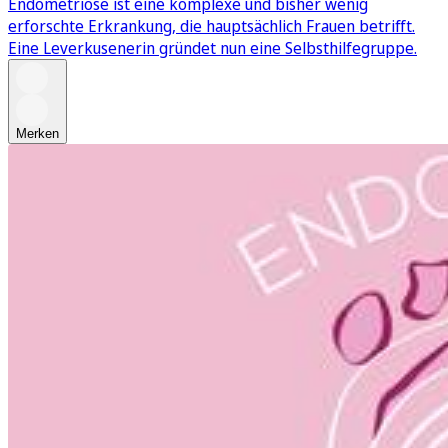
Endometriose ist eine komplexe und bisher wenig
erforschte Erkrankung, die hauptsächlich Frauen betrifft.
Eine Leverkusenerin gründet nun eine Selbsthilfegruppe.
Merken