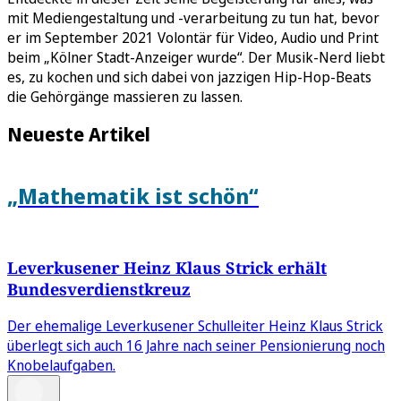
mit Mediengestaltung und -verarbeitung zu tun hat, bevor
er im September 2021 Volontär für Video, Audio und Print
beim „Kölner Stadt-Anzeiger wurde“. Der Musik-Nerd liebt
es, zu kochen und sich dabei von jazzigen Hip-Hop-Beats
die Gehörgänge massieren zu lassen.
Neueste Artikel
„Mathematik ist schön“
Leverkusener Heinz Klaus Strick erhält
Bundesverdienstkreuz
Der ehemalige Leverkusener Schulleiter Heinz Klaus Strick
überlegt sich auch 16 Jahre nach seiner Pensionierung noch
Knobelaufgaben.