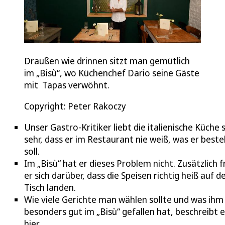
Draußen wie drinnen sitzt man gemütlich
im „Bisù“, wo Küchenchef Dario seine Gäste
mit Tapas verwöhnt.
Copyright: Peter Rakoczy
Unser Gastro-Kritiker liebt die italienische Küche 
sehr, dass er im Restaurant nie weiß, was er beste
soll.
Im „Bisù“ hat er dieses Problem nicht. Zusätzlich f
er sich darüber, dass die Speisen richtig heiß auf 
Tisch landen.
Wie viele Gerichte man wählen sollte und was ihm
besonders gut im „Bisù“ gefallen hat, beschreibt e
hier.