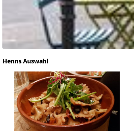
Henns Auswahl