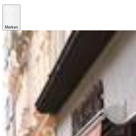
Merken