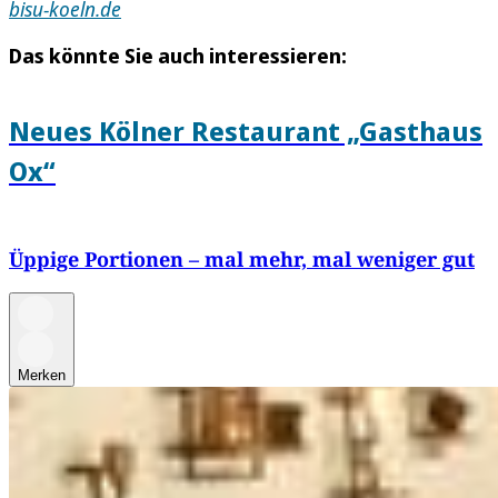
bisu-koeln.de
Das könnte Sie auch interessieren:
Neues Kölner Restaurant „Gasthaus
Ox“
Üppige Portionen – mal mehr, mal weniger gut
Merken