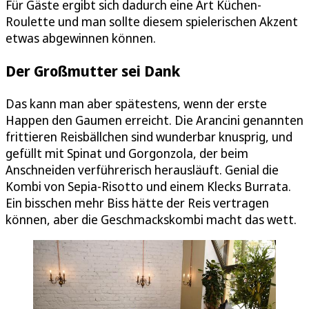
Für Gäste ergibt sich dadurch eine Art Küchen-
Roulette und man sollte diesem spielerischen Akzent
etwas abgewinnen können.
Der Großmutter sei Dank
Das kann man aber spätestens, wenn der erste
Happen den Gaumen erreicht. Die Arancini genannten
frittieren Reisbällchen sind wunderbar knusprig, und
gefüllt mit Spinat und Gorgonzola, der beim
Anschneiden verführerisch herausläuft. Genial die
Kombi von Sepia-Risotto und einem Klecks Burrata.
Ein bisschen mehr Biss hätte der Reis vertragen
können, aber die Geschmackskombi macht das wett.