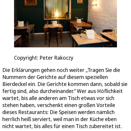
Copyright: Peter Rakoczy
Die Erklärungen gehen noch weiter „Tragen Sie die
Nummern der Gerichte auf diesem speziellen
Bierdeckel ein. Die Gerichte kommen dann, sobald sie
fertig sind, also durcheinander.“ Wer aus Höflichkeit
wartet, bis alle anderen am Tisch etwas vor sich
stehen haben, verschenkt einen großen Vorteile
dieses Restaurants: Die Speisen werden nämlich
herrlich heiß serviert, weil man in der Küche eben
nicht wartet, bis alles für einen Tisch zubereitet ist.