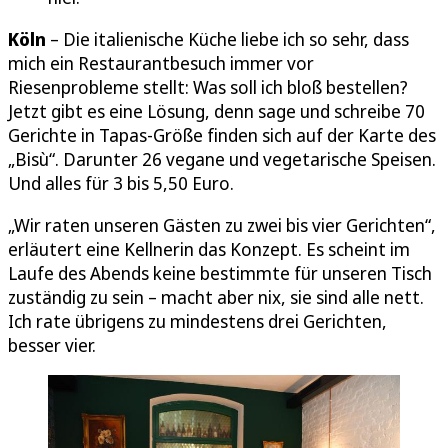
Köln
– Die italienische Küche liebe ich so sehr, dass
mich ein Restaurantbesuch immer vor
Riesenprobleme stellt: Was soll ich bloß bestellen?
Jetzt gibt es eine Lösung, denn sage und schreibe 70
Gerichte in Tapas-Größe finden sich auf der Karte des
„Bisù“. Darunter 26 vegane und vegetarische Speisen.
Und alles für 3 bis 5,50 Euro.
„Wir raten unseren Gästen zu zwei bis vier Gerichten“,
erläutert eine Kellnerin das Konzept. Es scheint im
Laufe des Abends keine bestimmte für unseren Tisch
zuständig zu sein – macht aber nix, sie sind alle nett.
Ich rate übrigens zu mindestens drei Gerichten,
besser vier.