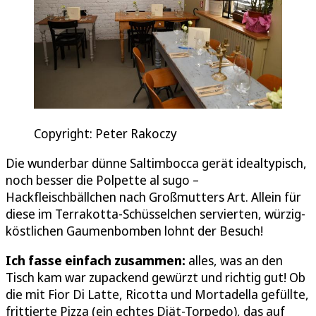
Copyright: Peter Rakoczy
Die wunderbar dünne Saltimbocca gerät idealtypisch,
noch besser die Polpette al sugo –
Hackfleischbällchen nach Großmutters Art. Allein für
diese im Terrakotta-Schüsselchen servierten, würzig-
köstlichen Gaumenbomben lohnt der Besuch!
Ich fasse einfach zusammen:
alles, was an den
Tisch kam war zupackend gewürzt und richtig gut! Ob
die mit Fior Di Latte, Ricotta und Mortadella gefüllte,
frittierte Pizza (ein echtes Diät-Torpedo), das auf