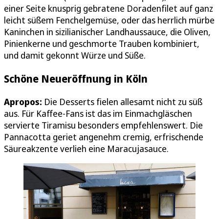
einer Seite knusprig gebratene Doradenfilet auf ganz
leicht süßem Fenchelgemüse, oder das herrlich mürbe
Kaninchen in sizilianischer Landhaussauce, die Oliven,
Pinienkerne und geschmorte Trauben kombiniert,
und damit gekonnt Würze und Süße.
Schöne Neueröffnung in Köln
Apropos:
Die Desserts fielen allesamt nicht zu süß
aus. Für Kaffee-Fans ist das im Einmachgläschen
servierte Tiramisu besonders empfehlenswert. Die
Pannacotta geriet angenehm cremig, erfrischende
Säureakzente verlieh eine Maracujasauce.