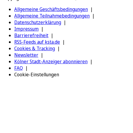
Allgemeine Geschäftsbedingungen
Allgemeine Teilnahmebedingungen
Datenschutzerklärung
Impressum
Barrierefreiheit
RSS-Feeds auf ksta.de
Cookies & Tracking
Newsletter
Kölner Stadt-Anzeiger abonnieren
FAQ
Cookie-Einstellungen