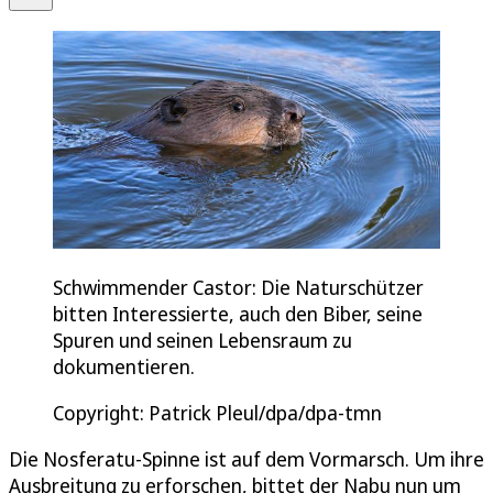
Schwimmender Castor: Die Naturschützer
bitten Interessierte, auch den Biber, seine
Spuren und seinen Lebensraum zu
dokumentieren.
Copyright: Patrick Pleul/dpa/dpa-tmn
Die Nosferatu-Spinne ist auf dem Vormarsch. Um ihre
Ausbreitung zu erforschen, bittet der Nabu nun um