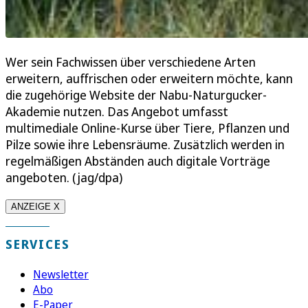
Wer sein Fachwissen über verschiedene Arten
erweitern, auffrischen oder erweitern möchte, kann
die zugehörige Website der Nabu-Naturgucker-
Akademie nutzen. Das Angebot umfasst
multimediale Online-Kurse über Tiere, Pflanzen und
Pilze sowie ihre Lebensräume. Zusätzlich werden in
regelmäßigen Abständen auch digitale Vorträge
angeboten. (jag/dpa)
ANZEIGE X
SERVICES
Newsletter
Abo
E-Paper