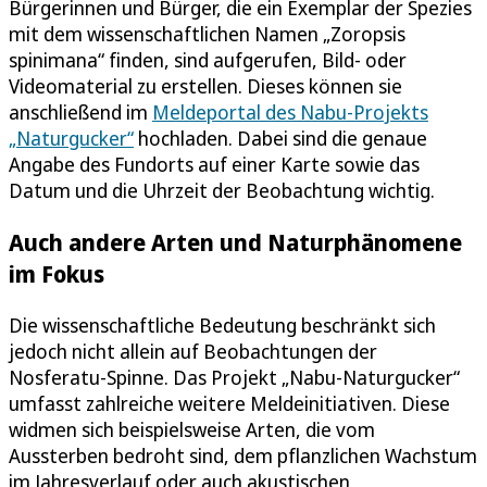
Bürgerinnen und Bürger, die ein Exemplar der Spezies
mit dem wissenschaftlichen Namen „Zoropsis
spinimana“ finden, sind aufgerufen, Bild- oder
Videomaterial zu erstellen. Dieses können sie
anschließend im
Meldeportal des Nabu-Projekts
„Naturgucker“
hochladen. Dabei sind die genaue
Angabe des Fundorts auf einer Karte sowie das
Datum und die Uhrzeit der Beobachtung wichtig.
Auch andere Arten und Naturphänomene
im Fokus
Die wissenschaftliche Bedeutung beschränkt sich
jedoch nicht allein auf Beobachtungen der
Nosferatu-Spinne. Das Projekt „Nabu-Naturgucker“
umfasst zahlreiche weitere Meldeinitiativen. Diese
widmen sich beispielsweise Arten, die vom
Aussterben bedroht sind, dem pflanzlichen Wachstum
im Jahresverlauf oder auch akustischen