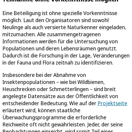
Eine Beteiligung ist ohne spezielle Vorkenntnisse
möglich. Laut den Organisatoren sind sowohl
Neulinge als auch versierte Naturkenner eingeladen,
mitzumachen. Alle zusammengetragenen
Informationen werden für die Untersuchung von
Populationen und deren Lebensräumen genutzt.
Dadurch ist die Forschung in der Lage, Veränderungen
in der Fauna und Flora zeitnah zu identifizieren.
Insbesondere bei der Abnahme von
Insektenpopulationen – wie bei Wildbienen,
Heuschrecken oder Schmetterlingen – sind breit
angelegte Datensätze aus der Öffentlichkeit von
entscheidender Bedeutung. Wie auf der
Projektseite
erläutert wird, können staatliche
Überwachungsprogramme die erforderliche
Reichweite oft nicht gewährleisten. Jeder, der seine
Beobachtungen einreicht, wird somit Teil eines