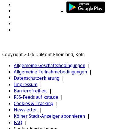
Copyright 2026 DuMont Rheinland, Köln
Allgemeine Geschäftsbedingungen
Allgemeine Teilnahmebedingungen
Datenschutzerklärung
Impressum
Barrierefreiheit
RSS-Feeds auf ksta.de
Cookies & Tracking
Newsletter
Kölner Stadt-Anzeiger abonnieren
FAQ
Cookie-Einstellungen