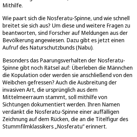
Mithilfe.
Wie paart sich die Nosferatu-Spinne, und wie schnell
breitet sie sich aus? Um diese und weitere Fragen zu
beantworten, sind Forscher auf Meldungen aus der
Bevölkerung angewiesen. Dazu gibt es jetzt einen
Aufruf des Naturschutzbunds (Nabu).
Besonders das Paarungsverhalten der Nosferatu-
Spinne gibt noch Rätsel auf: Überleben die Männchen
die Kopulation oder werden sie anschließend von den
Weibchen gefressen? Auch die Ausbreitung der
invasiven Art, die ursprünglich aus dem
Mittelmeerraum stammt, soll mithilfe von
Sichtungen dokumentiert werden. Ihren Namen
verdankt die Nosferatu-Spinne einer auffälligen
Zeichnung auf dem Rücken, die an die Titelfigur des
Stummfilmklassikers „Nosferatu“ erinnert.