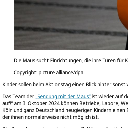
Die Maus sucht Einrichtungen, die ihre Türen für Ki
Copyright: picture alliance/dpa
Kinder sollen beim Aktionstag einen Blick hinter son
Das Team der
„Sendung mit der Maus“
ist wieder auf 
auf!“ am 3. Oktober 2024 können Betriebe, Labore, We
Köln und ganz Deutschland neugierigen Kindern einen Bli
der ihnen normalerweise nicht möglich ist.