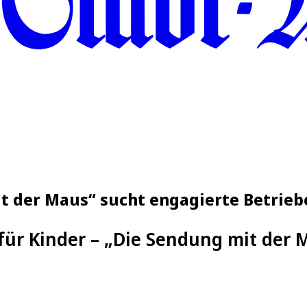
t der Maus“ sucht engagierte Betrieb
für Kinder – „Die Sendung mit der 