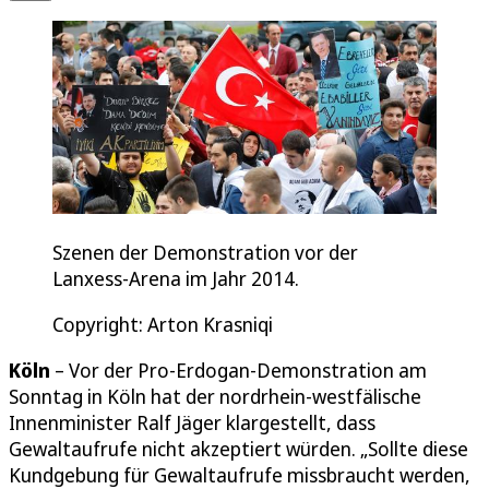
Szenen der Demonstration vor der
Lanxess-Arena im Jahr 2014.
Copyright: Arton Krasniqi
Köln
– Vor der Pro-Erdogan-Demonstration am
Sonntag in Köln hat der nordrhein-westfälische
Innenminister Ralf Jäger klargestellt, dass
Gewaltaufrufe nicht akzeptiert würden. „Sollte diese
Kundgebung für Gewaltaufrufe missbraucht werden,