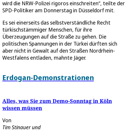
wird die NRW-Polizei rigoros einschreiten“, teilte der
SPD-Politiker am Donnerstag in Düsseldorf mit.
Es sei einerseits das selbstverständliche Recht
türkischstämmiger Menschen, für ihre
Überzeugungen auf die Straße zu gehen. Die
politischen Spannungen in der Türkei dürften sich
aber nicht in Gewalt auf den Straßen Nordrhein-
Westfalens entladen, mahnte Jäger.
Erdogan-Demonstrationen
Alles, was Sie zum Demo-Sonntag in Köln
wissen müssen
Von
Tim Stinauer
und