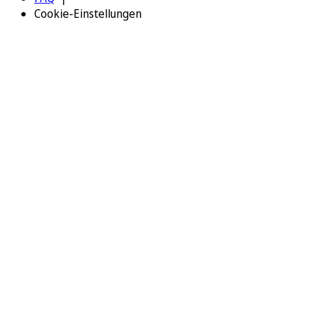
Cookie-Einstellungen