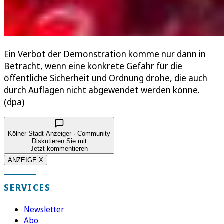
Ein Verbot der Demonstration komme nur dann in
Betracht, wenn eine konkrete Gefahr für die
öffentliche Sicherheit und Ordnung drohe, die auch
durch Auflagen nicht abgewendet werden könne.
(dpa)
Kölner Stadt-Anzeiger · Community
Diskutieren Sie mit
Jetzt kommentieren
ANZEIGE X
SERVICES
Newsletter
Abo