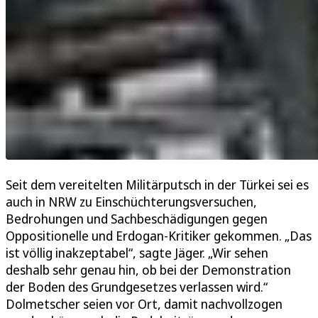
Seit dem vereitelten Militärputsch in der Türkei sei es
auch in NRW zu Einschüchterungsversuchen,
Bedrohungen und Sachbeschädigungen gegen
Oppositionelle und Erdogan-Kritiker gekommen. „Das
ist völlig inakzeptabel“, sagte Jäger. „Wir sehen
deshalb sehr genau hin, ob bei der Demonstration
der Boden des Grundgesetzes verlassen wird.“
Dolmetscher seien vor Ort, damit nachvollzogen