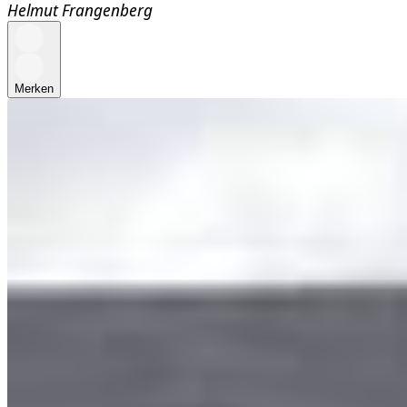
Helmut Frangenberg
Merken