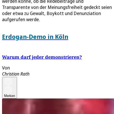
werden könne, ob die Redebeiträge und
Transparente von der Meinungsfreiheit gedeckt seien
oder etwa zu Gewalt, Boykott und Denunziation
aufgerufen werde.
Erdogan-Demo in Köln
Warum darf jeder demonstrieren?
Von
Christian Rath
Merken