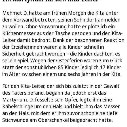
Mehmet D. hatte am frühen Morgen die Kita unter
dem Vorwand betreten, seinen Sohn dort anmelden
zu wollen. Ohne Vorwarnung hatte er plötzlich ein
Küchenmesser aus der Tasche gezogen und den Kita-
Leiter damit bedroht. Dank der besonnenen Reaktion
der Erzieherinnen waren alle Kinder schnell in
Sicherheit gebracht worden – die Kinder dachten, es
sei ein Spiel. Wegen der Osterferien waren zum Glück
statt der sonst üblichen 85 Kinder lediglich 17 Kinder
im Alter zwischen einem und sechs Jahren in der Kita.
Für den Kita-Leiter, der sich bis zuletzt in der Gewalt
des Täters befand, begann da jedoch erst das
Martyrium. D. fesselte sein Opfer, legte ihm eine
Kabelschlinge um den Hals und hielt ihm das Messer
an den Hals, mit dem er ihm zuvor schon eine tiefe
Stichwunde am Oberschenkel beigebracht hatte.