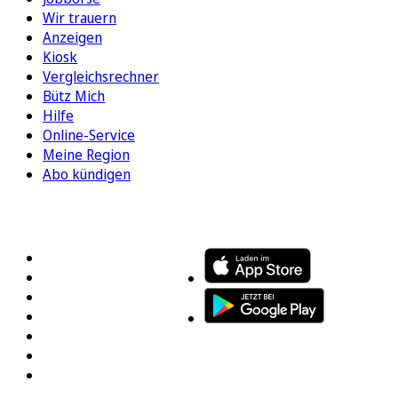
Wir trauern
Anzeigen
Kiosk
Vergleichsrechner
Bütz Mich
Hilfe
Online-Service
Meine Region
Abo kündigen
FOLGEN SIE UNS
ENTDECKEN SIE UNSERE APP