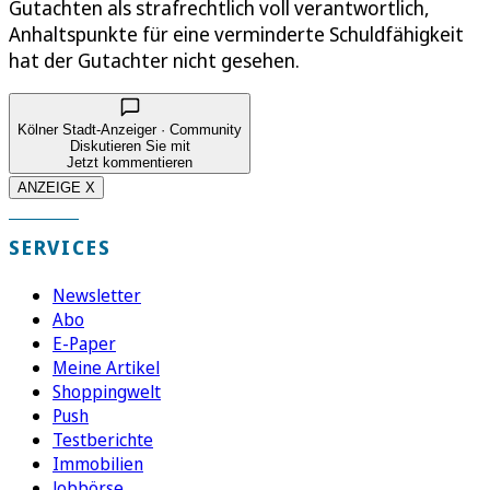
Gutachten als strafrechtlich voll verantwortlich,
Anhaltspunkte für eine verminderte Schuldfähigkeit
hat der Gutachter nicht gesehen.
Kölner Stadt-Anzeiger · Community
Diskutieren Sie mit
Jetzt kommentieren
ANZEIGE X
SERVICES
Newsletter
Abo
E-Paper
Meine Artikel
Shoppingwelt
Push
Testberichte
Immobilien
Jobbörse