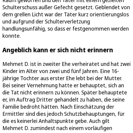
Schulterschuss außer Gefecht gesetzt. Geblendet von
dem grellen Licht war der Täter kurz orientierungslos
und aufgrund der Schulterverletzung
handlungsunfähig, so dass er festgenommen werden
konnte.
Angeblich kann er sich nicht erinnern
Mehmet D. ist in zweiter Ehe verheiratet und hat zwei
Kinder im Alter von zwei und fünf Jahren. Eine 16-
jährige Tochter aus erster Ehe lebt bei der Mutter.
Bei seiner Vernehmung hatte er behauptet, sich an
die Tat nicht erinnern zu können. Später behauptete
er, im Auftrag Dritter gehandelt zu haben, die seine
Familie bedroht hätten. Nach Einschätzung der
Ermittler sind dies jedoch Schutzbehauptungen, für
die es keinerlei Anhaltspunkte gebe. Auch gilt
Mehmet D. zumindest nach einem vorläufigen