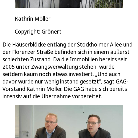
Kathrin Möller
Copyright: Grönert
Die Häuserblöcke entlang der Stockholmer Allee und
der Florenzer Straße befinden sich in einem äußerst
schlechten Zustand. Da die Immobilien bereits seit
2005 unter Zwangsverwaltung stehen, wurde
seitdem kaum noch etwas investiert. „Und auch
davor wurde nur wenig instand gesetzt“, sagt GAG-
Vorstand Kathrin Möller. Die GAG habe sich bereits
intensiv auf die Übernahme vorbereitet.