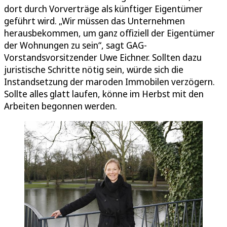
dort durch Vorverträge als künftiger Eigentümer
geführt wird. „Wir müssen das Unternehmen
herausbekommen, um ganz offiziell der Eigentümer
der Wohnungen zu sein“, sagt GAG-
Vorstandsvorsitzender Uwe Eichner. Sollten dazu
juristische Schritte nötig sein, würde sich die
Instandsetzung der maroden Immobilen verzögern.
Sollte alles glatt laufen, könne im Herbst mit den
Arbeiten begonnen werden.