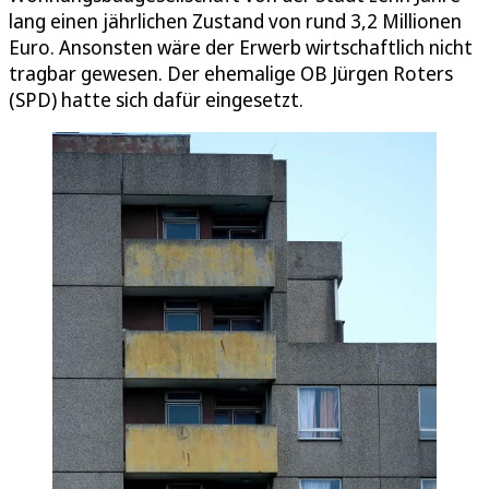
lang einen jährlichen Zustand von rund 3,2 Millionen
Euro. Ansonsten wäre der Erwerb wirtschaftlich nicht
tragbar gewesen. Der ehemalige OB Jürgen Roters
(SPD) hatte sich dafür eingesetzt.