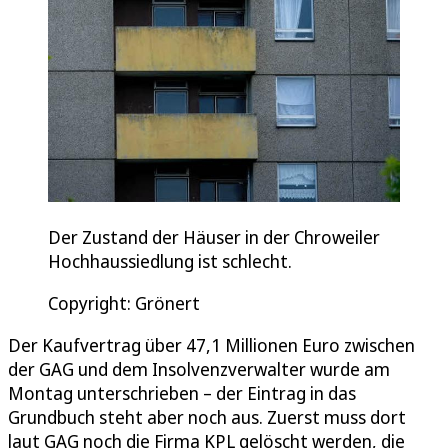
Der Zustand der Häuser in der Chroweiler
Hochhaussiedlung ist schlecht.
Copyright: Grönert
Der Kaufvertrag über 47,1 Millionen Euro zwischen
der GAG und dem Insolvenzverwalter wurde am
Montag unterschrieben – der Eintrag in das
Grundbuch steht aber noch aus. Zuerst muss dort
laut GAG noch die Firma KPL gelöscht werden, die