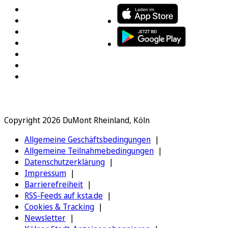
Copyright 2026 DuMont Rheinland, Köln
Allgemeine Geschäftsbedingungen
Allgemeine Teilnahmebedingungen
Datenschutzerklärung
Impressum
Barrierefreiheit
RSS-Feeds auf ksta.de
Cookies & Tracking
Newsletter