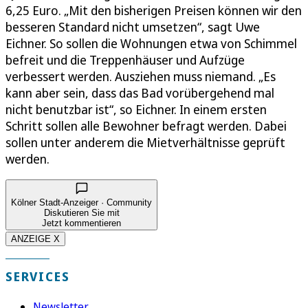
6,25 Euro. „Mit den bisherigen Preisen können wir den
besseren Standard nicht umsetzen“, sagt Uwe
Eichner. So sollen die Wohnungen etwa von Schimmel
befreit und die Treppenhäuser und Aufzüge
verbessert werden. Ausziehen muss niemand. „Es
kann aber sein, dass das Bad vorübergehend mal
nicht benutzbar ist“, so Eichner. In einem ersten
Schritt sollen alle Bewohner befragt werden. Dabei
sollen unter anderem die Mietverhältnisse geprüft
werden.
Kölner Stadt-Anzeiger · Community
Diskutieren Sie mit
Jetzt kommentieren
ANZEIGE X
SERVICES
Newsletter