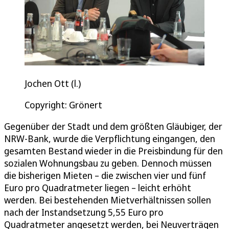
Jochen Ott (l.)
Copyright: Grönert
Gegenüber der Stadt und dem größten Gläubiger, der
NRW-Bank, wurde die Verpflichtung eingangen, den
gesamten Bestand wieder in die Preisbindung für den
sozialen Wohnungsbau zu geben. Dennoch müssen
die bisherigen Mieten – die zwischen vier und fünf
Euro pro Quadratmeter liegen – leicht erhöht
werden. Bei bestehenden Mietverhältnissen sollen
nach der Instandsetzung 5,55 Euro pro
Quadratmeter angesetzt werden, bei Neuverträgen