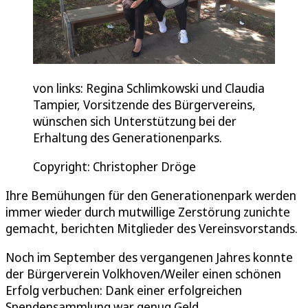
von links: Regina Schlimkowski und Claudia
Tampier, Vorsitzende des Bürgervereins,
wünschen sich Unterstützung bei der
Erhaltung des Generationenparks.
Copyright: Christopher Dröge
Ihre Bemühungen für den Generationenpark werden
immer wieder durch mutwillige Zerstörung zunichte
gemacht, berichten Mitglieder des Vereinsvorstands.
Noch im September des vergangenen Jahres konnte
der Bürgerverein Volkhoven/Weiler einen schönen
Erfolg verbuchen: Dank einer erfolgreichen
Spendensammlung war genug Geld