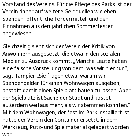
Vorstand des Vereins. Für die Pflege des Parks ist der
Verein daher auf weitere Geldquellen wie eben
Spenden, öffentliche Fördermittel, und den
Einnahmen aus den jährlichen Sommerfesten
angewiesen.
Gleichzeitig sieht sich der Verein der Kritik von
Anwohnern ausgesetzt, die etwa in den sozialen
Medien zu Ausdruck kommt. „Manche Leute haben
eine falsche Vorstellung von dem, was wir hier tun“,
sagt Tampier. „Sie fragen etwa, warum wir
Spendengelder für einen Wohnwagen ausgeben,
anstatt damit einen Spielplatz bauen zu lassen. Aber
der Spielplatz ist Sache der Stadt und kostet
außerdem weitaus mehr, als wir stemmen könnten.“
Mit dem Wohnwagen, der fest im Park installiert ist,
hatte der Verein den Container ersetzt, in dem
Werkzeug, Putz- und Spielmaterial gelagert worden
war.