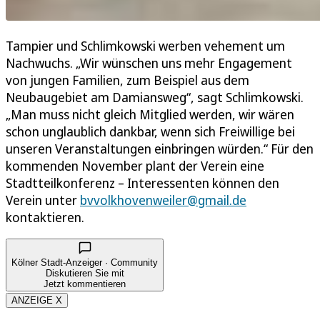
Tampier und Schlimkowski werben vehement um
Nachwuchs. „Wir wünschen uns mehr Engagement
von jungen Familien, zum Beispiel aus dem
Neubaugebiet am Damiansweg“, sagt Schlimkowski.
„Man muss nicht gleich Mitglied werden, wir wären
schon unglaublich dankbar, wenn sich Freiwillige bei
unseren Veranstaltungen einbringen würden.“ Für den
kommenden November plant der Verein eine
Stadtteilkonferenz – Interessenten können den
Verein unter
bvvolkhovenweiler@gmail.de
kontaktieren.
Kölner Stadt-Anzeiger · Community
Diskutieren Sie mit
Jetzt kommentieren
ANZEIGE X