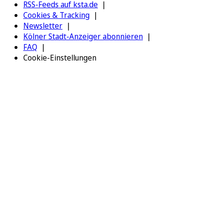
RSS-Feeds auf ksta.de
Cookies & Tracking
Newsletter
Kölner Stadt-Anzeiger abonnieren
FAQ
Cookie-Einstellungen