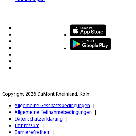
FOLGEN SIE UNS
ENTDECKEN SIE UNSERE APP
Copyright 2026 DuMont Rheinland, Köln
Allgemeine Geschäftsbedingungen
Allgemeine Teilnahmebedingungen
Datenschutzerklärung
Impressum
Barrierefreiheit