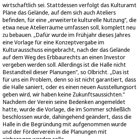
wirtschaftlich sei. Stattdessen verfolgt das Kulturamt
Pläne das Gelände, auf dem sich auch Ateliers
befinden, für eine „erweiterte kulturelle Nutzung“, die
etwa neue Atelierräume umfassen soll, komplett neu
zu bebauen. „Dafür wurde im Frühjahr dieses Jahres
eine Vorlage für eine Konzeptvergabe im
Kulturausschuss eingebracht, nach der das Gelände
auf dem Weg des Erbbaurechts an einen Investor
vergeben werden soll. Allerdings ist die Halle nicht
Bestandteil dieser Planungen“, so Olbricht. „Das ist
für uns ein Problem, denn so ist nicht garantiert, dass
die Halle saniert, oder es einen neuen Ausstellungsort
geben wird, wir haben keine Zukunftsaussichten.“
Nachdem der Verein seine Bedenken angemeldet
hatte, wurde die Vorlage, die im Sommer schließlich
beschlossen wurde, dahingehend geändert, dass die
Halle in die Begründung mit aufgenommen wurde
und der Förderverein in die Planungen mit