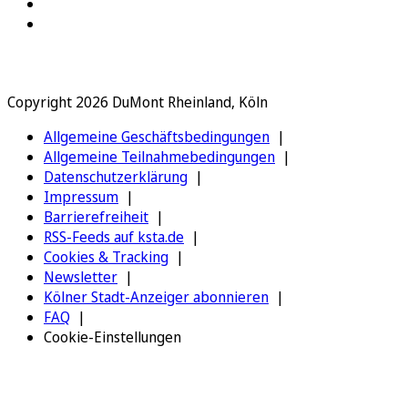
Copyright 2026 DuMont Rheinland, Köln
Allgemeine Geschäftsbedingungen
Allgemeine Teilnahmebedingungen
Datenschutzerklärung
Impressum
Barrierefreiheit
RSS-Feeds auf ksta.de
Cookies & Tracking
Newsletter
Kölner Stadt-Anzeiger abonnieren
FAQ
Cookie-Einstellungen