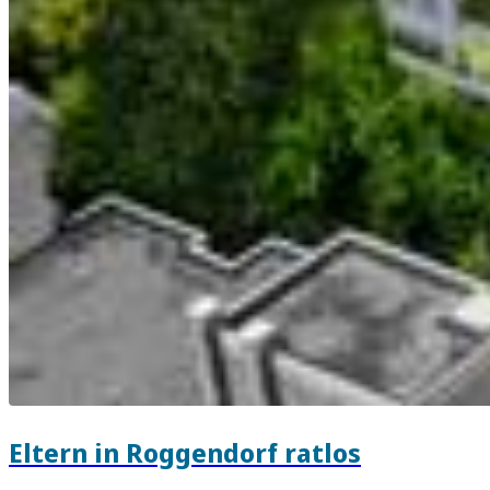
Eltern in Roggendorf ratlos