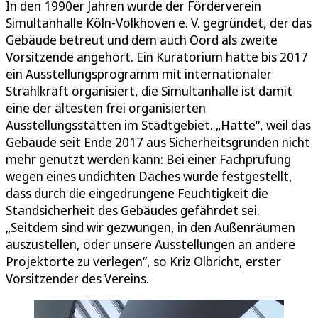
In den 1990er Jahren wurde der Förderverein
Simultanhalle Köln-Volkhoven e. V. gegründet, der das
Gebäude betreut und dem auch Oord als zweite
Vorsitzende angehört. Ein Kuratorium hatte bis 2017
ein Ausstellungsprogramm mit internationaler
Strahlkraft organisiert, die Simultanhalle ist damit
eine der ältesten frei organisierten
Ausstellungsstätten im Stadtgebiet. „Hatte“, weil das
Gebäude seit Ende 2017 aus Sicherheitsgründen nicht
mehr genutzt werden kann: Bei einer Fachprüfung
wegen eines undichten Daches wurde festgestellt,
dass durch die eingedrungene Feuchtigkeit die
Standsicherheit des Gebäudes gefährdet sei.
„Seitdem sind wir gezwungen, in den Außenräumen
auszustellen, oder unsere Ausstellungen an andere
Projektorte zu verlegen“, so Kriz Olbricht, erster
Vorsitzender des Vereins.