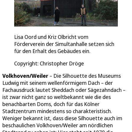
Lisa Oord und Kriz Olbricht vom
Förderverein der Simultanhalle setzen sich
für den Erhalt des Gebäudes ein.
Copyright: Christopher Dröge
Volkhoven/Weiler
– Die Silhouette des Museums
Ludwig mit seinem wellenförmigem Dach – der
Fachausdruck lautet Sheddach oder Sägezahndach –
ist zwar nicht ganz so weltbekannt wie die des
benachbarten Doms, doch für das Kölner
Stadtzentrum mindestens so charakteristisch.
Weniger bekannt ist, dass diese Silhouette auch im
beschaulichen Volkhoven/Weiler am nördlichen