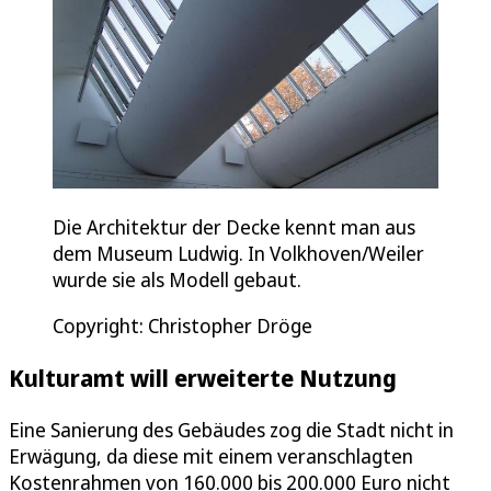
Die Architektur der Decke kennt man aus
dem Museum Ludwig. In Volkhoven/Weiler
wurde sie als Modell gebaut.
Copyright: Christopher Dröge
Kulturamt will erweiterte Nutzung
Eine Sanierung des Gebäudes zog die Stadt nicht in
Erwägung, da diese mit einem veranschlagten
Kostenrahmen von 160.000 bis 200.000 Euro nicht