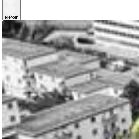
Merken