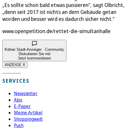
„Es sollte schon bald etwas passieren“, sagt Olbricht,
„denn seit 2017 ist nichts an dem Gebäude getan
worden und besser wird es dadurch sicher nicht.“
www.openpetition.de/rettet-die-simultanhalle
Kölner Stadt-Anzeiger · Community
Diskutieren Sie mit
Jetzt kommentieren
ANZEIGE X
SERVICES
Newsletter
Abo
E-Paper
Meine Artikel
Shoppingwelt
Push