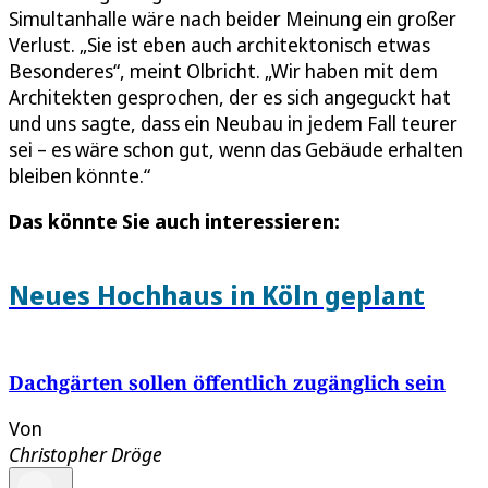
Simultanhalle wäre nach beider Meinung ein großer
Verlust. „Sie ist eben auch architektonisch etwas
Besonderes“, meint Olbricht. „Wir haben mit dem
Architekten gesprochen, der es sich angeguckt hat
und uns sagte, dass ein Neubau in jedem Fall teurer
sei – es wäre schon gut, wenn das Gebäude erhalten
bleiben könnte.“
Das könnte Sie auch interessieren:
Neues Hochhaus in Köln geplant
Dachgärten sollen öffentlich zugänglich sein
Von
Christopher Dröge