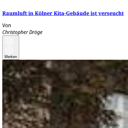
Raumluft in Kölner Kita-Gebäude ist verseucht
Von
Christopher Dröge
Merken