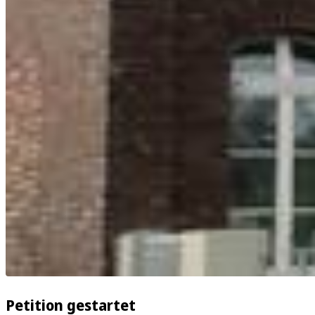
Petition gestartet