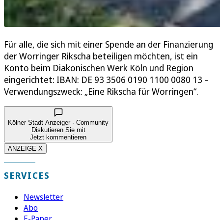
Für alle, die sich mit einer Spende an der Finanzierung
der Worringer Rikscha beteiligen möchten, ist ein
Konto beim Diakonischen Werk Köln und Region
eingerichtet: IBAN: DE 93 3506 0190 1100 0080 13 –
Verwendungszweck: „Eine Rikscha für Worringen“.
Kölner Stadt-Anzeiger · Community
Diskutieren Sie mit
Jetzt kommentieren
ANZEIGE X
SERVICES
Newsletter
Abo
E-Paper