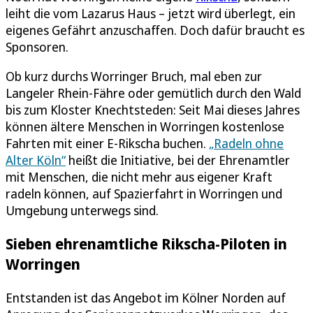
leiht die vom Lazarus Haus – jetzt wird überlegt, ein
eigenes Gefährt anzuschaffen. Doch dafür braucht es
Sponsoren.
Ob kurz durchs Worringer Bruch, mal eben zur
Langeler Rhein-Fähre oder gemütlich durch den Wald
bis zum Kloster Knechtsteden: Seit Mai dieses Jahres
können ältere Menschen in Worringen kostenlose
Fahrten mit einer E-Rikscha buchen.
„Radeln ohne
Alter Köln“
heißt die Initiative, bei der Ehrenamtler
mit Menschen, die nicht mehr aus eigener Kraft
radeln können, auf Spazierfahrt in Worringen und
Umgebung unterwegs sind.
Sieben ehrenamtliche Rikscha-Piloten in
Worringen
Entstanden ist das Angebot im Kölner Norden auf