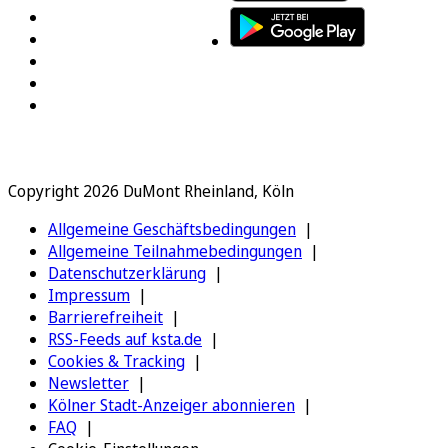
Copyright 2026 DuMont Rheinland, Köln
Allgemeine Geschäftsbedingungen
Allgemeine Teilnahmebedingungen
Datenschutzerklärung
Impressum
Barrierefreiheit
RSS-Feeds auf ksta.de
Cookies & Tracking
Newsletter
Kölner Stadt-Anzeiger abonnieren
FAQ