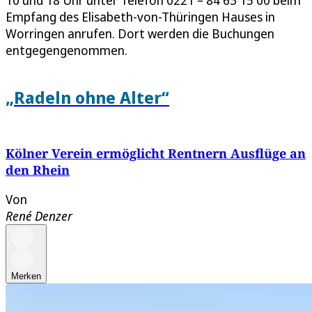
Empfang des Elisabeth-von-Thüringen Hauses in
Worringen anrufen. Dort werden die Buchungen
entgegengenommen.
„Radeln ohne Alter“
Kölner Verein ermöglicht Rentnern Ausflüge an
den Rhein
Von
René Denzer
Merken