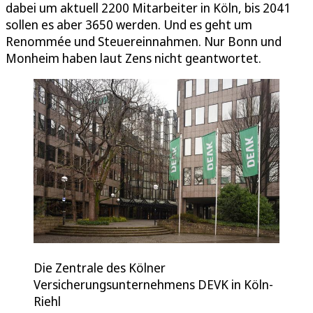
dabei um aktuell 2200 Mitarbeiter in Köln, bis 2041
sollen es aber 3650 werden. Und es geht um
Renommée und Steuereinnahmen. Nur Bonn und
Monheim haben laut Zens nicht geantwortet.
Die Zentrale des Kölner
Versicherungsunternehmens DEVK in Köln-
Riehl