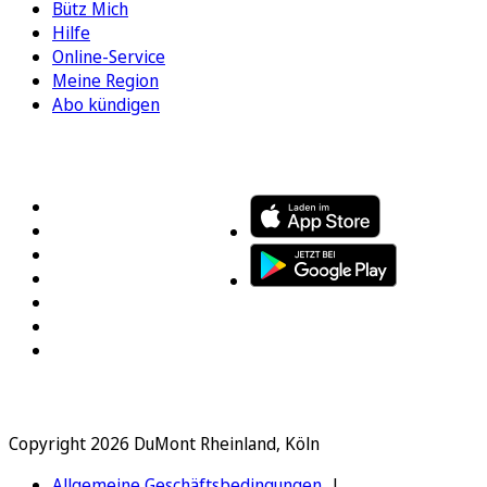
Bütz Mich
Hilfe
Online-Service
Meine Region
Abo kündigen
FOLGEN SIE UNS
ENTDECKEN SIE UNSERE APP
Copyright 2026 DuMont Rheinland, Köln
Allgemeine Geschäftsbedingungen