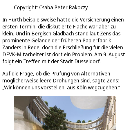
Copyright: Csaba Peter Rakoczy
In Hürth beispielsweise hatte die Versicherung einen
ersten Termin, die diskutierte Fläche war aber zu
klein. Und in Bergisch Gladbach stand laut Zens das
prominente Gelände der früheren Papierfabrik
Zanders in Rede, doch die Erschließung für die vielen
DEVK-Mitarbeiter ist dort ein Problem. Am 9. August
folgt ein Treffen mit der Stadt Düsseldorf.
Auf die Frage, ob die Prüfung von Alternativen
möglicherweise leere Drohungen sind, sagte Zens:
„Wir können uns vorstellen, aus Köln wegzugehen.“