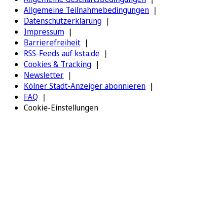
Allgemeine Teilnahmebedingungen
Datenschutzerklärung
Impressum
Barrierefreiheit
RSS-Feeds auf ksta.de
Cookies & Tracking
Newsletter
Kölner Stadt-Anzeiger abonnieren
FAQ
Cookie-Einstellungen