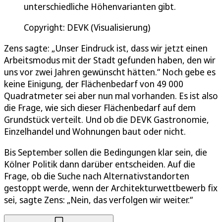
unterschiedliche Höhenvarianten gibt.
Copyright: DEVK (Visualisierung)
Zens sagte: „Unser Eindruck ist, dass wir jetzt einen
Arbeitsmodus mit der Stadt gefunden haben, den wir
uns vor zwei Jahren gewünscht hätten.“ Noch gebe es
keine Einigung, der Flächenbedarf von 49 000
Quadratmeter sei aber nun mal vorhanden. Es ist also
die Frage, wie sich dieser Flächenbedarf auf dem
Grundstück verteilt. Und ob die DEVK Gastronomie,
Einzelhandel und Wohnungen baut oder nicht.
Bis September sollen die Bedingungen klar sein, die
Kölner Politik dann darüber entscheiden. Auf die
Frage, ob die Suche nach Alternativstandorten
gestoppt werde, wenn der Architekturwettbewerb fix
sei, sagte Zens: „Nein, das verfolgen wir weiter.“