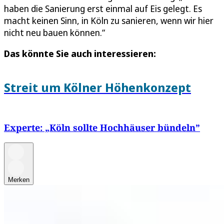
haben die Sanierung erst einmal auf Eis gelegt. Es
macht keinen Sinn, in Köln zu sanieren, wenn wir hier
nicht neu bauen können.“
Das könnte Sie auch interessieren:
Streit um Kölner Höhenkonzept
Experte: „Köln sollte Hochhäuser bündeln”
Merken