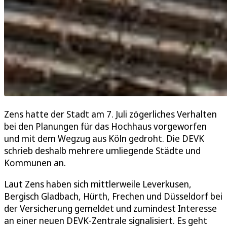
Zens hatte der Stadt am 7. Juli zögerliches Verhalten
bei den Planungen für das Hochhaus vorgeworfen
und mit dem Wegzug aus Köln gedroht. Die DEVK
schrieb deshalb mehrere umliegende Städte und
Kommunen an.
Laut Zens haben sich mittlerweile Leverkusen,
Bergisch Gladbach, Hürth, Frechen und Düsseldorf bei
der Versicherung gemeldet und zumindest Interesse
an einer neuen DEVK-Zentrale signalisiert. Es geht