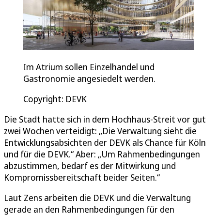
Im Atrium sollen Einzelhandel und
Gastronomie angesiedelt werden.
Copyright: DEVK
Die Stadt hatte sich in dem Hochhaus-Streit vor gut
zwei Wochen verteidigt: „Die Verwaltung sieht die
Entwicklungsabsichten der DEVK als Chance für Köln
und für die DEVK.“ Aber: „Um Rahmenbedingungen
abzustimmen, bedarf es der Mitwirkung und
Kompromissbereitschaft beider Seiten.“
Laut Zens arbeiten die DEVK und die Verwaltung
gerade an den Rahmenbedingungen für den