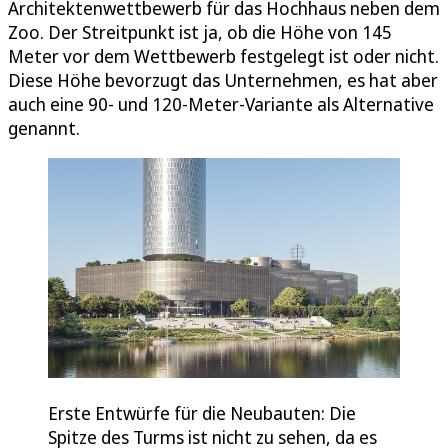
Architektenwettbewerb für das Hochhaus neben dem
Zoo. Der Streitpunkt ist ja, ob die Höhe von 145
Meter vor dem Wettbewerb festgelegt ist oder nicht.
Diese Höhe bevorzugt das Unternehmen, es hat aber
auch eine 90- und 120-Meter-Variante als Alternative
genannt.
Erste Entwürfe für die Neubauten: Die
Spitze des Turms ist nicht zu sehen, da es