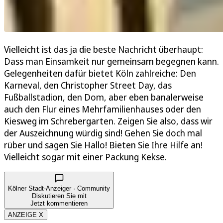
Vielleicht ist das ja die beste Nachricht überhaupt:
Dass man Einsamkeit nur gemeinsam begegnen kann.
Gelegenheiten dafür bietet Köln zahlreiche: Den
Karneval, den Christopher Street Day, das
Fußballstadion, den Dom, aber eben banalerweise
auch den Flur eines Mehrfamilienhauses oder den
Kiesweg im Schrebergarten. Zeigen Sie also, dass wir
der Auszeichnung würdig sind! Gehen Sie doch mal
rüber und sagen Sie Hallo! Bieten Sie Ihre Hilfe an!
Vielleicht sogar mit einer Packung Kekse.
Kölner Stadt-Anzeiger · Community
Diskutieren Sie mit
Jetzt kommentieren
ANZEIGE X