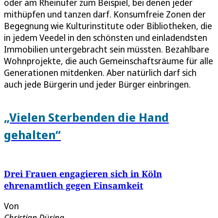
oder am Rheinufer zum Beispiel, bei denen jeder
mithüpfen und tanzen darf. Konsumfreie Zonen der
Begegnung wie Kulturinstitute oder Bibliotheken, die
in jedem Veedel in den schönsten und einladendsten
Immobilien untergebracht sein müssten. Bezahlbare
Wohnprojekte, die auch Gemeinschaftsräume für alle
Generationen mitdenken. Aber natürlich darf sich
auch jede Bürgerin und jeder Bürger einbringen.
„Vielen Sterbenden die Hand
gehalten“
Drei Frauen engagieren sich in Köln
ehrenamtlich gegen Einsamkeit
Von
Christian Düring