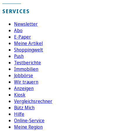
SERVICES
Newsletter
Abo
E-Paper
Meine Artikel
Shoppingwelt
Push
Testberichte
Immobilien
Jobbörse
Wir trauern
Anzeigen
Kiosk
Vergleichsrechner
Bütz Mich
Hilfe
Online-Service
Meine Region