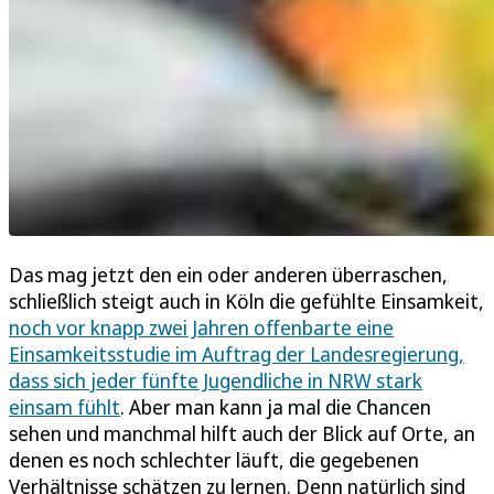
Das mag jetzt den ein oder anderen überraschen,
schließlich steigt auch in Köln die gefühlte Einsamkeit,
noch vor knapp zwei Jahren offenbarte eine
Einsamkeitsstudie im Auftrag der Landesregierung,
dass sich jeder fünfte Jugendliche in NRW stark
einsam fühlt
. Aber man kann ja mal die Chancen
sehen und manchmal hilft auch der Blick auf Orte, an
denen es noch schlechter läuft, die gegebenen
Verhältnisse schätzen zu lernen. Denn natürlich sind