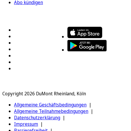
Abo kündigen
FOLGEN SIE UNS
ENTDECKEN SIE UNSERE APP
Copyright 2026 DuMont Rheinland, Köln
Allgemeine Geschäftsbedingungen
Allgemeine Teilnahmebedingungen
Datenschutzerklärung
Impressum
Barrierefreiheit