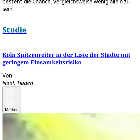
besteht die Chance, vergleichsweise wenig allein zu
sein.
Studie
Köln Spitzenreiter in der Liste der Städte mit
geringem Einsamkeitsrisiko
Von
Noah Tiaden
Merken