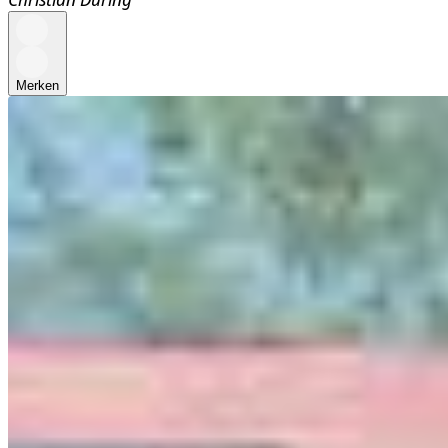
Merken