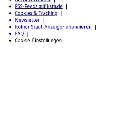
RSS-Feeds auf ksta.de
Cookies & Tracking
Newsletter
Kölner Stadt-Anzeiger abonnieren
FAQ
Cookie-Einstellungen