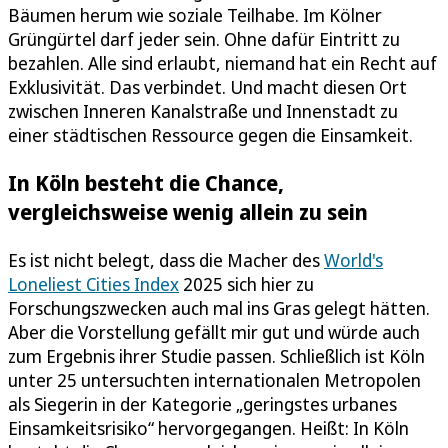
Bäumen herum wie soziale Teilhabe. Im Kölner
Grüngürtel darf jeder sein. Ohne dafür Eintritt zu
bezahlen. Alle sind erlaubt, niemand hat ein Recht auf
Exklusivität. Das verbindet. Und macht diesen Ort
zwischen Inneren Kanalstraße und Innenstadt zu
einer städtischen Ressource gegen die Einsamkeit.
In Köln besteht die Chance,
vergleichsweise wenig allein zu sein
Es ist nicht belegt, dass die Macher des
World's
Loneliest Cities Index
2025 sich hier zu
Forschungszwecken auch mal ins Gras gelegt hätten.
Aber die Vorstellung gefällt mir gut und würde auch
zum Ergebnis ihrer Studie passen. Schließlich ist Köln
unter 25 untersuchten internationalen Metropolen
als Siegerin in der Kategorie „geringstes urbanes
Einsamkeitsrisiko“ hervorgegangen. Heißt: In Köln