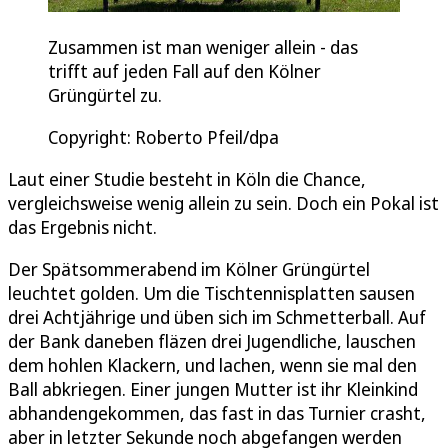
Zusammen ist man weniger allein - das
trifft auf jeden Fall auf den Kölner
Grüngürtel zu.
Copyright: Roberto Pfeil/dpa
Laut einer Studie besteht in Köln die Chance,
vergleichsweise wenig allein zu sein. Doch ein Pokal ist
das Ergebnis nicht.
Der Spätsommerabend im Kölner Grüngürtel
leuchtet golden. Um die Tischtennisplatten sausen
drei Achtjährige und üben sich im Schmetterball. Auf
der Bank daneben fläzen drei Jugendliche, lauschen
dem hohlen Klackern, und lachen, wenn sie mal den
Ball abkriegen. Einer jungen Mutter ist ihr Kleinkind
abhandengekommen, das fast in das Turnier crasht,
aber in letzter Sekunde noch abgefangen werden