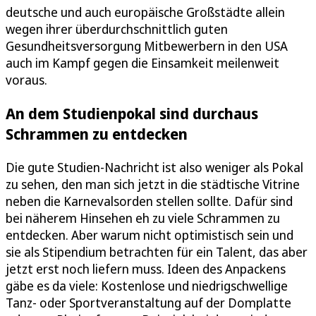
deutsche und auch europäische Großstädte allein
wegen ihrer überdurchschnittlich guten
Gesundheitsversorgung Mitbewerbern in den USA
auch im Kampf gegen die Einsamkeit meilenweit
voraus.
An dem Studienpokal sind durchaus
Schrammen zu entdecken
Die gute Studien-Nachricht ist also weniger als Pokal
zu sehen, den man sich jetzt in die städtische Vitrine
neben die Karnevalsorden stellen sollte. Dafür sind
bei näherem Hinsehen eh zu viele Schrammen zu
entdecken. Aber warum nicht optimistisch sein und
sie als Stipendium betrachten für ein Talent, das aber
jetzt erst noch liefern muss. Ideen des Anpackens
gäbe es da viele: Kostenlose und niedrigschwellige
Tanz- oder Sportveranstaltung auf der Domplatte