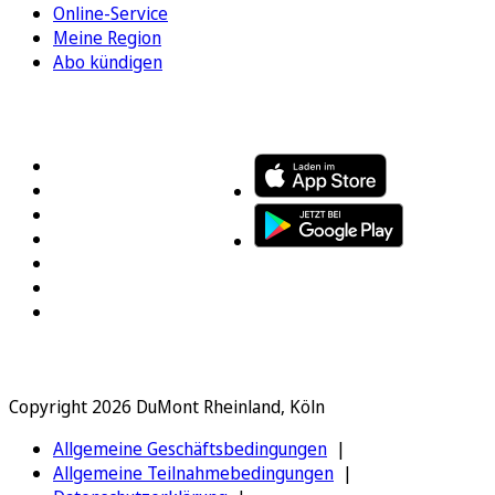
Online-Service
Meine Region
Abo kündigen
FOLGEN SIE UNS
ENTDECKEN SIE UNSERE APP
Copyright 2026 DuMont Rheinland, Köln
Allgemeine Geschäftsbedingungen
Allgemeine Teilnahmebedingungen