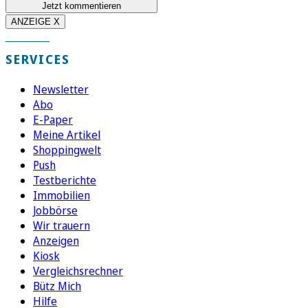
Jetzt kommentieren
ANZEIGE X
SERVICES
Newsletter
Abo
E-Paper
Meine Artikel
Shoppingwelt
Push
Testberichte
Immobilien
Jobbörse
Wir trauern
Anzeigen
Kiosk
Vergleichsrechner
Bütz Mich
Hilfe