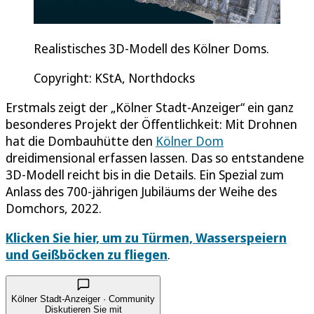
Realistisches 3D-Modell des Kölner Doms.
Copyright: KStA, Northdocks
Erstmals zeigt der „Kölner Stadt-Anzeiger“ ein ganz
besonderes Projekt der Öffentlichkeit: Mit Drohnen
hat die Dombauhütte den
Kölner Dom
dreidimensional erfassen lassen. Das so entstandene
3D-Modell reicht bis in die Details. Ein Spezial zum
Anlass des 700-jährigen Jubiläums der Weihe des
Domchors, 2022.
Klicken Sie hier, um zu Türmen, Wasserspeiern
und Geißböcken zu fliegen
.
Kölner Stadt-Anzeiger · Community
Diskutieren Sie mit