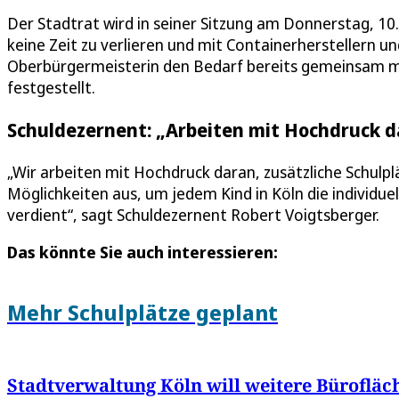
Der Stadtrat wird in seiner Sitzung am Donnerstag, 1
keine Zeit zu verlieren und mit Containerherstellern 
Oberbürgermeisterin den Bedarf bereits gemeinsam mit
festgestellt.
Schuldezernent: „Arbeiten mit Hochdruck da
„Wir arbeiten mit Hochdruck daran, zusätzliche Schulp
Möglichkeiten aus, um jedem Kind in Köln die individuel
verdient“, sagt Schuldezernent Robert Voigtsberger.
Das könnte Sie auch interessieren:
Mehr Schulplätze geplant
Stadtverwaltung Köln will weitere Bürofläc