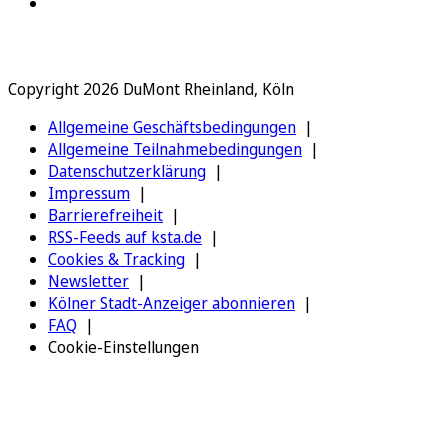
Copyright 2026 DuMont Rheinland, Köln
Allgemeine Geschäftsbedingungen
Allgemeine Teilnahmebedingungen
Datenschutzerklärung
Impressum
Barrierefreiheit
RSS-Feeds auf ksta.de
Cookies & Tracking
Newsletter
Kölner Stadt-Anzeiger abonnieren
FAQ
Cookie-Einstellungen