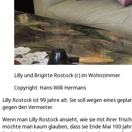
Lilly und Brigitte Rostock (r.) im Wohnzimmer.
Copyright: Hans-Willi Hermans
Lilly Rostock ist 99 Jahre alt. Sie soll wegen eines gep
gegen den Vermieter.
Wenn man Lilly Rostock ansieht, wie sie mit ihrer fris
möchte man kaum glauben, dass sie Ende Mai 100 Jahr