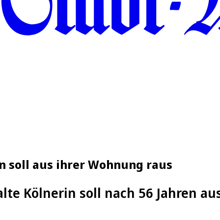
in soll aus ihrer Wohnung raus
alte Kölnerin soll nach 56 Jahren 