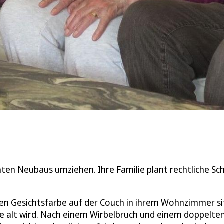
lanten Neubaus umziehen. Ihre Familie plant rechtliche Sc
chen Gesichtsfarbe auf der Couch in ihrem Wohnzimmer si
e alt wird. Nach einem Wirbelbruch und einem doppelte