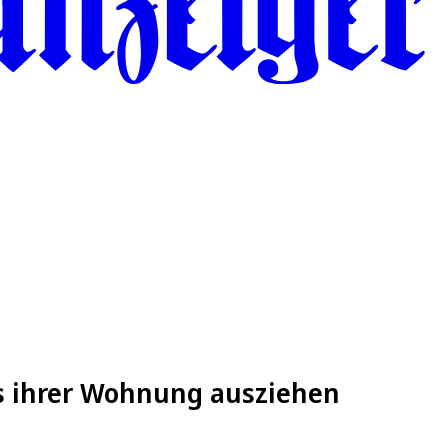
aus ihrer Wohnung ausziehen