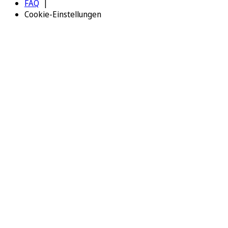
FAQ
Cookie-Einstellungen