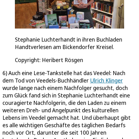
Stephanie Luchterhandt in ihren Buchladen
Handtverlesen am Bickendorfer Kreisel.
Copyright: Heribert Rösgen
6) Auch eine Lese-Tankstelle hat das Veedel: Nach
dem Tod von Veedels-Buchhändler
Ulrich Klinger
wurde lange nach einem Nachfolger gesucht, doch
zum Glück fand sich in Stephanie Luchterhandt eine
couragierte Nachfolgerin, die den Laden zu einem
weiteren Dreh- und Angelpunkt des kulturellen
Lebens im Veedel gemacht hat. Und überhaupt gibt
es alle wichtigen Geschäfte des täglichen Bedarfs
noch vor Ort, darunter die seit 100 Jahren