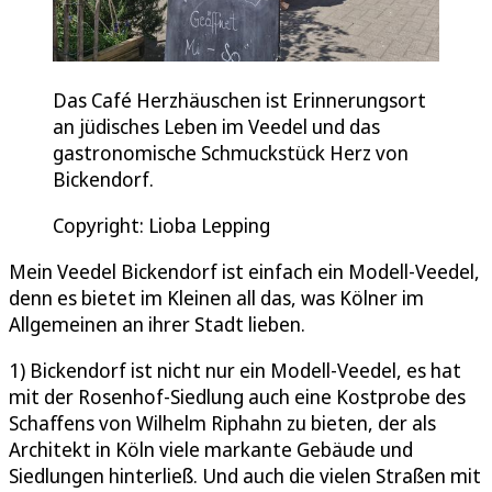
Das Café Herzhäuschen ist Erinnerungsort
an jüdisches Leben im Veedel und das
gastronomische Schmuckstück Herz von
Bickendorf.
Copyright: Lioba Lepping
Mein Veedel Bickendorf ist einfach ein Modell-Veedel,
denn es bietet im Kleinen all das, was Kölner im
Allgemeinen an ihrer Stadt lieben.
1) Bickendorf ist nicht nur ein Modell-Veedel, es hat
mit der Rosenhof-Siedlung auch eine Kostprobe des
Schaffens von Wilhelm Riphahn zu bieten, der als
Architekt in Köln viele markante Gebäude und
Siedlungen hinterließ. Und auch die vielen Straßen mit