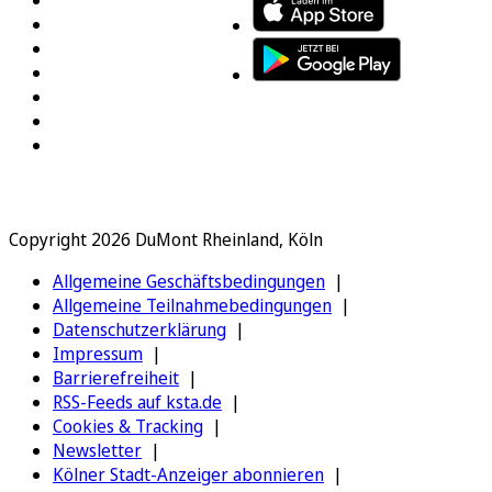
Copyright 2026 DuMont Rheinland, Köln
Allgemeine Geschäftsbedingungen
Allgemeine Teilnahmebedingungen
Datenschutzerklärung
Impressum
Barrierefreiheit
RSS-Feeds auf ksta.de
Cookies & Tracking
Newsletter
Kölner Stadt-Anzeiger abonnieren