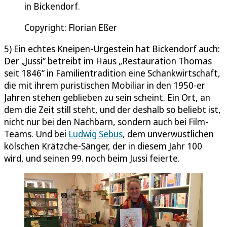
in Bickendorf.
Copyright: Florian Eßer
5) Ein echtes Kneipen-Urgestein hat Bickendorf auch:
Der „Jussi“ betreibt im Haus „Restauration Thomas
seit 1846“ in Familientradition eine Schankwirtschaft,
die mit ihrem puristischen Mobiliar in den 1950-er
Jahren stehen geblieben zu sein scheint. Ein Ort, an
dem die Zeit still steht, und der deshalb so beliebt ist,
nicht nur bei den Nachbarn, sondern auch bei Film-
Teams. Und bei
Ludwig Sebus
, dem unverwüstlichen
kölschen Krätzche-Sänger, der in diesem Jahr 100
wird, und seinen 99. noch beim Jussi feierte.