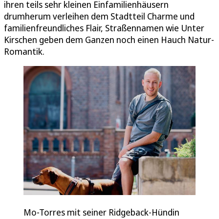
ihren teils sehr kleinen Einfamilienhäusern
drumherum verleihen dem Stadtteil Charme und
familienfreundliches Flair, Straßennamen wie Unter
Kirschen geben dem Ganzen noch einen Hauch Natur-
Romantik.
Mo-Torres mit seiner Ridgeback-Hündin