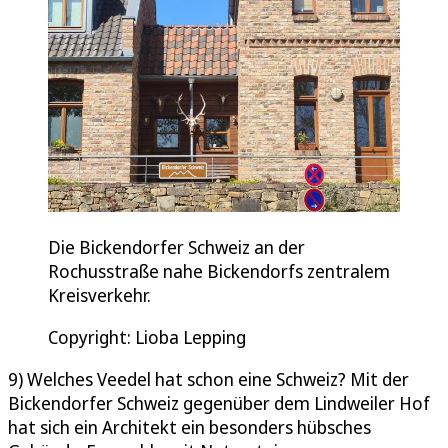
Die Bickendorfer Schweiz an der
Rochusstraße nahe Bickendorfs zentralem
Kreisverkehr.
Copyright: Lioba Lepping
9) Welches Veedel hat schon eine Schweiz? Mit der
Bickendorfer Schweiz gegenüber dem Lindweiler Hof
hat sich ein Architekt ein besonders hübsches