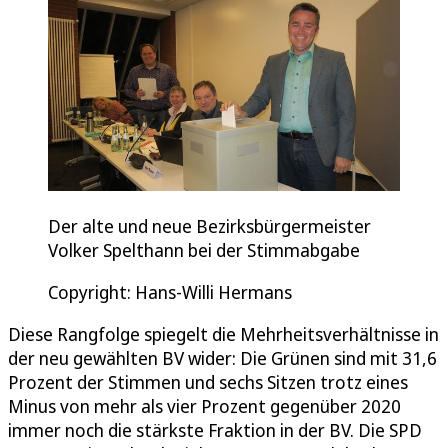
Der alte und neue Bezirksbürgermeister
Volker Spelthann bei der Stimmabgabe
Copyright: Hans-Willi Hermans
Diese Rangfolge spiegelt die Mehrheitsverhältnisse in
der neu gewählten BV wider: Die Grünen sind mit 31,6
Prozent der Stimmen und sechs Sitzen trotz eines
Minus von mehr als vier Prozent gegenüber 2020
immer noch die stärkste Fraktion in der BV. Die SPD