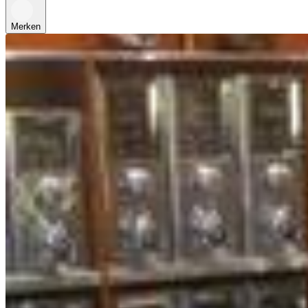
Merken