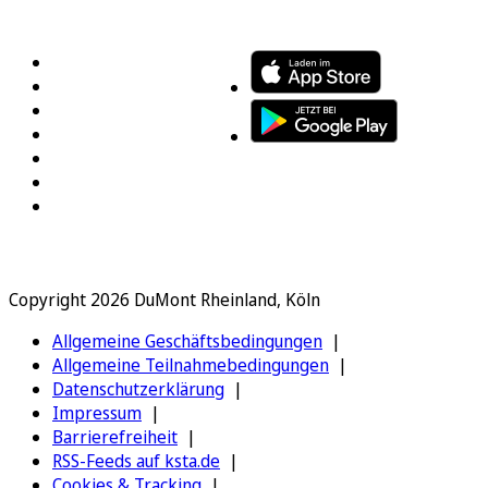
FOLGEN SIE UNS
ENTDECKEN SIE UNSERE APP
Copyright 2026 DuMont Rheinland, Köln
Allgemeine Geschäftsbedingungen
Allgemeine Teilnahmebedingungen
Datenschutzerklärung
Impressum
Barrierefreiheit
RSS-Feeds auf ksta.de
Cookies & Tracking