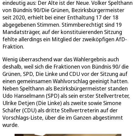
eindeutig aus: Der Alte ist der Neue. Volker Spelthann
von Bündnis 90/Die Grünen, Bezirksbürgermeister
seit 2020, erhielt bei einer Enthaltung 17 der 18
abgegebenen Stimmen. Stimmberechtigt sind 19
Mandatsträger, auf der konstituierenden Sitzung
fehlte allerdings ein Mitglied der zweiköpfigen AfD-
Fraktion.
Wenig überraschend war das Wahlergebnis auch
deshalb, weil sich die Fraktionen von Bündnis 90/ die
Grünen, SPD, Die Linke und CDU vor der Sitzung auf
einen gemeinsamen Wahlvorschlag geeinigt hatten.
Neben Spelthann als Bezirksbürgermeister standen
Udo Hanselmann (SPD) als sein erster Stellvertreter,
Ulrike Detjen (Die Linke) als zweite sowie Simone
Schäfer (CDU) als dritte Stellvertreterin auf der
Vorschlags-Liste, über die im Ganzen abgestimmt
wurde.