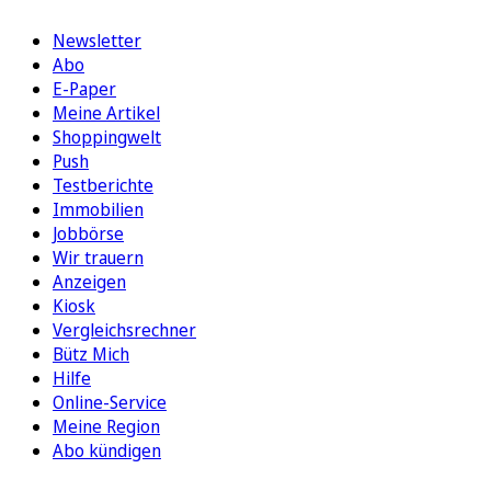
Newsletter
Abo
E-Paper
Meine Artikel
Shoppingwelt
Push
Testberichte
Immobilien
Jobbörse
Wir trauern
Anzeigen
Kiosk
Vergleichsrechner
Bütz Mich
Hilfe
Online-Service
Meine Region
Abo kündigen