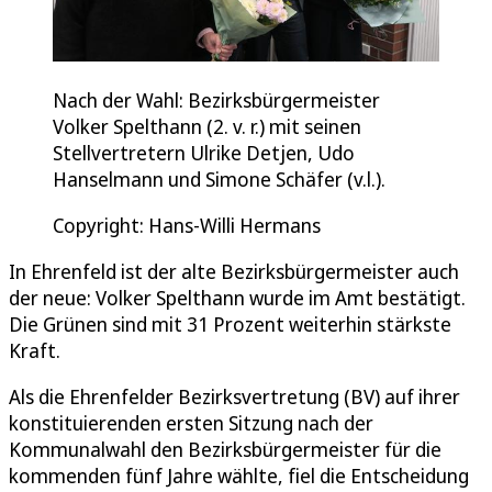
Nach der Wahl: Bezirksbürgermeister
Volker Spelthann (2. v. r.) mit seinen
Stellvertretern Ulrike Detjen, Udo
Hanselmann und Simone Schäfer (v.l.).
Copyright: Hans-Willi Hermans
In Ehrenfeld ist der alte Bezirksbürgermeister auch
der neue: Volker Spelthann wurde im Amt bestätigt.
Die Grünen sind mit 31 Prozent weiterhin stärkste
Kraft.
Als die Ehrenfelder Bezirksvertretung (BV) auf ihrer
konstituierenden ersten Sitzung nach der
Kommunalwahl den Bezirksbürgermeister für die
kommenden fünf Jahre wählte, fiel die Entscheidung