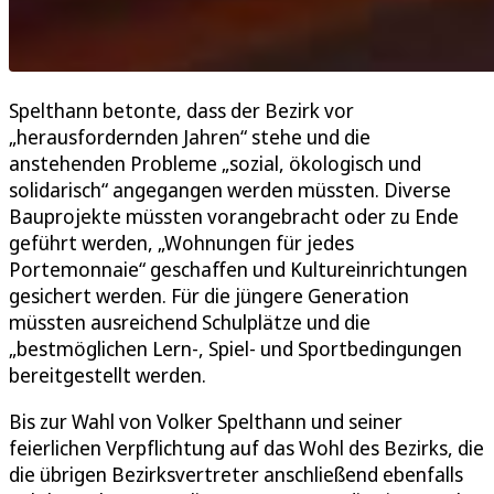
Spelthann betonte, dass der Bezirk vor
„herausfordernden Jahren“ stehe und die
anstehenden Probleme „sozial, ökologisch und
solidarisch“ angegangen werden müssten. Diverse
Bauprojekte müssten vorangebracht oder zu Ende
geführt werden, „Wohnungen für jedes
Portemonnaie“ geschaffen und Kultureinrichtungen
gesichert werden. Für die jüngere Generation
müssten ausreichend Schulplätze und die
„bestmöglichen Lern-, Spiel- und Sportbedingungen
bereitgestellt werden.
Bis zur Wahl von Volker Spelthann und seiner
feierlichen Verpflichtung auf das Wohl des Bezirks, die
die übrigen Bezirksvertreter anschließend ebenfalls