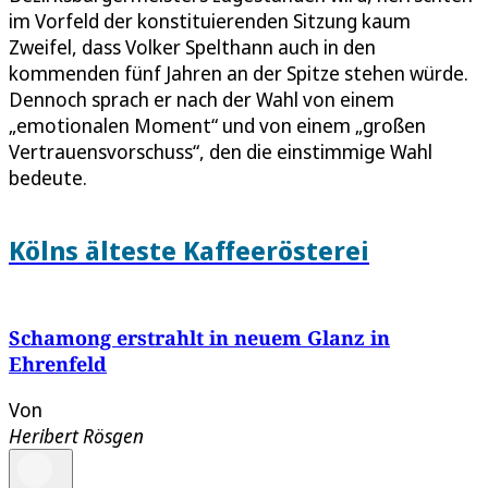
im Vorfeld der konstituierenden Sitzung kaum
Zweifel, dass Volker Spelthann auch in den
kommenden fünf Jahren an der Spitze stehen würde.
Dennoch sprach er nach der Wahl von einem
„emotionalen Moment“ und von einem „großen
Vertrauensvorschuss“, den die einstimmige Wahl
bedeute.
Kölns älteste Kaffeerösterei
Schamong erstrahlt in neuem Glanz in
Ehrenfeld
Von
Heribert Rösgen