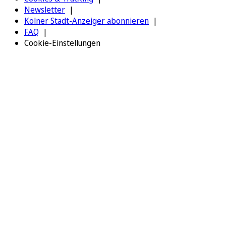
Newsletter
Kölner Stadt-Anzeiger abonnieren
FAQ
Cookie-Einstellungen