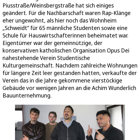
Piusstraße/Weinsbergstraße hat sich einiges
geändert. Für die Nachbarschaft waren Rap-Klänge
eher ungewohnt, als hier noch das Wohnheim
„Schweidt“ für 65 männliche Studenten sowie eine
Schule für Hauswirtschafterinnen beheimatet war.
Eigentümer war der gemeinnützige, der
konservativen katholischen Organisation Opus Dei
nahestehende Verein Studentische
Kulturgemeinschaft. Nachdem zahlreiche Wohnungen
für längere Zeit leer gestanden hatten, verkaufte der
Verein das in die Jahre gekommene vierstöckige
Gebäude vor wenigen Jahren an die Achim Wunderlich
Bauunternehmung.