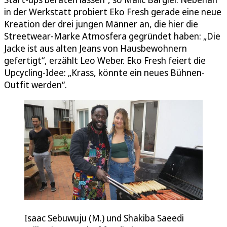
in der Werkstatt probiert Eko Fresh gerade eine neue
Kreation der drei jungen Männer an, die hier die
Streetwear-Marke Atmosfera gegründet haben: „Die
Jacke ist aus alten Jeans von Hausbewohnern
gefertigt“, erzählt Leo Weber. Eko Fresh feiert die
Upcycling-Idee: „Krass, könnte ein neues Bühnen-
Outfit werden“.
Isaac Sebuwuju (M.) und Shakiba Saeedi