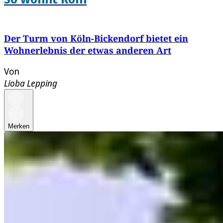
Der Turm von Köln-Bickendorf bietet ein
Wohnerlebnis der etwas anderen Art
Von
Lioba Lepping
Merken