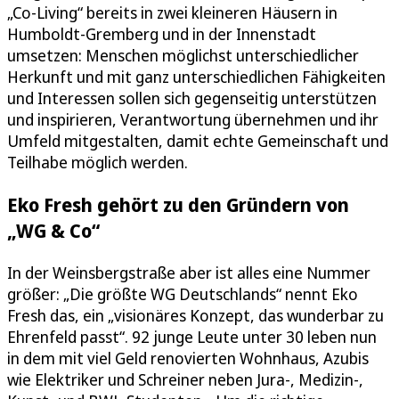
„Co-Living“ bereits in zwei kleineren Häusern in
Humboldt-Gremberg und in der Innenstadt
umsetzen: Menschen möglichst unterschiedlicher
Herkunft und mit ganz unterschiedlichen Fähigkeiten
und Interessen sollen sich gegenseitig unterstützen
und inspirieren, Verantwortung übernehmen und ihr
Umfeld mitgestalten, damit echte Gemeinschaft und
Teilhabe möglich werden.
Eko Fresh gehört zu den Gründern von
„WG & Co“
In der Weinsbergstraße aber ist alles eine Nummer
größer: „Die größte WG Deutschlands“ nennt Eko
Fresh das, ein „visionäres Konzept, das wunderbar zu
Ehrenfeld passt“. 92 junge Leute unter 30 leben nun
in dem mit viel Geld renovierten Wohnhaus, Azubis
wie Elektriker und Schreiner neben Jura-, Medizin-,