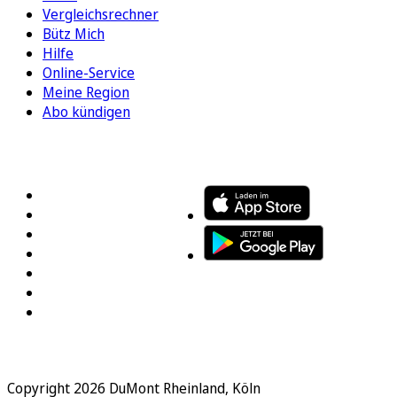
Vergleichsrechner
Bütz Mich
Hilfe
Online-Service
Meine Region
Abo kündigen
FOLGEN SIE UNS
ENTDECKEN SIE UNSERE APP
Copyright 2026 DuMont Rheinland, Köln