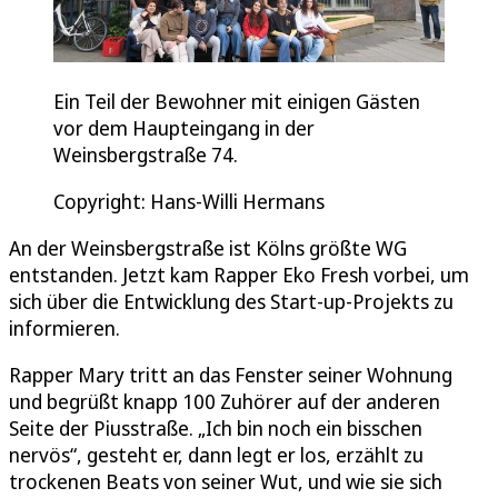
Ein Teil der Bewohner mit einigen Gästen
vor dem Haupteingang in der
Weinsbergstraße 74.
Copyright: Hans-Willi Hermans
An der Weinsbergstraße ist Kölns größte WG
entstanden. Jetzt kam Rapper Eko Fresh vorbei, um
sich über die Entwicklung des Start-up-Projekts zu
informieren.
Rapper Mary tritt an das Fenster seiner Wohnung
und begrüßt knapp 100 Zuhörer auf der anderen
Seite der Piusstraße. „Ich bin noch ein bisschen
nervös“, gesteht er, dann legt er los, erzählt zu
trockenen Beats von seiner Wut, und wie sie sich