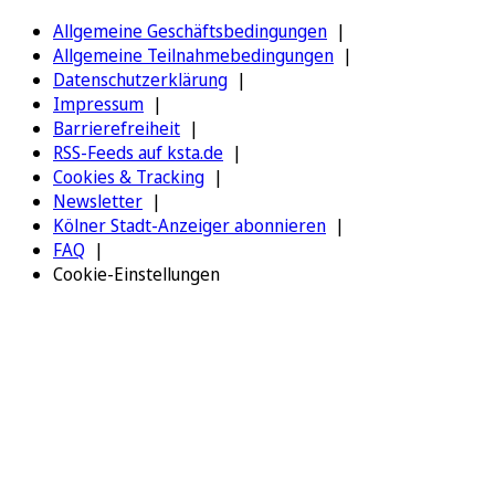
Allgemeine Geschäftsbedingungen
Allgemeine Teilnahmebedingungen
Datenschutzerklärung
Impressum
Barrierefreiheit
RSS-Feeds auf ksta.de
Cookies & Tracking
Newsletter
Kölner Stadt-Anzeiger abonnieren
FAQ
Cookie-Einstellungen