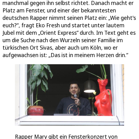
manchmal gegen ihn selbst richtet. Danach macht er
Platz am Fenster, und einer der bekanntesten
deutschen Rapper nimmt seinen Platz ein: „Wie geht's
euch?“, fragt Eko Fresh und startet unter lautem
Jubel mit dem „Orient Express“ durch. Im Text geht es
um die Suche nach den Wurzeln seiner Familie im
türkischen Ort Sivas, aber auch um Köln, wo er
aufgewachsen ist: „Das ist in meinem Herzen drin.“
Rapper Mary gibt ein Fensterkonzert von