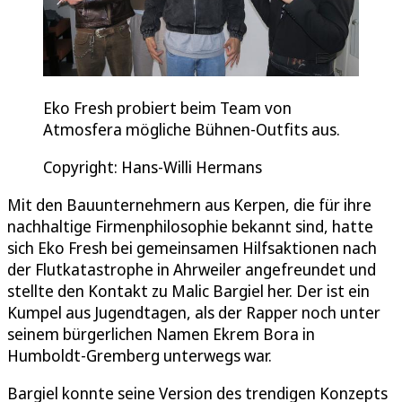
Eko Fresh probiert beim Team von
Atmosfera mögliche Bühnen-Outfits aus.
Copyright: Hans-Willi Hermans
Mit den Bauunternehmern aus Kerpen, die für ihre
nachhaltige Firmenphilosophie bekannt sind, hatte
sich Eko Fresh bei gemeinsamen Hilfsaktionen nach
der Flutkatastrophe in Ahrweiler angefreundet und
stellte den Kontakt zu Malic Bargiel her. Der ist ein
Kumpel aus Jugendtagen, als der Rapper noch unter
seinem bürgerlichen Namen Ekrem Bora in
Humboldt-Gremberg unterwegs war.
Bargiel konnte seine Version des trendigen Konzepts