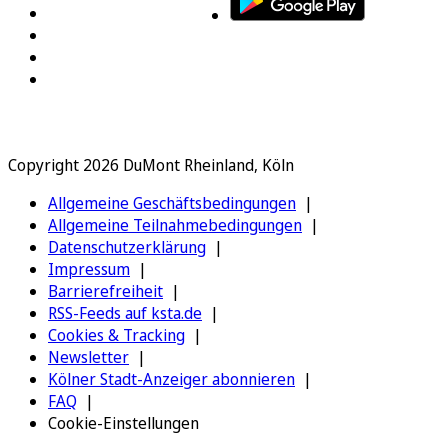
Copyright 2026 DuMont Rheinland, Köln
Allgemeine Geschäftsbedingungen
Allgemeine Teilnahmebedingungen
Datenschutzerklärung
Impressum
Barrierefreiheit
RSS-Feeds auf ksta.de
Cookies & Tracking
Newsletter
Kölner Stadt-Anzeiger abonnieren
FAQ
Cookie-Einstellungen