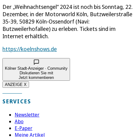
Der „Weihnachtsengel“ 2024 ist noch bis Sonntag, 22.
Dezember, in der Motorworld Köln, Butzweilerstraße
35-39, 50829 Köln-Ossendorf (Navi:
Butzweilerhofallee) zu erleben. Tickets sind im
Internet erhältlich.
https://koelnshows.de
Kölner Stadt-Anzeiger · Community
Diskutieren Sie mit
Jetzt kommentieren
ANZEIGE X
SERVICES
Newsletter
Abo
E-Paper
Meine Artikel