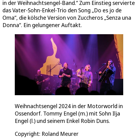
in der Weihnachtsengel-Band.“ Zum Einstieg servierte
das Vater-Sohn-Enkel-Trio den Song „Do es jo de
Oma“, die kölsche Version von Zuccheros „Senza una
Donna“. Ein gelungener Auftakt.
Weihnachtsengel 2024 in der Motorworld in
Ossendorf. Tommy Engel (m.) mit Sohn Ilja
Engel (l.) und seinem Enkel Robin Duns.
Copyright: Roland Meurer