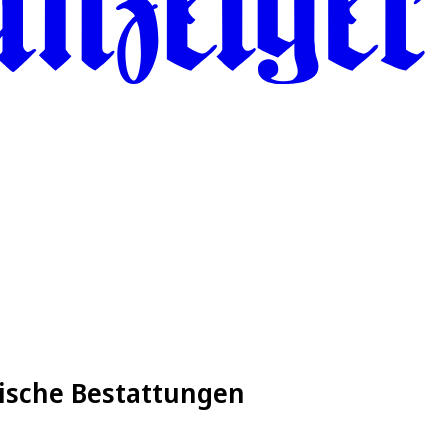
mische Bestattungen