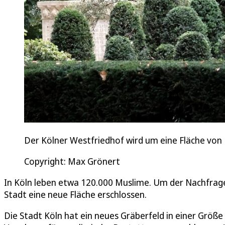
Der Kölner Westfriedhof wird um eine Fläche von
Copyright: Max Grönert
In Köln leben etwa 120.000 Muslime. Um der Nachfrag
Stadt eine neue Fläche erschlossen.
Die Stadt Köln hat ein neues Gräberfeld in einer Grö