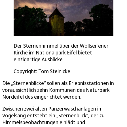
Der Sternenhimmel über der Wollseifener
Kirche im Nationalpark Eifel bietet
einzigartige Ausblicke.
Copyright: Tom Steinicke
Die „Sternenblicke“ sollen als Erlebnisstationen in
voraussichtlich zehn Kommunen des Naturpark
Nordeifel des eingerichtet werden.
Zwischen zwei alten Panzerwaschanlagen in
Vogelsang entsteht ein „Sternenblick“, der zu
Himmelsbeobachtungen einlädt und