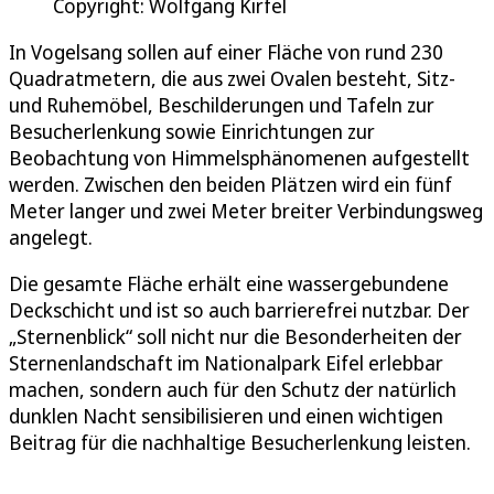
Copyright: Wolfgang Kirfel
In Vogelsang sollen auf einer Fläche von rund 230
Quadratmetern, die aus zwei Ovalen besteht, Sitz-
und Ruhemöbel, Beschilderungen und Tafeln zur
Besucherlenkung sowie Einrichtungen zur
Beobachtung von Himmelsphänomenen aufgestellt
werden. Zwischen den beiden Plätzen wird ein fünf
Meter langer und zwei Meter breiter Verbindungsweg
angelegt.
Die gesamte Fläche erhält eine wassergebundene
Deckschicht und ist so auch barrierefrei nutzbar. Der
„Sternenblick“ soll nicht nur die Besonderheiten der
Sternenlandschaft im Nationalpark Eifel erlebbar
machen, sondern auch für den Schutz der natürlich
dunklen Nacht sensibilisieren und einen wichtigen
Beitrag für die nachhaltige Besucherlenkung leisten.