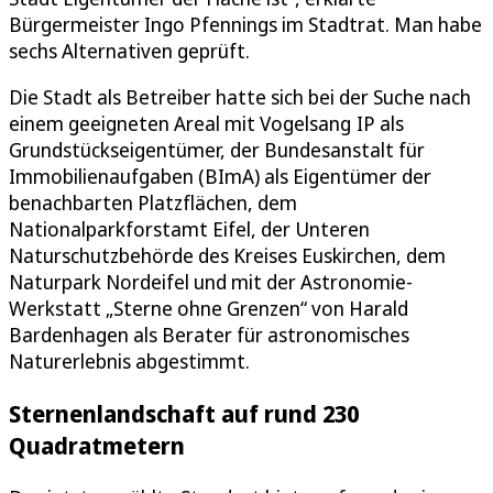
Bürgermeister Ingo Pfennings im Stadtrat. Man habe
sechs Alternativen geprüft.
Die Stadt als Betreiber hatte sich bei der Suche nach
einem geeigneten Areal mit Vogelsang IP als
Grundstückseigentümer, der Bundesanstalt für
Immobilienaufgaben (BImA) als Eigentümer der
benachbarten Platzflächen, dem
Nationalparkforstamt Eifel, der Unteren
Naturschutzbehörde des Kreises Euskirchen, dem
Naturpark Nordeifel und mit der Astronomie-
Werkstatt „Sterne ohne Grenzen“ von Harald
Bardenhagen als Berater für astronomisches
Naturerlebnis abgestimmt.
Sternenlandschaft auf rund 230
Quadratmetern