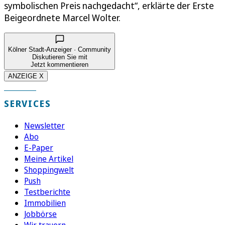
symbolischen Preis nachgedacht“, erklärte der Erste
Beigeordnete Marcel Wolter.
Kölner Stadt-Anzeiger · Community
Diskutieren Sie mit
Jetzt kommentieren
ANZEIGE X
SERVICES
Newsletter
Abo
E-Paper
Meine Artikel
Shoppingwelt
Push
Testberichte
Immobilien
Jobbörse