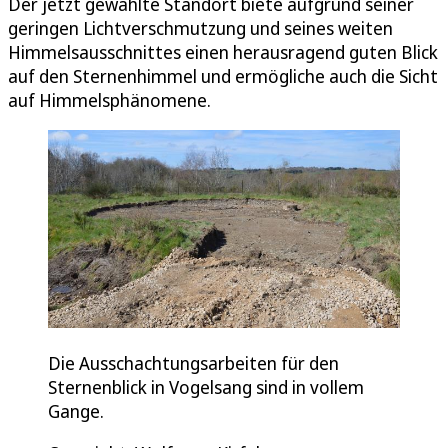
Der jetzt gewählte Standort biete aufgrund seiner
geringen Lichtverschmutzung und seines weiten
Himmelsausschnittes einen herausragend guten Blick
auf den Sternenhimmel und ermögliche auch die Sicht
auf Himmelsphänomene.
Die Ausschachtungsarbeiten für den
Sternenblick in Vogelsang sind in vollem
Gange.