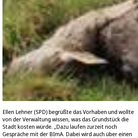
Ellen Lehner (SPD) begrüßte das Vorhaben und wollte
von der Verwaltung wissen, was das Grundstück die
Stadt kosten würde. „Dazu laufen zurzeit noch
Gespräche mit der BImA. Dabei wird auch über einen