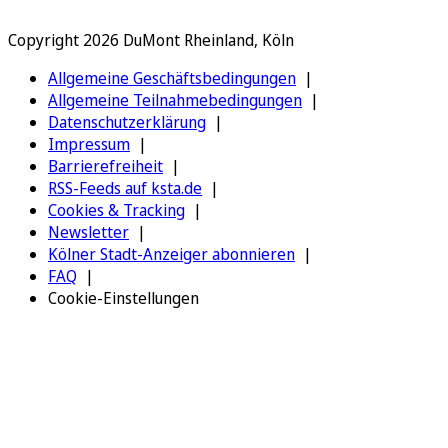
Copyright 2026 DuMont Rheinland, Köln
Allgemeine Geschäftsbedingungen
Allgemeine Teilnahmebedingungen
Datenschutzerklärung
Impressum
Barrierefreiheit
RSS-Feeds auf ksta.de
Cookies & Tracking
Newsletter
Kölner Stadt-Anzeiger abonnieren
FAQ
Cookie-Einstellungen