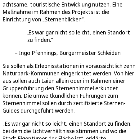
achtsame, touristische Entwicklung nutzen. Eine
Maßnahme im Rahmen des Projekts ist die
Einrichtung von „Sternenblicken“.
Es war gar nicht so leicht, einen Standort
zu finden.
Ingo Pfennings, Bürgermeister Schleiden
Sie sollen als Erlebnisstationen in voraussichtlich zehn
Naturpark-Kommunen eingerichtet werden. Von hier
aus sollen auch Laien allein oder im Rahmen einer
Gruppenführung den Sternenhimmel erkundet
können. Die umweltkundlichen Führungen zum
Sternenhimmel sollen durch zertifizierte Sternen-
Guides durchgeführt werden.
„Es war gar nicht so leicht, einen Standort zu finden,
bei dem die Lichtverhältnisse stimmen und wo die
Stadt Eigentümer der Fläche ist“, erklärte