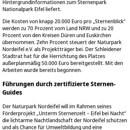
Hintergrundinformationen zum Sternenpark
Nationalpark Eifel liefert.
Die Kosten von knapp 20.000 Euro pro „Sternenblick“
werden zu 70 Prozent vom Land NRW und zu 20
Prozent von den Kreisen Düren und Euskirchen
übernommen. Zehn Prozent steuert der Naturpark
Nordeifel e.V. als Projektträger bei. Der Schleidener
Stadtrat hat für die Herrichtung des Platzes
außerplanmäßig 50.000 Euro bereitgestellt. Mit den
Arbeiten wurde bereits begonnen.
Führungen durch zertifizierte Sternen-
Guides
Der Naturpark Nordeifel will im Rahmen seines
Förderprojekt „Unterm Sternenzelt – Eifel bei Nacht“
die lichtarme Nachtlandschaft der Nordeifel schützen
und als Chance für Umweltbildung und eine